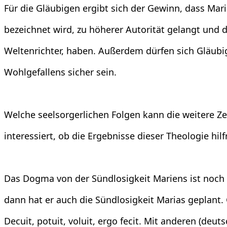
Für die Gläubigen ergibt sich der Gewinn, dass Mari
bezeichnet wird, zu höherer Autorität gelangt und 
Weltenrichter, haben. Außerdem dürfen sich Gläubi
Wohlgefallens sicher sein.
Welche seelsorgerlichen Folgen kann die weitere Ze
interessiert, ob die Ergebnisse dieser Theologie hilf
Das Dogma von der Sündlosigkeit Mariens ist noch 
dann hat er auch die Sündlosigkeit Marias geplant.
Decuit, potuit, voluit, ergo fecit. Mit anderen (deu