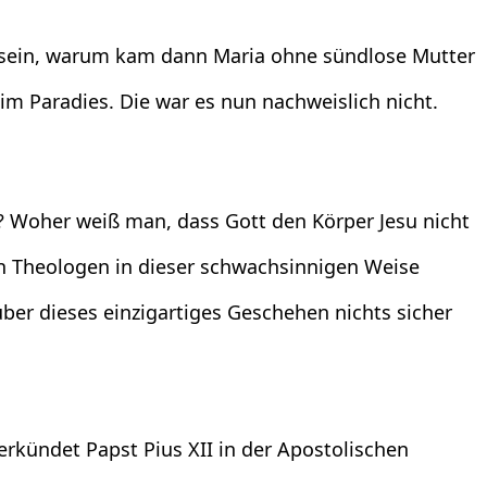
u sein, warum kam dann Maria ohne sündlose Mutter
im Paradies. Die war es nun nachweislich nicht.
 Woher weiß man, dass Gott den Körper Jesu nicht
n Theologen in dieser schwachsinnigen Weise
r dieses einzigartiges Geschehen nichts sicher
erkündet Papst Pius XII in der Apostolischen