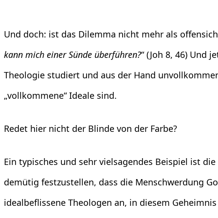
Und doch: ist das Dilemma nicht mehr als offensich
kann mich einer Sünde überführen?
“ (Joh 8, 46) Und
Theologie studiert und aus der Hand unvollkommen
„vollkommene“ Ideale sind.
Redet hier nicht der Blinde von der Farbe?
Ein typisches und sehr vielsagendes Beispiel ist die
demütig festzustellen, dass die Menschwerdung Gott
idealbeflissene Theologen an, in diesem Geheimnis 