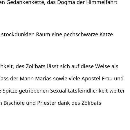
ckten Gedankenkette, das Dogma der Himmelfahrt
em stockdunklen Raum eine pechschwarze Katze
hkeit, des Zolibats lässt sich auf diese Weise als
dass der Mann Marias sowie viele Apostel Frau und
 Spitze getriebenen Sexualitätsfeindlichkeit weiter
n Bischöfe und Priester dank des Zölibats