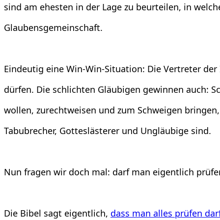
sind am ehesten in der Lage zu beurteilen, in welch
Glaubensgemeinschaft.
Eindeutig eine Win-Win-Situation: Die Vertreter de
dürfen. Die schlichten Gläubigen gewinnen auch: Sc
wollen, zurechtweisen und zum Schweigen bringen, 
Tabubrecher, Gotteslästerer und Ungläubige sind.
Nun fragen wir doch mal: darf man eigentlich prüfen,
Die Bibel sagt eigentlich,
dass man alles prüfen dar