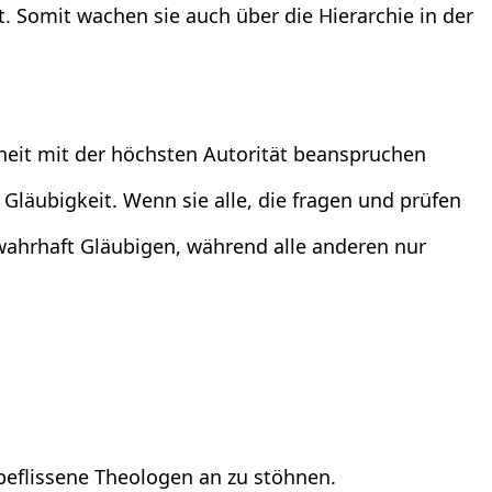
t. Somit wachen sie auch über die Hierarchie in der
nheit mit der höchsten Autorität beanspruchen
läubigkeit. Wenn sie alle, die fragen und prüfen
wahrhaft Gläubigen, während alle anderen nur
albeflissene Theologen an zu stöhnen.