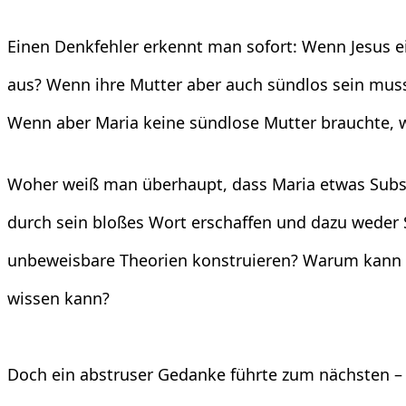
Einen Denkfehler erkennt man sofort: Wenn Jesus 
aus? Wenn ihre Mutter aber auch sündlos sein musst
Wenn aber Maria keine sündlose Mutter brauchte, 
Woher weiß man überhaupt, dass Maria etwas Subst
durch sein bloßes Wort erschaffen und dazu weder
unbeweisbare Theorien konstruieren? Warum kann m
wissen kann?
Doch ein abstruser Gedanke führte zum nächsten – w