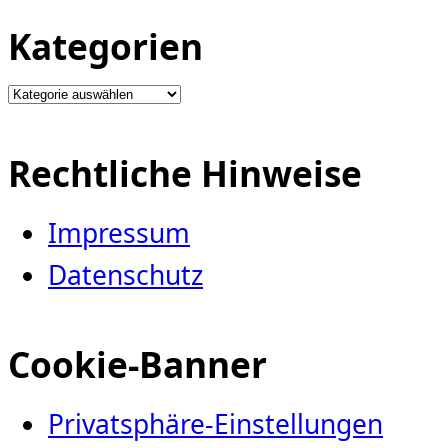
Kategorien
Kategorien
Rechtliche Hinweise
Impressum
Datenschutz
Cookie-Banner
Privatsphäre-Einstellungen