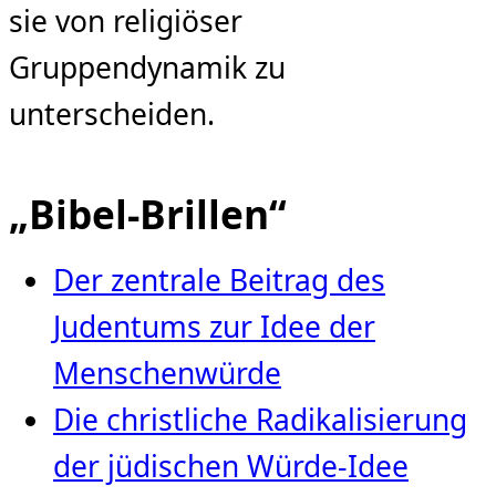
sie von religiöser
Gruppendynamik zu
unterscheiden.
„Bibel-Brillen“
Der zentrale Beitrag des
Judentums zur Idee der
Menschenwürde
Die christliche Radikalisierung
der jüdischen Würde‑Idee