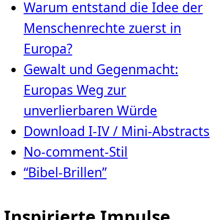
Warum entstand die Idee der
Menschenrechte zuerst in
Europa?
Gewalt und Gegenmacht:
Europas Weg zur
unverlierbaren Würde
Download I-IV / Mini-Abstracts
No-comment-Stil
“Bibel-Brillen”
Inspirierte Impulse