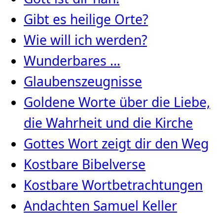
Gibt es heilige Orte?
Wie will ich werden?
Wunderbares …
Glaubenszeugnisse
Goldene Worte über die Liebe,
die Wahrheit und die Kirche
Gottes Wort zeigt dir den Weg
Kostbare Bibelverse
Kostbare Wortbetrachtungen
Andachten Samuel Keller