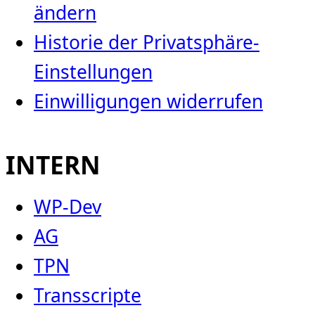
ändern
Historie der Privatsphäre-
Einstellungen
Einwilligungen widerrufen
INTERN
WP-Dev
AG
TPN
Transscripte