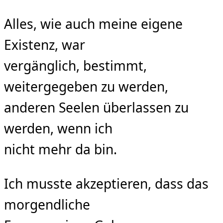
Alles, wie auch meine eigene
Existenz, war
vergänglich, bestimmt,
weitergegeben zu werden,
anderen Seelen überlassen zu
werden, wenn ich
nicht mehr da bin.
Ich musste akzeptieren, dass das
morgendliche