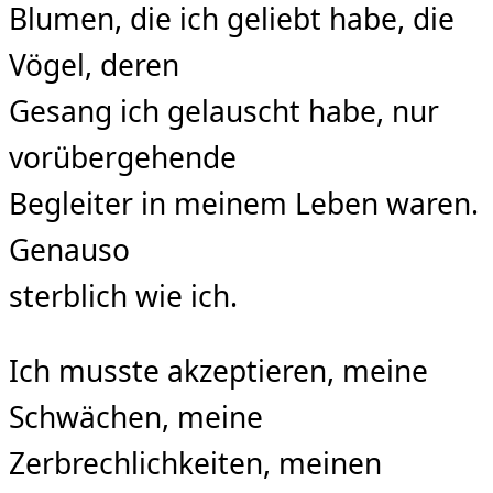
Blumen, die ich geliebt habe, die
Vögel, deren
Gesang ich gelauscht habe, nur
vorübergehende
Begleiter in meinem Leben waren.
Genauso
sterblich wie ich.
Ich musste akzeptieren, meine
Schwächen, meine
Zerbrechlichkeiten, meinen