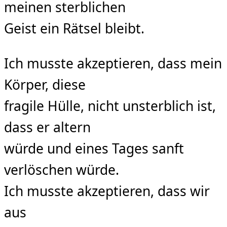
meinen sterblichen
Geist ein Rätsel bleibt.
Ich musste akzeptieren, dass mein
Körper, diese
fragile Hülle, nicht unsterblich ist,
dass er altern
würde und eines Tages sanft
verlöschen würde.
Ich musste akzeptieren, dass wir
aus