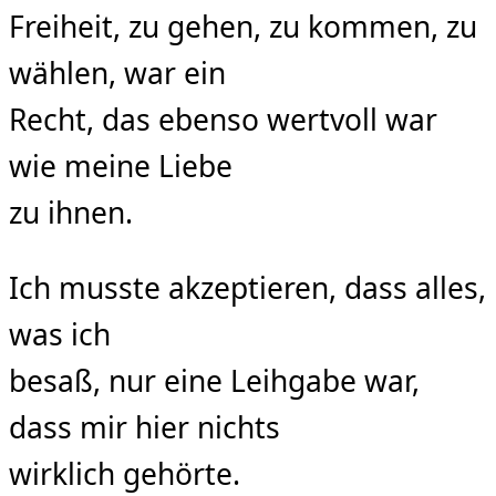
Freiheit, zu gehen, zu kommen, zu
wählen, war ein
Recht, das ebenso wertvoll war
wie meine Liebe
zu ihnen.
Ich musste akzeptieren, dass alles,
was ich
besaß, nur eine Leihgabe war,
dass mir hier nichts
wirklich gehörte.