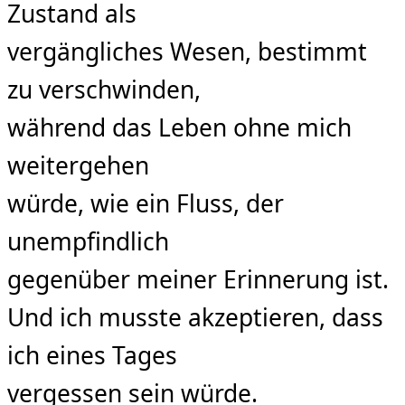
Zustand als
vergängliches Wesen, bestimmt
zu verschwinden,
während das Leben ohne mich
weitergehen
würde, wie ein Fluss, der
unempﬁndlich
gegenüber meiner Erinnerung ist.
Und ich musste akzeptieren, dass
ich eines Tages
vergessen sein würde.