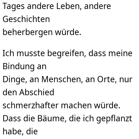
Tages andere Leben, andere
Geschichten
beherbergen würde.
Ich musste begreifen, dass meine
Bindung an
Dinge, an Menschen, an Orte, nur
den Abschied
schmerzhafter machen würde.
Dass die Bäume, die ich gepﬂanzt
habe, die