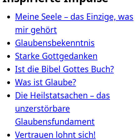
Meine Seele – das Einzige, was
mir gehört
Glaubensbekenntnis
Starke Gottgedanken
Ist die Bibel Gottes Buch?
Was ist Glaube?
Die Heilstatsachen – das
unzerstörbare
Glaubensfundament
Vertrauen lohnt sich!