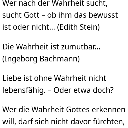
Wer nach der Wahrheit sucht,
sucht Gott – ob ihm das bewusst
ist oder nicht… (Edith Stein)
Die Wahrheit ist zumutbar…
(Ingeborg Bachmann)
Liebe ist ohne Wahrheit nicht
lebensfähig. – Oder etwa doch?
Wer die Wahrheit Gottes erkennen
will, darf sich nicht davor fürchten,