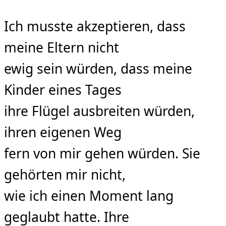
Ich musste akzeptieren, dass
meine Eltern nicht
ewig sein würden, dass meine
Kinder eines Tages
ihre Flügel ausbreiten würden,
ihren eigenen Weg
fern von mir gehen würden. Sie
gehörten mir nicht,
wie ich einen Moment lang
geglaubt hatte. Ihre