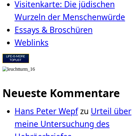
Visitenkarte: Die jüdischen
Wurzeln der Menschenwürde
Essays & Broschüren
Weblinks
Neueste Kommentare
Hans Peter Wepf
zu
Urteil über
meine Untersuchung des