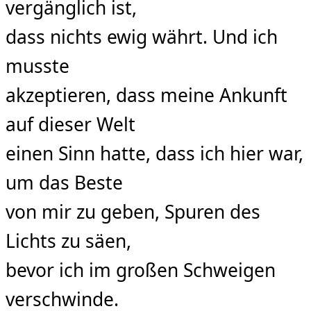
vergänglich ist,
dass nichts ewig währt. Und ich
musste
akzeptieren, dass meine Ankunft
auf dieser Welt
einen Sinn hatte, dass ich hier war,
um das Beste
von mir zu geben, Spuren des
Lichts zu säen,
bevor ich im großen Schweigen
verschwinde.