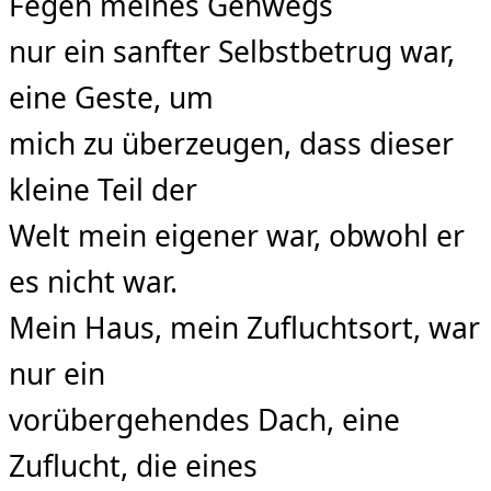
Fegen meines Gehwegs
nur ein sanfter Selbstbetrug war,
eine Geste, um
mich zu überzeugen, dass dieser
kleine Teil der
Welt mein eigener war, obwohl er
es nicht war.
Mein Haus, mein Zuﬂuchtsort, war
nur ein
vorübergehendes Dach, eine
Zuﬂucht, die eines