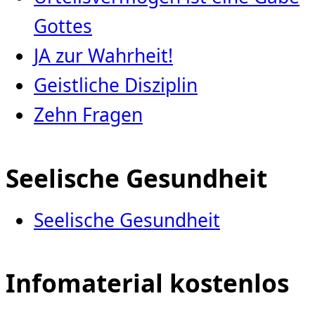
Gottes
JA zur Wahrheit!
Geistliche Disziplin
Zehn Fragen
Seelische Gesundheit
Seelische Gesundheit
Infomaterial kostenlos