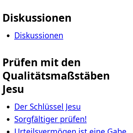
Diskussionen
Diskussionen
Prüfen mit den
Qualitätsmaßstäben
Jesu
Der Schlüssel Jesu
Sorgfältiger prüfen!
Urteilsvermögen ist eine Gabe