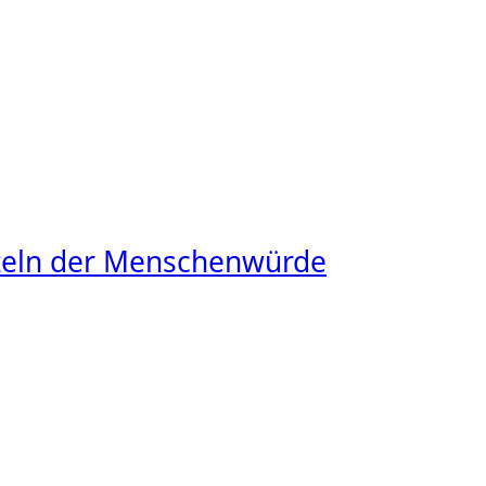
rzeln der Menschenwürde