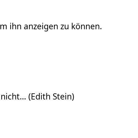
 um ihn anzeigen zu können.
nicht… (Edith Stein)