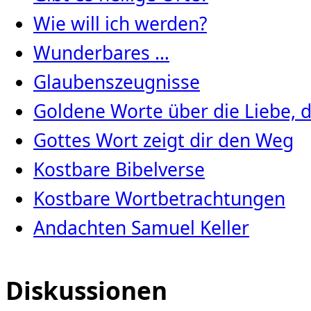
Wie will ich werden?
Wunderbares …
Glaubenszeugnisse
Goldene Worte über die Liebe, d
Gottes Wort zeigt dir den Weg
Kostbare Bibelverse
Kostbare Wortbetrachtungen
Andachten Samuel Keller
Diskussionen