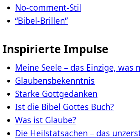
No-comment-Stil
“Bibel-Brillen”
Inspirierte Impulse
Meine Seele – das Einzige, was 
Glaubensbekenntnis
Starke Gottgedanken
Ist die Bibel Gottes Buch?
Was ist Glaube?
Die Heilstatsachen – das unze