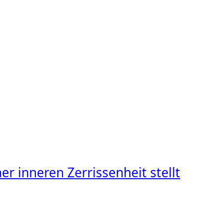
r inneren Zerrissenheit stellt