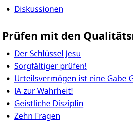
Diskussionen
Prüfen mit den Qualität
Der Schlüssel Jesu
Sorgfältiger prüfen!
Urteilsvermögen ist eine Gabe 
JA zur Wahrheit!
Geistliche Disziplin
Zehn Fragen