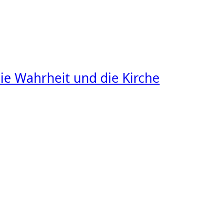
ie Wahrheit und die Kirche