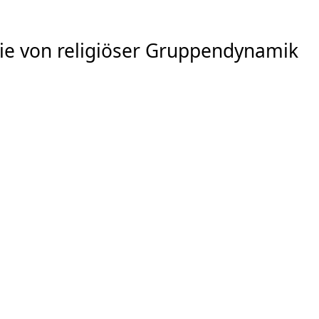
 sie von religiöser Gruppendynamik