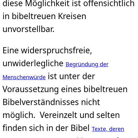
diese Möglichkeit ist offensichtlich
in bibeltreuen Kreisen
unvorstellbar.
Eine widerspruchsfreie,
unwiderlegliche
Begründung der
ist unter der
Menschenwürde
Voraussetzung eines bibeltreuen
Bibelverständnisses nicht
möglich. Vereinzelt und selten
finden sich in der Bibel
Texte, deren