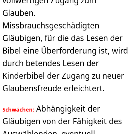
vollwertigen Zugang zum
Glauben.
Missbrauchsgeschädigten
Gläubigen, für die das Lesen der
Bibel eine Überforderung ist, wird
durch betendes Lesen der
Kinderbibel der Zugang zu neuer
Glaubensfreude erleichtert.
Abhängigkeit der
Schwächen:
Gläubigen von der Fähigkeit des
Auswählenden, eventuell