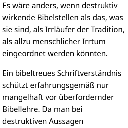
Es wäre anders, wenn destruktiv
wirkende Bibelstellen als das, was
sie sind, als Irrläufer der Tradition,
als allzu menschlicher Irrtum
eingeordnet werden könnten.
Ein bibeltreues Schriftverständnis
schützt erfahrungsgemäß nur
mangelhaft vor überfordernder
Bibellehre. Da man bei
destruktiven Aussagen