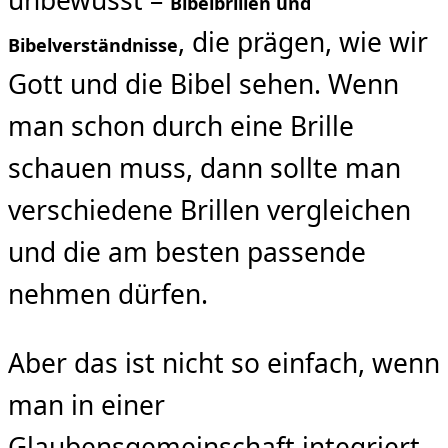
unbewusst –
Bibelbrillen und
, die prägen, wie wir
Bibelverständnisse
Gott und die Bibel sehen. Wenn
man schon durch eine Brille
schauen muss, dann sollte man
verschiedene Brillen vergleichen
und die am besten passende
nehmen dürfen.
Aber das ist nicht so einfach, wenn
man in einer
Glaubensgemeinschaft integriert