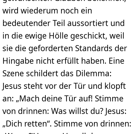
wird wiederum noch ein
bedeutender Teil aussortiert und
in die ewige Hölle geschickt, weil
sie die geforderten Standards der
Hingabe nicht erfüllt haben. Eine
Szene schildert das Dilemma:
Jesus steht vor der Tür und klopft
an: „Mach deine Tür auf! Stimme
von drinnen: Was willst du? Jesus:
„Dich retten“. Stimme von drinnen: