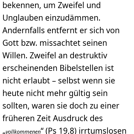
bekennen, um Zweifel und
Unglauben einzudämmen.
Andernfalls entfernt er sich von
Gott bzw. missachtet seinen
Willen. Zweifel an destruktiv
erscheinenden Bibelstellen ist
nicht erlaubt – selbst wenn sie
heute nicht mehr gültig sein
sollten, waren sie doch zu einer
früheren Zeit Ausdruck des
„
“ (Ps 19,8) irrtumslosen
vollkommenen