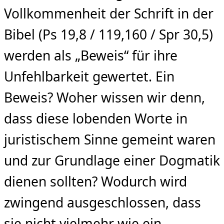
Vollkommenheit der Schrift in der
Bibel (Ps 19,8 / 119,160 / Spr 30,5)
werden als „Beweis“ für ihre
Unfehlbarkeit gewertet. Ein
Beweis? Woher wissen wir denn,
dass diese lobenden Worte in
juristischem Sinne gemeint waren
und zur Grundlage einer Dogmatik
dienen sollten? Wodurch wird
zwingend ausgeschlossen, dass
sie nicht vielmehr wie ein