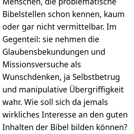
Menschen, die problematische
Bibelstellen schon kennen, kaum
oder gar nicht vermittelbar. Im
Gegenteil: sie nehmen die
Glaubensbekundungen und
Missionsversuche als
Wunschdenken, ja Selbstbetrug
und manipulative Übergriffigkeit
wahr. Wie soll sich da jemals
wirkliches Interesse an den guten
Inhalten der Bibel bilden können?