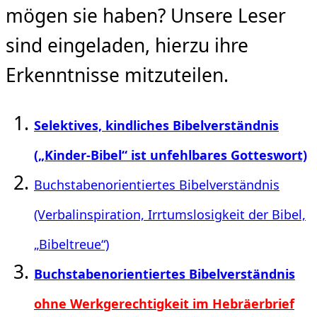
mögen sie haben? Unsere Leser
sind eingeladen, hierzu ihre
Erkenntnisse mitzuteilen.
Selektives, kindliches Bibelverständnis
(„Kinder-Bibel“ ist unfehlbares Gotteswort)
Buchstabenorientiertes Bibelverständnis
(Verbalinspiration, Irrtumslosigkeit der Bibel,
„Bibeltreue“)
Buchstabenorientiertes Bibelverständnis
ohne Werkgerechtigkeit im Hebräerbrief