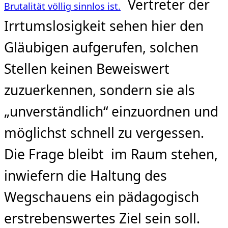
Vertreter der
Brutalität völlig sinnlos ist.
Irrtumslosigkeit sehen hier den
Gläubigen aufgerufen, solchen
Stellen keinen Beweiswert
zuzuerkennen, sondern sie als
„unverständlich“ einzuordnen und
möglichst schnell zu vergessen.
Die Frage bleibt im Raum stehen,
inwiefern die Haltung des
Wegschauens ein pädagogisch
erstrebenswertes Ziel sein soll.