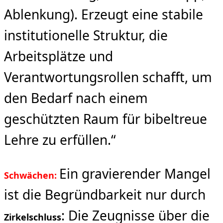
Ablenkung). Erzeugt eine stabile
institutionelle Struktur, die
Arbeitsplätze und
Verantwortungsrollen schafft, um
den Bedarf nach einem
geschützten Raum für bibeltreue
Lehre zu erfüllen.“
Ein gravierender Mangel
Schwächen:
ist die Begründbarkeit nur durch
: Die Zeugnisse über die
Zirkelschluss