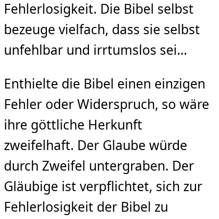
Fehlerlosigkeit. Die Bibel selbst
bezeuge vielfach, dass sie selbst
unfehlbar und irrtumslos sei…
Enthielte die Bibel einen einzigen
Fehler oder Widerspruch, so wäre
ihre göttliche Herkunft
zweifelhaft. Der Glaube würde
durch Zweifel untergraben. Der
Gläubige ist verpflichtet, sich zur
Fehlerlosigkeit der Bibel zu