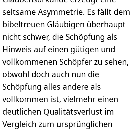
seltsame Asymmetrie. Es fällt dem
bibeltreuen Gläubigen überhaupt
nicht schwer, die Schöpfung als
Hinweis auf einen gütigen und
vollkommenen Schöpfer zu sehen,
obwohl doch auch nun die
Schöpfung alles andere als
vollkommen ist, vielmehr einen
deutlichen Qualitätsverlust im
Vergleich zum ursprünglichen