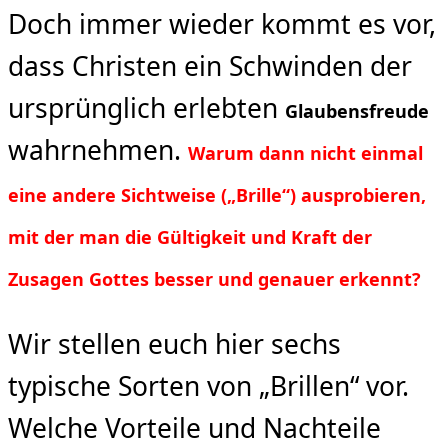
Doch immer wieder kommt es vor,
dass Christen ein Schwinden der
ursprünglich erlebten
Glaubensfreude
wahrnehmen.
Warum dann nicht einmal
eine andere Sichtweise („Brille“) ausprobieren,
mit der man die Gültigkeit und Kraft der
Zusagen Gottes besser und genauer erkennt?
Wir stellen euch hier sechs
typische Sorten von „Brillen“ vor.
Welche Vorteile und Nachteile