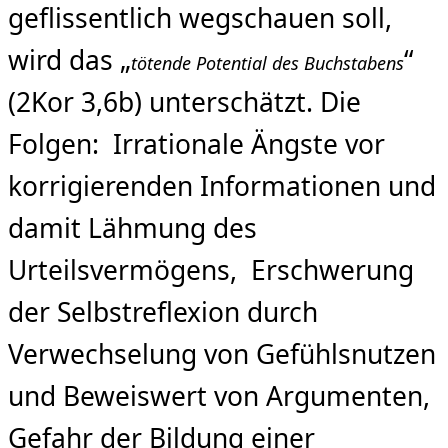
geflissentlich wegschauen soll,
wird das „
“
tötende Potential des Buchstabens
(2Kor 3,6b) unterschätzt. Die
Folgen: Irrationale Ängste vor
korrigierenden Informationen und
damit Lähmung des
Urteilsvermögens, Erschwerung
der Selbstreflexion durch
Verwechselung von Gefühlsnutzen
und Beweiswert von Argumenten,
Gefahr der Bildung einer