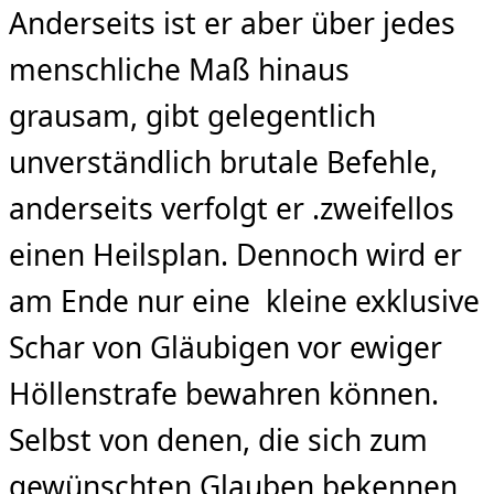
Anderseits ist er aber über jedes
menschliche Maß hinaus
grausam, gibt gelegentlich
unverständlich brutale Befehle,
anderseits verfolgt er .zweifellos
einen Heilsplan. Dennoch wird er
am Ende nur eine kleine exklusive
Schar von Gläubigen vor ewiger
Höllenstrafe bewahren können.
Selbst von denen, die sich zum
gewünschten Glauben bekennen,