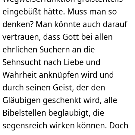
eingebüßt hätte. Muss man so
denken? Man könnte auch darauf
vertrauen, dass Gott bei allen
ehrlichen Suchern an die
Sehnsucht nach Liebe und
Wahrheit anknüpfen wird und
durch seinen Geist, der den
Gläubigen geschenkt wird, alle
Bibelstellen beglaubigt, die
segensreich wirken können. Doch