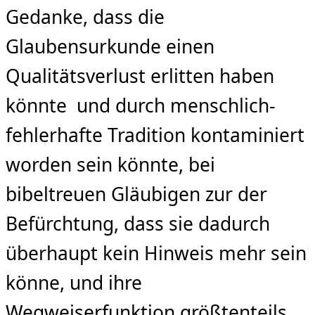
Gedanke, dass die
Glaubensurkunde einen
Qualitätsverlust erlitten haben
könnte und durch menschlich-
fehlerhafte Tradition kontaminiert
worden sein könnte, bei
bibeltreuen Gläubigen zur der
Befürchtung, dass sie dadurch
überhaupt kein Hinweis mehr sein
könne, und ihre
Wegweiserfunktion größtenteils