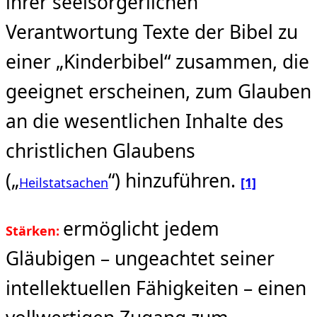
ihrer seelsorgerlichen
Verantwortung Texte der Bibel zu
einer „Kinderbibel“ zusammen, die
geeignet erscheinen, zum Glauben
an die wesentlichen Inhalte des
christlichen Glaubens
(„
“) hinzuführen.
Heilstatsachen
[1]
ermöglicht jedem
Stärken:
Gläubigen – ungeachtet seiner
intellektuellen Fähigkeiten – einen