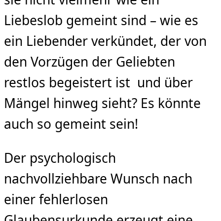
Liebeslob gemeint sind – wie es
ein Liebender verkündet, der von
den Vorzügen der Geliebten
restlos begeistert ist und über
Mängel hinweg sieht? Es könnte
auch so gemeint sein!
Der psychologisch
nachvollziehbare Wunsch nach
einer fehlerlosen
Glaubensurkunde erzeugt eine