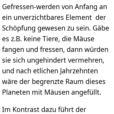
Gefressen-werden von Anfang an
ein unverzichtbares Element der
Schöpfung gewesen zu sein. Gäbe
es z.B. keine Tiere, die Mäuse
fangen und fressen, dann würden
sie sich ungehindert vermehren,
und nach etlichen Jahrzehnten
wäre der begrenzte Raum dieses
Planeten mit Mäusen angefüllt.
Im Kontrast dazu führt der