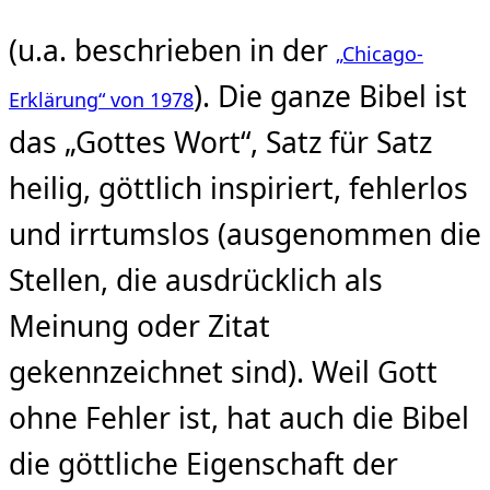
(u.a. beschrieben in der
„Chicago-
). Die ganze Bibel ist
Erklärung“ von 1978
das „Gottes Wort“, Satz für Satz
heilig, göttlich inspiriert, fehlerlos
und irrtumslos (ausgenommen die
Stellen, die ausdrücklich als
Meinung oder Zitat
gekennzeichnet sind). Weil Gott
ohne Fehler ist, hat auch die Bibel
die göttliche Eigenschaft der