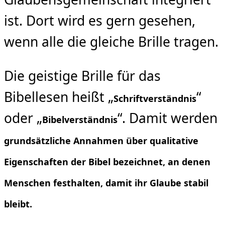
ist. Dort wird es gern gesehen,
wenn alle die gleiche Brille tragen.
Die geistige Brille für das
Bibellesen heißt „
“
Schriftverständnis
oder „
“. Damit werden
Bibelverständnis
grundsätzliche Annahmen über qualitative
Eigenschaften der Bibel bezeichnet, an denen
Menschen festhalten, damit ihr Glaube stabil
bleibt.