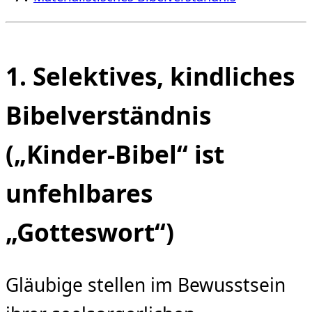
1. Selektives, kindliches
Bibelverständnis
(„Kinder-Bibel“ ist
unfehlbares
„Gotteswort“)
Gläubige stellen im Bewusstsein