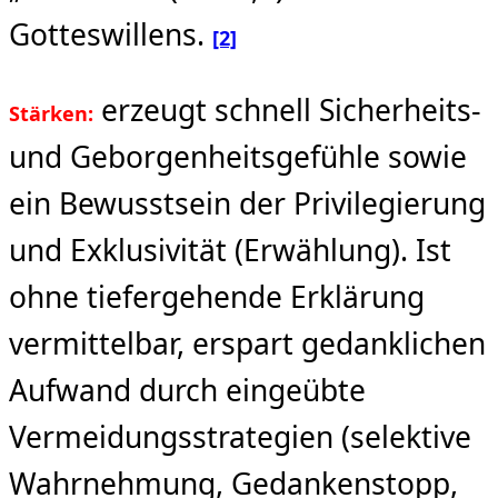
Gotteswillens.
[2]
erzeugt schnell Sicherheits-
Stärken:
und Geborgenheitsgefühle sowie
ein Bewusstsein der Privilegierung
und Exklusivität (Erwählung). Ist
ohne tiefergehende Erklärung
vermittelbar, erspart gedanklichen
Aufwand durch eingeübte
Vermeidungsstrategien (selektive
Wahrnehmung, Gedankenstopp,