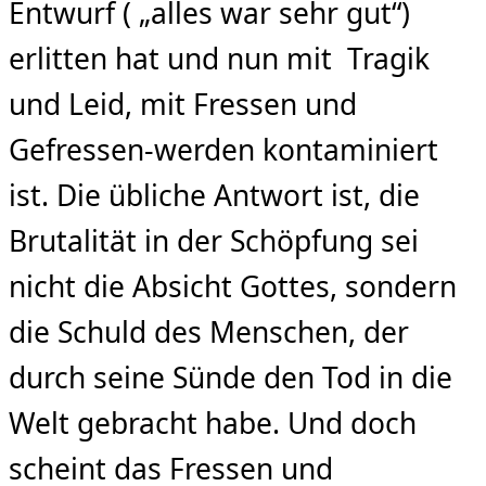
Entwurf ( „alles war sehr gut“)
erlitten hat und nun mit Tragik
und Leid, mit Fressen und
Gefressen-werden kontaminiert
ist. Die übliche Antwort ist, die
Brutalität in der Schöpfung sei
nicht die Absicht Gottes, sondern
die Schuld des Menschen, der
durch seine Sünde den Tod in die
Welt gebracht habe. Und doch
scheint das Fressen und