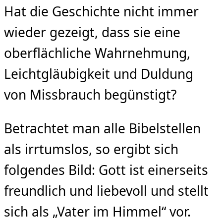
Hat die Geschichte nicht immer
wieder gezeigt, dass sie eine
oberflächliche Wahrnehmung,
Leichtgläubigkeit und Duldung
von Missbrauch begünstigt?
Betrachtet man alle Bibelstellen
als irrtumslos, so ergibt sich
folgendes Bild: Gott ist einerseits
freundlich und liebevoll und stellt
sich als „Vater im Himmel“ vor.