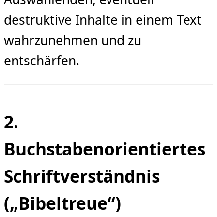
destruktive Inhalte in einem Text
wahrzunehmen und zu
entschärfen.
2.
Buchstabenorientiertes
Schriftverständnis
(„Bibeltreue“)