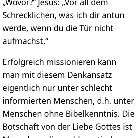
„Wovor?“ Jesus: „Vor all dem
Schrecklichen, was ich dir antun
werde, wenn du die Tür nicht
aufmachst.“
Erfolgreich missionieren kann
man mit diesem Denkansatz
eigentlich nur unter schlecht
informierten Menschen, d.h. unter
Menschen ohne Bibelkenntnis. Die
Botschaft von der Liebe Gottes ist