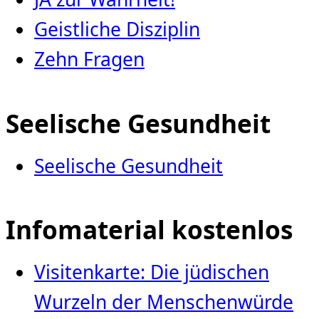
Geistliche Disziplin
Zehn Fragen
Seelische Gesundheit
Seelische Gesundheit
Infomaterial kostenlos
Visitenkarte: Die jüdischen
Wurzeln der Menschenwürde