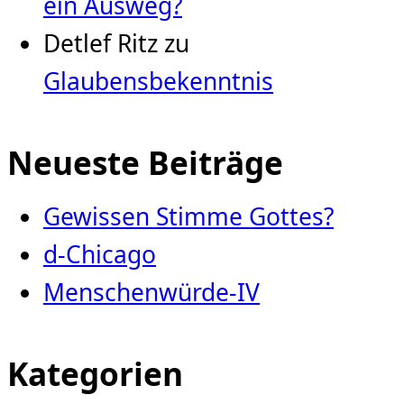
ein Ausweg?
Detlef Ritz
zu
Glaubensbekenntnis
Neueste Beiträge
Gewissen Stimme Gottes?
d-Chicago
Menschenwürde-IV
Kategorien