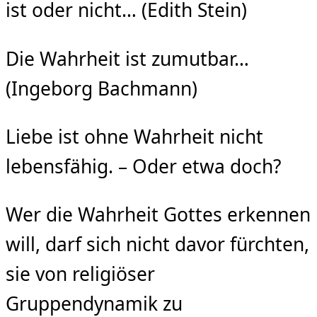
ist oder nicht… (Edith Stein)
Die Wahrheit ist zumutbar…
(Ingeborg Bachmann)
Liebe ist ohne Wahrheit nicht
lebensfähig. – Oder etwa doch?
Wer die Wahrheit Gottes erkennen
will, darf sich nicht davor fürchten,
sie von religiöser
Gruppendynamik zu