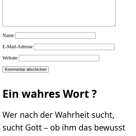
Name
E-Mail-Adresse
Website
Ein wahres Wort ?
Wer nach der Wahrheit sucht,
sucht Gott – ob ihm das bewusst