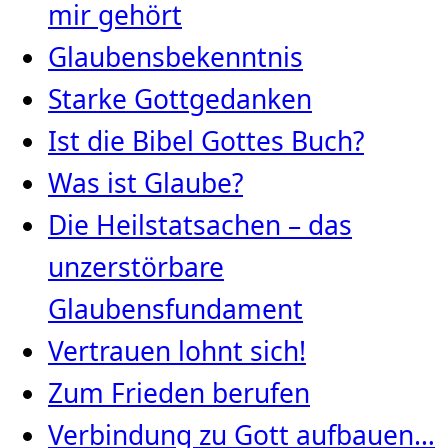
mir gehört
Glaubensbekenntnis
Starke Gottgedanken
Ist die Bibel Gottes Buch?
Was ist Glaube?
Die Heilstatsachen – das
unzerstörbare
Glaubensfundament
Vertrauen lohnt sich!
Zum Frieden berufen
Verbindung zu Gott aufbauen…