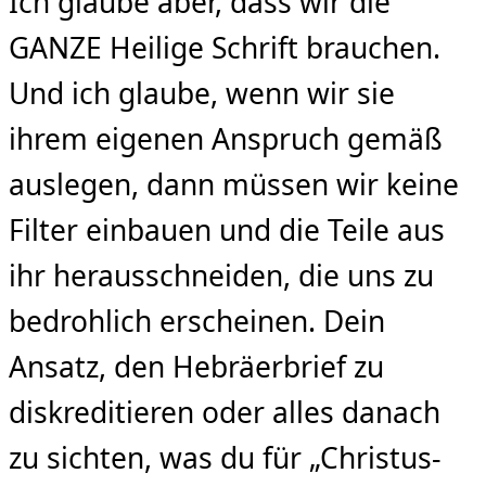
Ich glaube aber, dass wir die
GANZE Heilige Schrift brauchen.
Und ich glaube, wenn wir sie
ihrem eigenen Anspruch gemäß
auslegen, dann müssen wir keine
Filter einbauen und die Teile aus
ihr herausschneiden, die uns zu
bedrohlich erscheinen. Dein
Ansatz, den Hebräerbrief zu
diskreditieren oder alles danach
zu sichten, was du für „Christus-