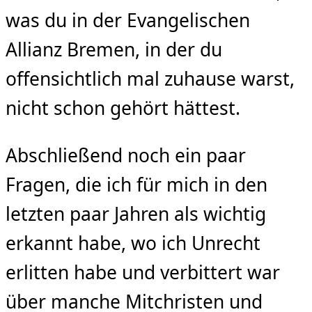
was du in der Evangelischen
Allianz Bremen, in der du
offensichtlich mal zuhause warst,
nicht schon gehört hättest.
Abschließend noch ein paar
Fragen, die ich für mich in den
letzten paar Jahren als wichtig
erkannt habe, wo ich Unrecht
erlitten habe und verbittert war
über manche Mitchristen und