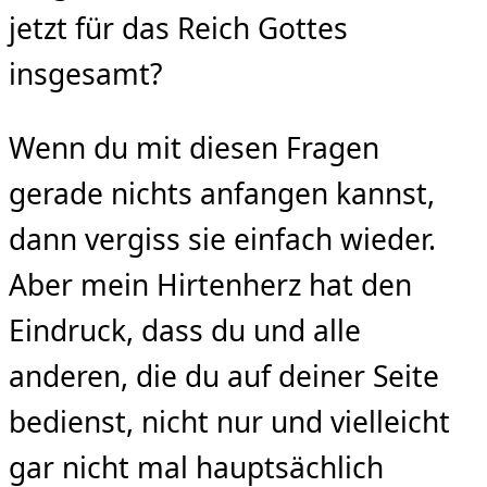
jetzt für das Reich Gottes
insgesamt?
Wenn du mit diesen Fragen
gerade nichts anfangen kannst,
dann vergiss sie einfach wieder.
Aber mein Hirtenherz hat den
Eindruck, dass du und alle
anderen, die du auf deiner Seite
bedienst, nicht nur und vielleicht
gar nicht mal hauptsächlich