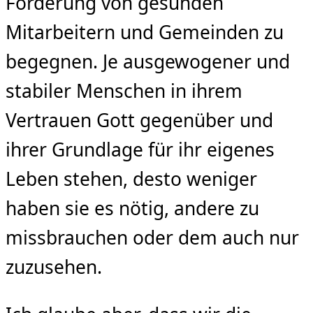
Förderung von gesunden
Mitarbeitern und Gemeinden zu
begegnen. Je ausgewogener und
stabiler Menschen in ihrem
Vertrauen Gott gegenüber und
ihrer Grundlage für ihr eigenes
Leben stehen, desto weniger
haben sie es nötig, andere zu
missbrauchen oder dem auch nur
zuzusehen.