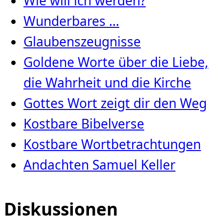
Wie will ich werden?
Wunderbares …
Glaubenszeugnisse
Goldene Worte über die Liebe,
die Wahrheit und die Kirche
Gottes Wort zeigt dir den Weg
Kostbare Bibelverse
Kostbare Wortbetrachtungen
Andachten Samuel Keller
Diskussionen