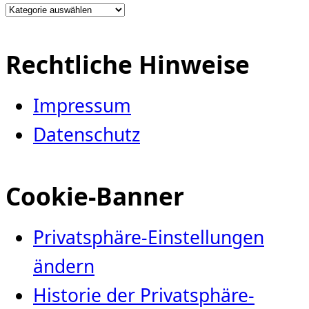
Kategorien
Rechtliche Hinweise
Impressum
Datenschutz
Cookie-Banner
Privatsphäre-Einstellungen
ändern
Historie der Privatsphäre-