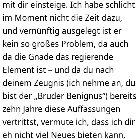
mit dir einsteige. Ich habe schlicht
im Moment nicht die Zeit dazu,
und vernünftig ausgelegt ist er
kein so großes Problem, da auch
da die Gnade das regierende
Element ist – und da du nach
deinem Zeugnis (ich nehme an, du
bist der „Bruder Benignus“) bereits
zehn Jahre diese Auffassungen
vertrittst, vermute ich, dass ich dir
eh nicht viel Neues bieten kann,