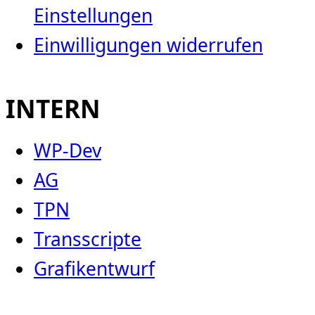
Einstellungen
Einwilligungen widerrufen
INTERN
WP-Dev
AG
TPN
Transscripte
Grafikentwurf