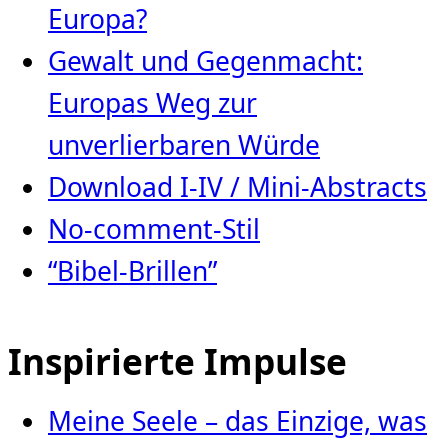
Europa?
Gewalt und Gegenmacht:
Europas Weg zur
unverlierbaren Würde
Download I-IV / Mini-Abstracts
No-comment-Stil
“Bibel-Brillen”
Inspirierte Impulse
Meine Seele – das Einzige, was