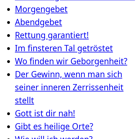
Morgengebet
Abendgebet
Rettung garantiert!
Im finsteren Tal getröstet
Wo finden wir Geborgenheit?
Der Gewinn, wenn man sich
seiner inneren Zerrissenheit
stellt
Gott ist dir nah!
Gibt es heilige Orte?