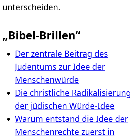
unterscheiden.
„Bibel-Brillen“
Der zentrale Beitrag des
Judentums zur Idee der
Menschenwürde
Die christliche Radikalisierung
der jüdischen Würde‑Idee
Warum entstand die Idee der
Menschenrechte zuerst in