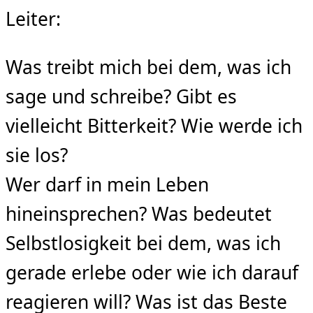
Leiter:
Was treibt mich bei dem, was ich
sage und schreibe? Gibt es
vielleicht Bitterkeit? Wie werde ich
sie los?
Wer darf in mein Leben
hineinsprechen? Was bedeutet
Selbstlosigkeit bei dem, was ich
gerade erlebe oder wie ich darauf
reagieren will? Was ist das Beste