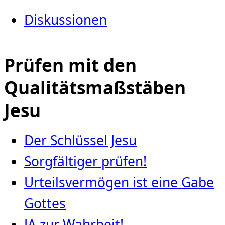
Diskussionen
Prüfen mit den
Qualitätsmaßstäben
Jesu
Der Schlüssel Jesu
Sorgfältiger prüfen!
Urteilsvermögen ist eine Gabe
Gottes
JA zur Wahrheit!