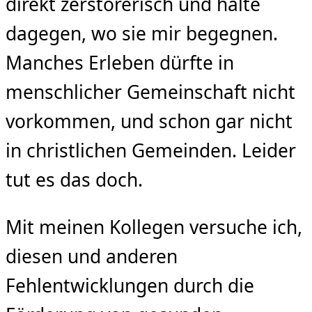
direkt zerstörerisch und halte
dagegen, wo sie mir begegnen.
Manches Erleben dürfte in
menschlicher Gemeinschaft nicht
vorkommen, und schon gar nicht
in christlichen Gemeinden. Leider
tut es das doch.
Mit meinen Kollegen versuche ich,
diesen und anderen
Fehlentwicklungen durch die