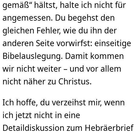
gemäß“ hältst, halte ich nicht für
angemessen. Du begehst den
gleichen Fehler, wie du ihn der
anderen Seite vorwirfst: einseitige
Bibelauslegung. Damit kommen
wir nicht weiter – und vor allem
nicht näher zu Christus.
Ich hoffe, du verzeihst mir, wenn
ich jetzt nicht in eine
Detaildiskussion zum Hebräerbrief