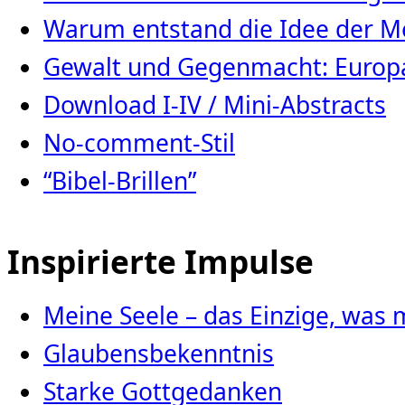
Warum entstand die Idee der Me
Gewalt und Gegenmacht: Europa
Download I-IV / Mini-Abstracts
No-comment-Stil
“Bibel-Brillen”
Inspirierte Impulse
Meine Seele – das Einzige, was 
Glaubensbekenntnis
Starke Gottgedanken