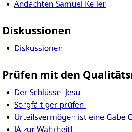
Andachten Samuel Keller
Diskussionen
Diskussionen
Prüfen mit den Qualität
Der Schlüssel Jesu
Sorgfältiger prüfen!
Urteilsvermögen ist eine Gabe 
JA zur Wahrheit!