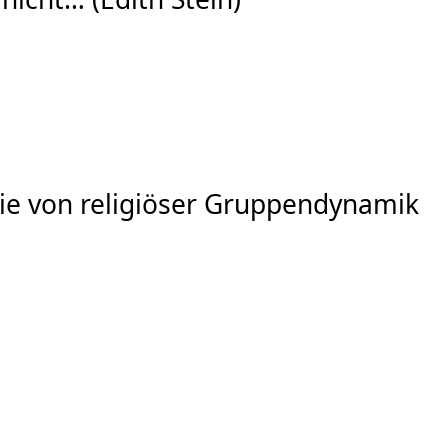
 sie von religiöser Gruppendynamik