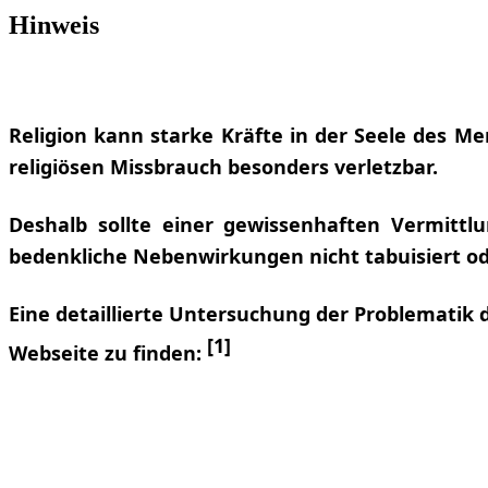
Hinweis
Religion kann starke Kräfte in der Seele des M
religiösen Missbrauch besonders verletzbar.
Deshalb sollte einer gewissenhaften Vermittlu
bedenkliche Nebenwirkungen nicht tabuisiert ode
Eine detaillierte Untersuchung der Problematik
[1]
Webseite zu finden: