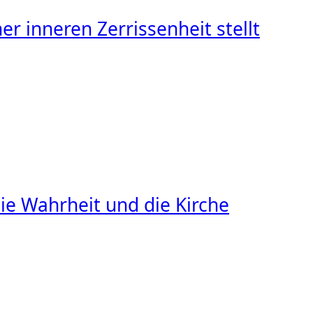
r inneren Zerrissenheit stellt
ie Wahrheit und die Kirche