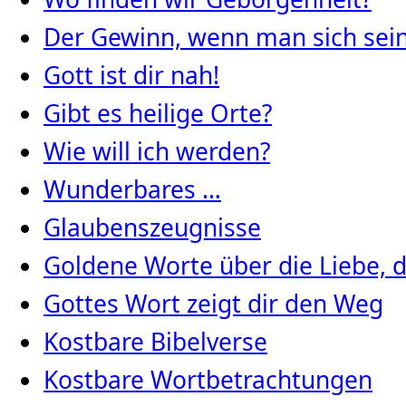
Der Gewinn, wenn man sich seine
Gott ist dir nah!
Gibt es heilige Orte?
Wie will ich werden?
Wunderbares …
Glaubenszeugnisse
Goldene Worte über die Liebe, d
Gottes Wort zeigt dir den Weg
Kostbare Bibelverse
Kostbare Wortbetrachtungen