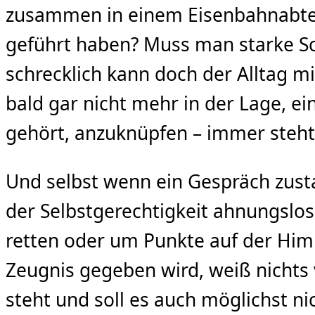
zusammen in einem Eisenbahnabteil
geführt haben? Muss man starke S
schrecklich kann doch der Alltag 
bald gar nicht mehr in der Lage, 
gehört, anzuknüpfen – immer steht
Und selbst wenn ein Gespräch zusta
der Selbstgerechtigkeit ahnungslos
retten oder um Punkte auf der Him
Zeugnis gegeben wird, weiß nichts
steht und soll es auch möglichst ni