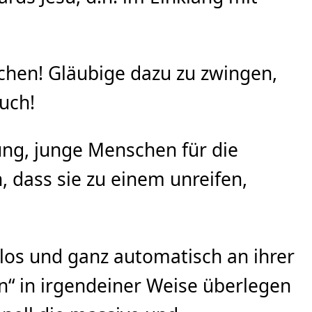
hen! Gläubige dazu zu zwingen,
uch!
ung, junge Menschen für die
 dass sie zu einem unreifen,
nlos und ganz automatisch an ihrer
n“ in irgendeiner Weise überlegen