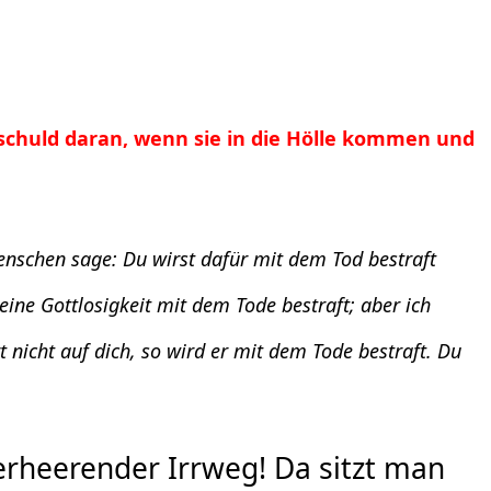
tschuld daran, wenn sie in die Hölle kommen und
nschen sage: Du wirst dafür mit dem Tod bestraft
eine Gottlosigkeit mit dem Tode bestraft; aber ich
t nicht auf dich, so wird er mit dem Tode bestraft. Du
erheerender Irrweg! Da sitzt man