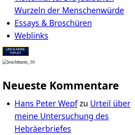
Wurzeln der Menschenwürde
Essays & Broschüren
Weblinks
Neueste Kommentare
Hans Peter Wepf
zu
Urteil über
meine Untersuchung des
Hebräerbriefes