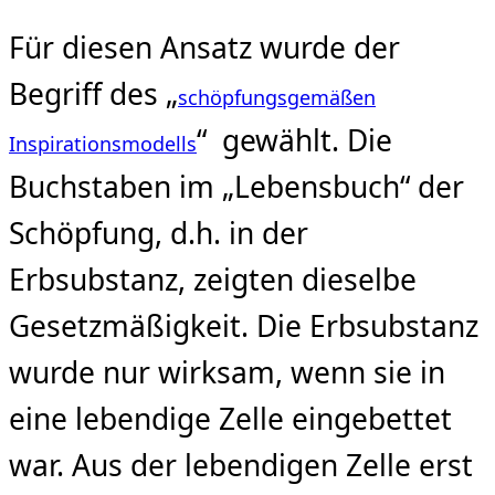
Für diesen Ansatz wurde der
Begriff des „
schöpfungsgemäßen
“ gewählt. Die
Inspirationsmodells
Buchstaben im „Lebensbuch“ der
Schöpfung, d.h. in der
Erbsubstanz, zeigten dieselbe
Gesetzmäßigkeit. Die Erbsubstanz
wurde nur wirksam, wenn sie in
eine lebendige Zelle eingebettet
war. Aus der lebendigen Zelle erst