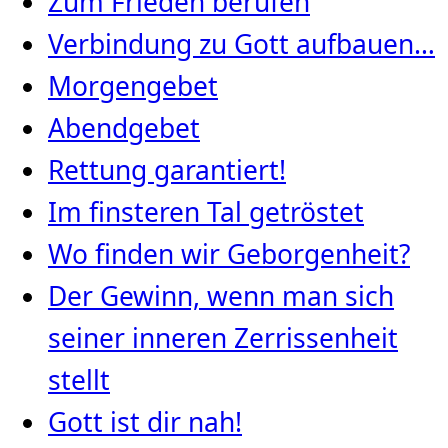
Zum Frieden berufen
Verbindung zu Gott aufbauen…
Morgengebet
Abendgebet
Rettung garantiert!
Im finsteren Tal getröstet
Wo finden wir Geborgenheit?
Der Gewinn, wenn man sich
seiner inneren Zerrissenheit
stellt
Gott ist dir nah!