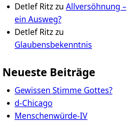
Detlef Ritz
zu
Allversöhnung –
ein Ausweg?
Detlef Ritz
zu
Glaubensbekenntnis
Neueste Beiträge
Gewissen Stimme Gottes?
d-Chicago
Menschenwürde-IV