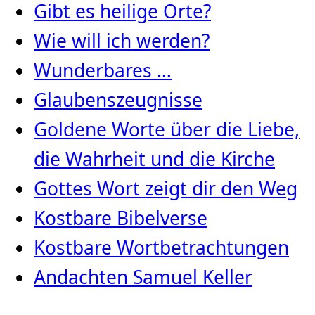
Gibt es heilige Orte?
Wie will ich werden?
Wunderbares …
Glaubenszeugnisse
Goldene Worte über die Liebe,
die Wahrheit und die Kirche
Gottes Wort zeigt dir den Weg
Kostbare Bibelverse
Kostbare Wortbetrachtungen
Andachten Samuel Keller