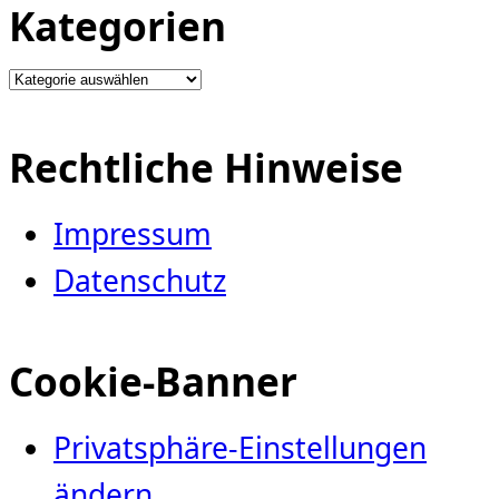
Kategorien
Kategorien
Rechtliche Hinweise
Impressum
Datenschutz
Cookie-Banner
Privatsphäre-Einstellungen
ändern