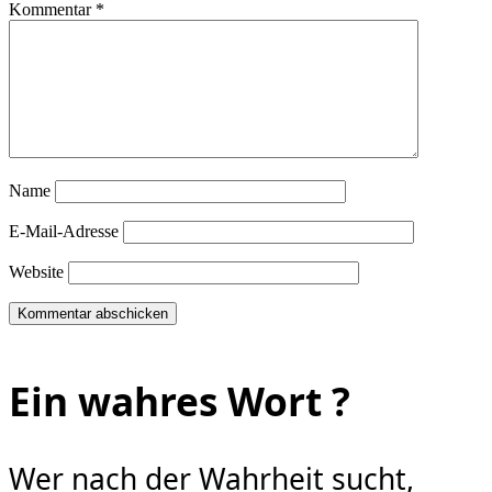
Kommentar
*
Name
E-Mail-Adresse
Website
Ein wahres Wort ?
Wer nach der Wahrheit sucht,