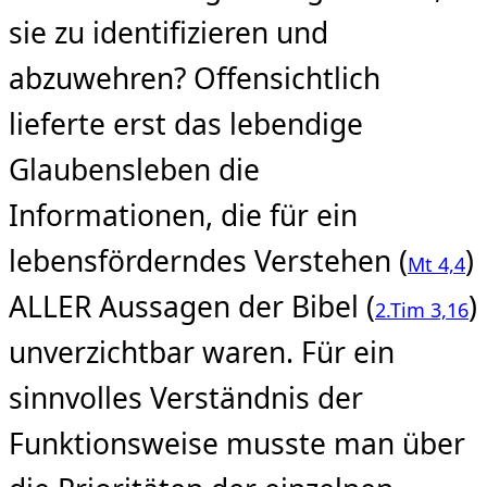
sie zu identifizieren und
abzuwehren? Offensichtlich
lieferte erst das lebendige
Glaubensleben die
Informationen, die für ein
lebensförderndes Verstehen (
)
Mt 4,4
ALLER Aussagen der Bibel (
)
2.Tim 3,16
unverzichtbar waren. Für ein
sinnvolles Verständnis der
Funktionsweise musste man über