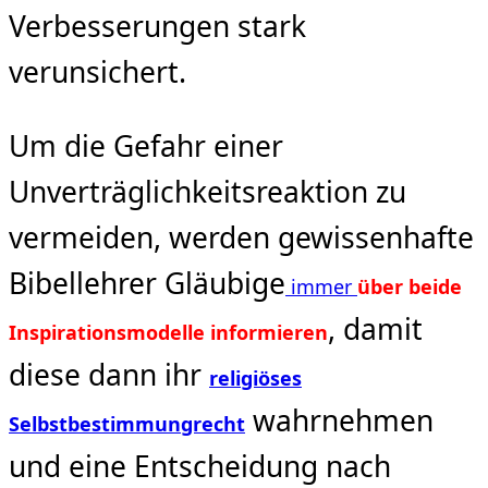
Verbesserungen stark
verunsichert.
Um die Gefahr einer
Unverträglichkeitsreaktion zu
vermeiden, werden gewissenhafte
Bibellehrer Gläubige
immer
über beide
, damit
Inspirationsmodelle informieren
diese dann ihr
religiöses
wahrnehmen
Selbstbestimmungrecht
und eine Entscheidung nach