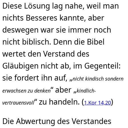
Diese Lösung lag nahe, weil man
nichts Besseres kannte, aber
deswegen war sie immer noch
nicht biblisch. Denn die Bibel
wertet den Verstand des
Gläubigen nicht ab, im Gegenteil:
sie fordert ihn auf, „
nicht kindisch sondern
“ aber „
erwachsen zu denken
kindlich-
“ zu handeln. (
)
vertrauensvoll
1.Kor 14,20
Die Abwertung des Verstandes