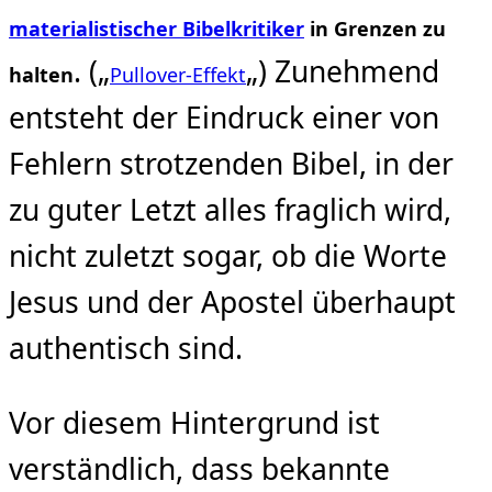
materialistische
r Bibelkritiker
in Grenzen zu
. („
„) Zunehmend
halten
Pullover-Effekt
entsteht der Eindruck einer von
Fehlern strotzenden Bibel, in der
zu guter Letzt alles fraglich wird,
nicht zuletzt sogar, ob die Worte
Jesus und der Apostel überhaupt
authentisch sind.
Vor diesem Hintergrund ist
verständlich, dass bekannte