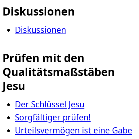
Diskussionen
Diskussionen
Prüfen mit den
Qualitätsmaßstäben
Jesu
Der Schlüssel Jesu
Sorgfältiger prüfen!
Urteilsvermögen ist eine Gabe