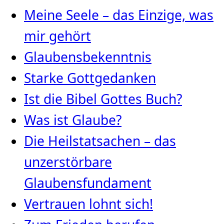
Meine Seele – das Einzige, was
mir gehört
Glaubensbekenntnis
Starke Gottgedanken
Ist die Bibel Gottes Buch?
Was ist Glaube?
Die Heilstatsachen – das
unzerstörbare
Glaubensfundament
Vertrauen lohnt sich!