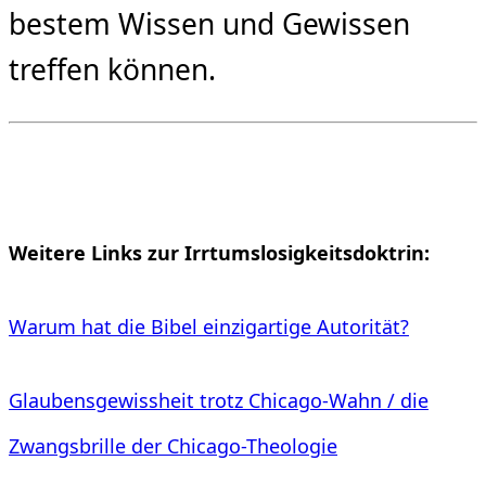
bestem Wissen und Gewissen
treffen können.
Weitere Links zur Irrtumslosigkeitsdoktrin:
Warum hat die Bibel einzigartige Autorität?
Glaubensgewissheit trotz Chicago-Wahn / die
Zwangsbrille der Chicago-Theologie