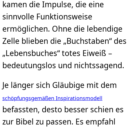
kamen die Impulse, die eine
sinnvolle Funktionsweise
ermöglichen. Ohne die lebendige
Zelle blieben die „Buchstaben“ des
„Lebensbuches“ totes Eiweiß –
bedeutungslos und nichtssagend.
Je länger sich Gläubige mit dem
schöpfungsgemäßen Inspirationsmodell
befassten, desto besser schien es
zur Bibel zu passen. Es empfahl