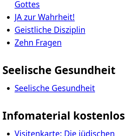
Gottes
JA zur Wahrheit!
Geistliche Disziplin
Zehn Fragen
Seelische Gesundheit
Seelische Gesundheit
Infomaterial kostenlos
Visitenkarte: Die jüdischen