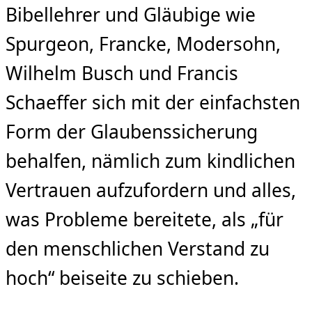
Bibellehrer und Gläubige wie
Spurgeon, Francke, Modersohn,
Wilhelm Busch und Francis
Schaeffer sich mit der einfachsten
Form der Glaubenssicherung
behalfen, nämlich zum kindlichen
Vertrauen aufzufordern und alles,
was Probleme bereitete, als „für
den menschlichen Verstand zu
hoch“ beiseite zu schieben.