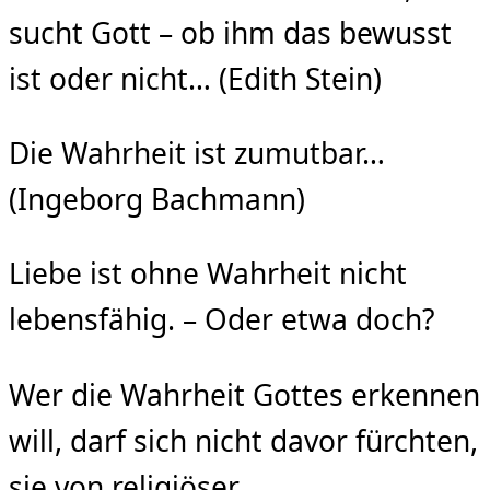
sucht Gott – ob ihm das bewusst
ist oder nicht… (Edith Stein)
Die Wahrheit ist zumutbar…
(Ingeborg Bachmann)
Liebe ist ohne Wahrheit nicht
lebensfähig. – Oder etwa doch?
Wer die Wahrheit Gottes erkennen
will, darf sich nicht davor fürchten,
sie von religiöser