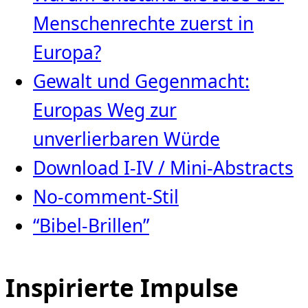
Menschenrechte zuerst in
Europa?
Gewalt und Gegenmacht:
Europas Weg zur
unverlierbaren Würde
Download I-IV / Mini-Abstracts
No-comment-Stil
“Bibel-Brillen”
Inspirierte Impulse