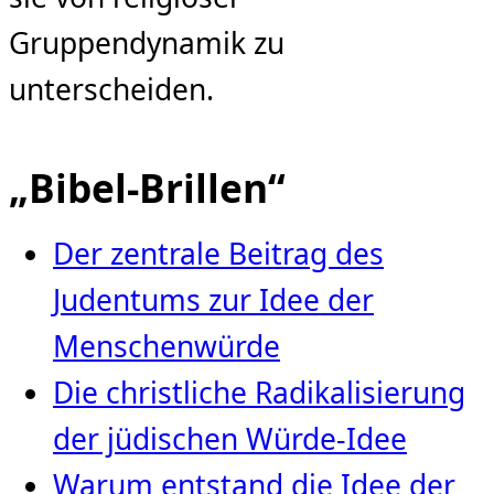
Gruppendynamik zu
unterscheiden.
„Bibel-Brillen“
Der zentrale Beitrag des
Judentums zur Idee der
Menschenwürde
Die christliche Radikalisierung
der jüdischen Würde‑Idee
Warum entstand die Idee der