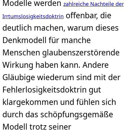
Modelle werden
zahlreiche Nachteile der
offenbar, die
Irrtumslosigkeitsdoktrin
deutlich machen, warum dieses
Denkmodell für manche
Menschen glaubenszerstörende
Wirkung haben kann. Andere
Gläubige wiederum sind mit der
Fehlerlosigkeitsdoktrin gut
klargekommen und fühlen sich
durch das schöpfungsgemäße
Modell trotz seiner