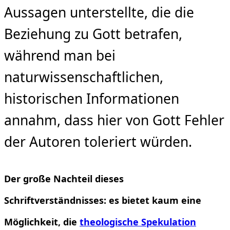
Aussagen unterstellte, die die
Beziehung zu Gott betrafen,
während man bei
naturwissenschaftlichen,
historischen Informationen
annahm, dass hier von Gott Fehler
der Autoren toleriert würden.
Der große Nachteil dieses
Schriftverständnisses: es bietet kaum eine
Möglichkeit, die
theologische Spekulation