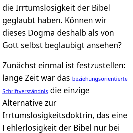
die Irrtumslosigkeit der Bibel
geglaubt haben. Können wir
dieses Dogma deshalb als von
Gott selbst beglaubigt ansehen?
Zunächst einmal ist festzustellen:
lange Zeit war das
beziehungsorientierte
die einzige
Schriftverständnis
Alternative zur
Irrtumslosigkeitsdoktrin, das eine
Fehlerlosigkeit der Bibel nur bei