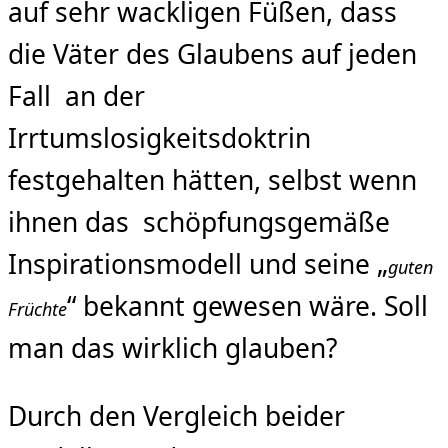
auf sehr wackligen Füßen, dass
die Väter des Glaubens auf jeden
Fall an der
Irrtumslosigkeitsdoktrin
festgehalten hätten, selbst wenn
ihnen das schöpfungsgemäße
Inspirationsmodell und seine „
guten
“ bekannt gewesen wäre. Soll
Früchte
man das wirklich glauben?
Durch den Vergleich beider