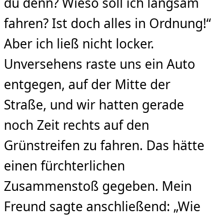
du denn? Wieso soll ich langsam
fahren? Ist doch alles in Ordnung!“
Aber ich ließ nicht locker.
Unversehens raste uns ein Auto
entgegen, auf der Mitte der
Straße, und wir hatten gerade
noch Zeit rechts auf den
Grünstreifen zu fahren. Das hätte
einen fürchterlichen
Zusammenstoß gegeben. Mein
Freund sagte anschließend: „Wie