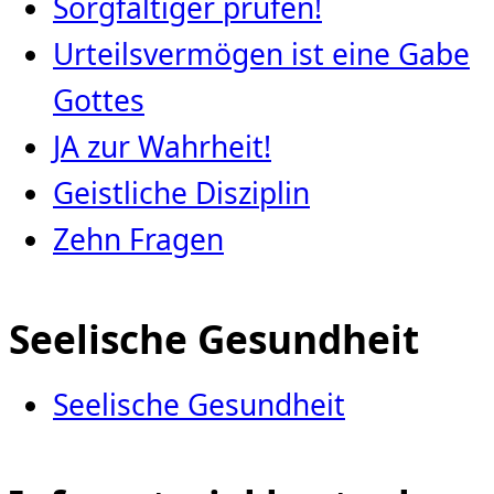
Sorgfältiger prüfen!
Urteilsvermögen ist eine Gabe
Gottes
JA zur Wahrheit!
Geistliche Disziplin
Zehn Fragen
Seelische Gesundheit
Seelische Gesundheit