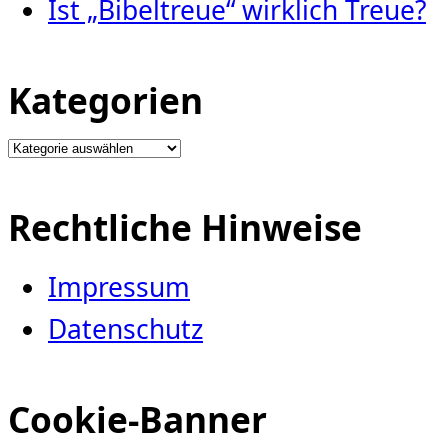
Ist „Bibeltreue“ wirklich Treue?
Kategorien
Kategorien
Rechtliche Hinweise
Impressum
Datenschutz
Cookie-Banner