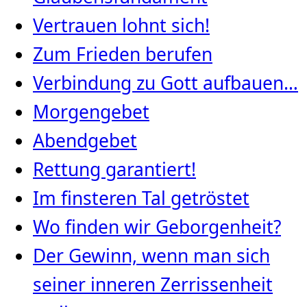
Vertrauen lohnt sich!
Zum Frieden berufen
Verbindung zu Gott aufbauen…
Morgengebet
Abendgebet
Rettung garantiert!
Im finsteren Tal getröstet
Wo finden wir Geborgenheit?
Der Gewinn, wenn man sich
seiner inneren Zerrissenheit