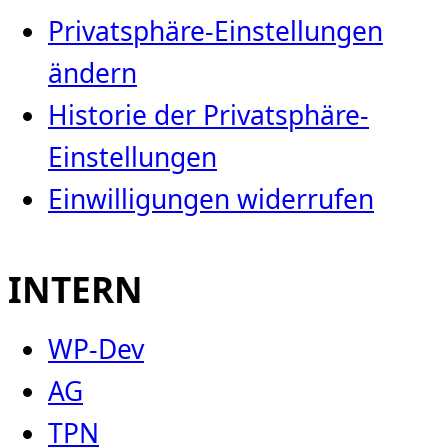
Privatsphäre-Einstellungen
ändern
Historie der Privatsphäre-
Einstellungen
Einwilligungen widerrufen
INTERN
WP-Dev
AG
TPN