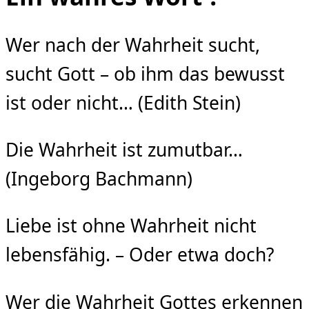
Wer nach der Wahrheit sucht,
sucht Gott – ob ihm das bewusst
ist oder nicht… (Edith Stein)
Die Wahrheit ist zumutbar…
(Ingeborg Bachmann)
Liebe ist ohne Wahrheit nicht
lebensfähig. – Oder etwa doch?
Wer die Wahrheit Gottes erkennen