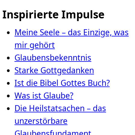
Inspirierte Impulse
Meine Seele – das Einzige, was
mir gehört
Glaubensbekenntnis
Starke Gottgedanken
Ist die Bibel Gottes Buch?
Was ist Glaube?
Die Heilstatsachen – das
unzerstörbare
Glaubensfundament