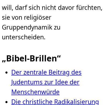
will, darf sich nicht davor fürchten,
sie von religiöser
Gruppendynamik zu
unterscheiden.
„Bibel-Brillen“
Der zentrale Beitrag des
Judentums zur Idee der
Menschenwürde
Die christliche Radikalisierung