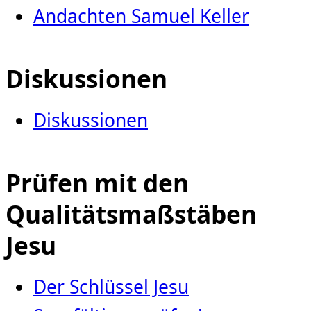
Andachten Samuel Keller
Diskussionen
Diskussionen
Prüfen mit den
Qualitätsmaßstäben
Jesu
Der Schlüssel Jesu