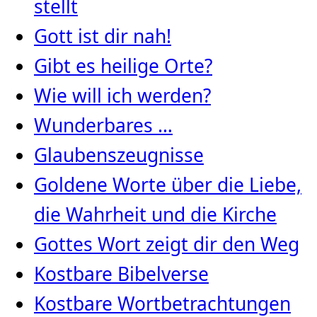
stellt
Gott ist dir nah!
Gibt es heilige Orte?
Wie will ich werden?
Wunderbares …
Glaubenszeugnisse
Goldene Worte über die Liebe,
die Wahrheit und die Kirche
Gottes Wort zeigt dir den Weg
Kostbare Bibelverse
Kostbare Wortbetrachtungen