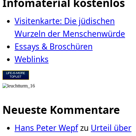
Infomaterial kostenlos
Visitenkarte: Die jüdischen
Wurzeln der Menschenwürde
Essays & Broschüren
Weblinks
Neueste Kommentare
Hans Peter Wepf
zu
Urteil über