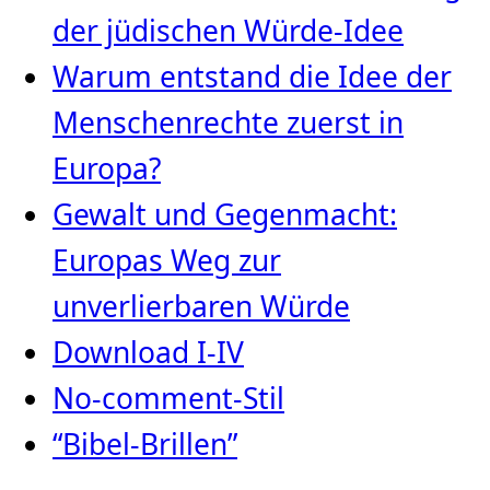
der jüdischen Würde‑Idee
Warum entstand die Idee der
Menschenrechte zuerst in
Europa?
Gewalt und Gegenmacht:
Europas Weg zur
unverlierbaren Würde
Download I-IV
No-comment-Stil
“Bibel-Brillen”