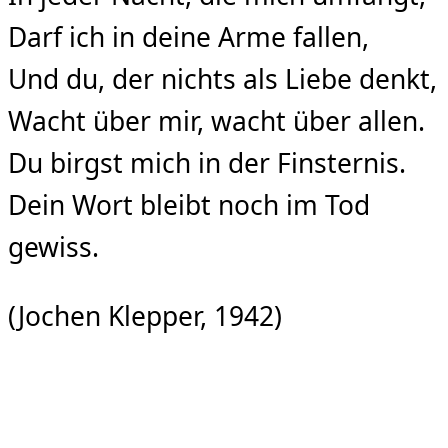
Darf ich in deine Arme fallen,
Und du, der nichts als Liebe denkt,
Wacht über mir, wacht über allen.
Du birgst mich in der Finsternis.
Dein Wort bleibt noch im Tod
gewiss.
(Jochen Klepper, 1942)