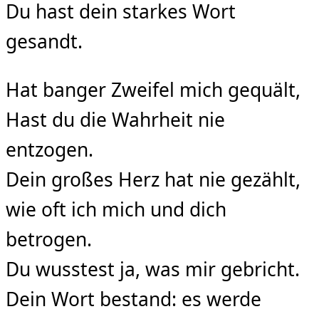
Du hast dein starkes Wort
gesandt.
Hat banger Zweifel mich gequält,
Hast du die Wahrheit nie
entzogen.
Dein großes Herz hat nie gezählt,
wie oft ich mich und dich
betrogen.
Du wusstest ja, was mir gebricht.
Dein Wort bestand: es werde