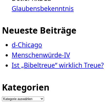
Glaubensbekenntnis
Neueste Beiträge
d-Chicago
Menschenwürde-IV
Ist „Bibeltreue“ wirklich Treue?
Kategorien
Kategorien