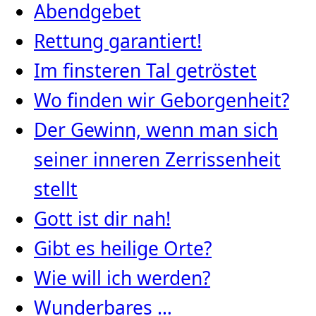
Abendgebet
Rettung garantiert!
Im finsteren Tal getröstet
Wo finden wir Geborgenheit?
Der Gewinn, wenn man sich
seiner inneren Zerrissenheit
stellt
Gott ist dir nah!
Gibt es heilige Orte?
Wie will ich werden?
Wunderbares …