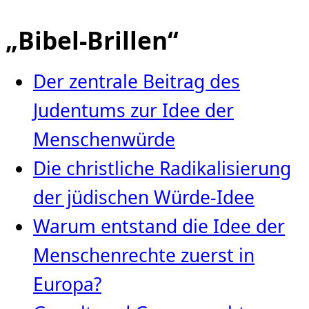
„Bibel-Brillen“
Der zentrale Beitrag des
Judentums zur Idee der
Menschenwürde
Die christliche Radikalisierung
der jüdischen Würde‑Idee
Warum entstand die Idee der
Menschenrechte zuerst in
Europa?