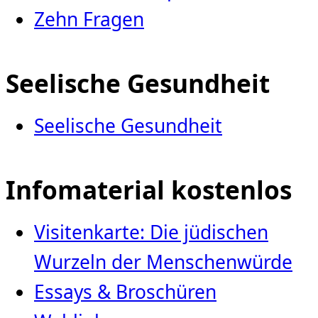
Zehn Fragen
Seelische Gesundheit
Seelische Gesundheit
Infomaterial kostenlos
Visitenkarte: Die jüdischen
Wurzeln der Menschenwürde
Essays & Broschüren