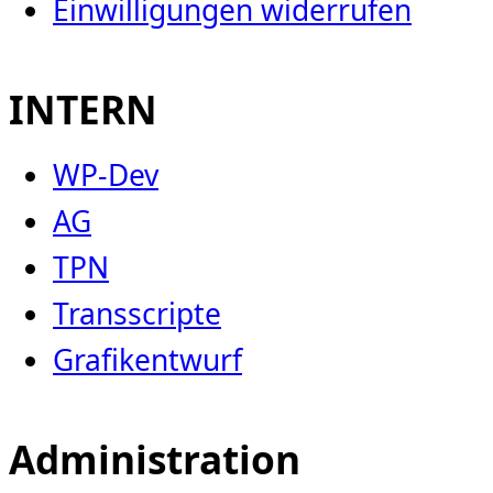
Einwilligungen widerrufen
INTERN
WP-Dev
AG
TPN
Transscripte
Grafikentwurf
Administration