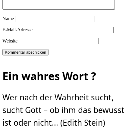
Name
E-Mail-Adresse
Website
Ein wahres Wort ?
Wer nach der Wahrheit sucht,
sucht Gott – ob ihm das bewusst
ist oder nicht… (Edith Stein)