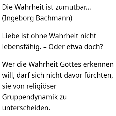
Die Wahrheit ist zumutbar…
(Ingeborg Bachmann)
Liebe ist ohne Wahrheit nicht
lebensfähig. – Oder etwa doch?
Wer die Wahrheit Gottes erkennen
will, darf sich nicht davor fürchten,
sie von religiöser
Gruppendynamik zu
unterscheiden.