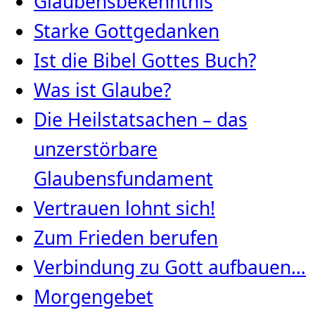
Glaubensbekenntnis
Starke Gottgedanken
Ist die Bibel Gottes Buch?
Was ist Glaube?
Die Heilstatsachen – das
unzerstörbare
Glaubensfundament
Vertrauen lohnt sich!
Zum Frieden berufen
Verbindung zu Gott aufbauen…
Morgengebet