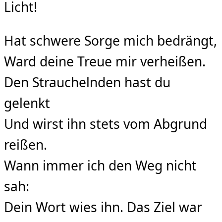
Licht!
Hat schwere Sorge mich bedrängt,
Ward deine Treue mir verheißen.
Den Strauchelnden hast du
gelenkt
Und wirst ihn stets vom Abgrund
reißen.
Wann immer ich den Weg nicht
sah:
Dein Wort wies ihn. Das Ziel war