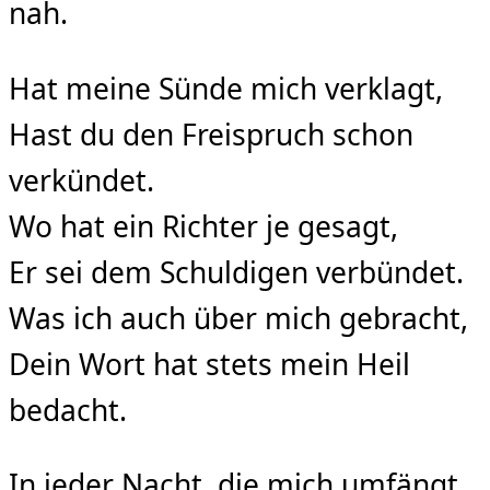
nah.
Hat meine Sünde mich verklagt,
Hast du den Freispruch schon
verkündet.
Wo hat ein Richter je gesagt,
Er sei dem Schuldigen verbündet.
Was ich auch über mich gebracht,
Dein Wort hat stets mein Heil
bedacht.
In jeder Nacht, die mich umfängt,