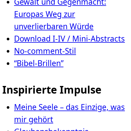
Gewalt und Gegenmacht:
Europas Weg zur
unverlierbaren Würde
Download I-IV / Mini-Abstracts
No-comment-Stil
“Bibel-Brillen”
Inspirierte Impulse
Meine Seele – das Einzige, was
mir gehört