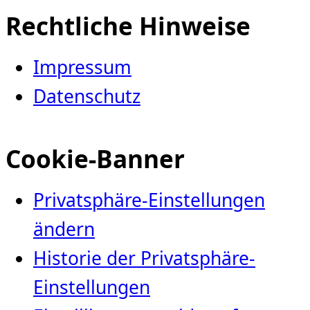
Rechtliche Hinweise
Impressum
Datenschutz
Cookie-Banner
Privatsphäre-Einstellungen
ändern
Historie der Privatsphäre-
Einstellungen