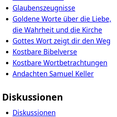
Glaubenszeugnisse
Goldene Worte über die Liebe,
die Wahrheit und die Kirche
Gottes Wort zeigt dir den Weg
Kostbare Bibelverse
Kostbare Wortbetrachtungen
Andachten Samuel Keller
Diskussionen
Diskussionen