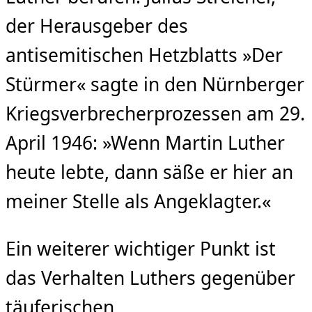
der Herausgeber des
antisemitischen Hetzblatts »Der
Stürmer« sagte in den Nürnberger
Kriegsverbrecherprozessen am 29.
April 1946: »Wenn Martin Luther
heute lebte, dann säße er hier an
meiner Stelle als Angeklagter.«
Ein weiterer wichtiger Punkt ist
das Verhalten Luthers gegenüber
täuferischen