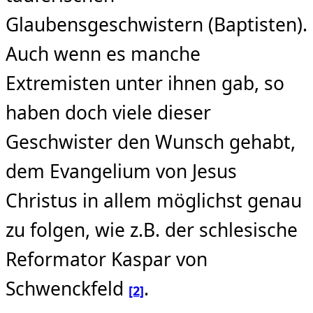
Glaubensgeschwistern (Baptisten).
Auch wenn es manche
Extremisten unter ihnen gab, so
haben doch viele dieser
Geschwister den Wunsch gehabt,
dem Evangelium von Jesus
Christus in allem möglichst genau
zu folgen, wie z.B. der schlesische
Reformator Kaspar von
Schwenckfeld
.
[2]