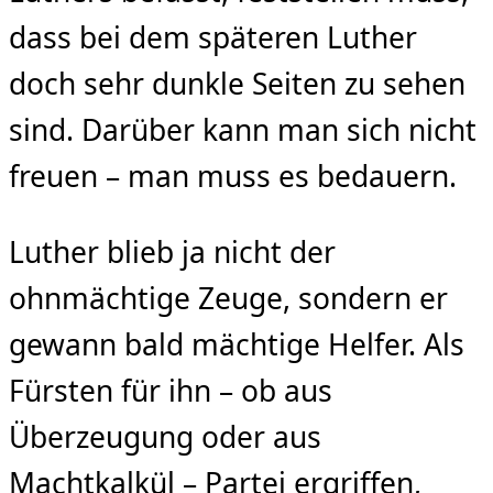
dass bei dem späteren Luther
doch sehr dunkle Seiten zu sehen
sind. Darüber kann man sich nicht
freuen – man muss es bedauern.
Luther blieb ja nicht der
ohnmächtige Zeuge, sondern er
gewann bald mächtige Helfer. Als
Fürsten für ihn – ob aus
Überzeugung oder aus
Machtkalkül – Partei ergriffen,