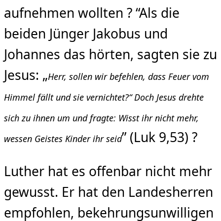
aufnehmen wollten ? “Als die
beiden Jünger Jakobus und
Johannes das hörten, sagten sie zu
Jesus: „
Herr, sollen wir befehlen, dass Feuer vom
Himmel fällt und sie vernichtet?“ Doch Jesus drehte
sich zu ihnen um und fragte: Wisst ihr nicht mehr,
” (Luk 9,53) ?
wessen Geistes Kinder ihr seid
Luther hat es offenbar nicht mehr
gewusst. Er hat den Landesherren
empfohlen, bekehrungsunwilligen