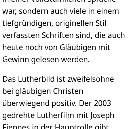
war, sondern auch viele in einem
tiefgründigen, originellen Stil
verfassten Schriften sind, die auch
heute noch von Gläubigen mit
Gewinn gelesen werden.
Das Lutherbild ist zweifelsohne
bei gläubigen Christen
überwiegend positiv. Der 2003
gedrehte Lutherfilm mit Joseph
Fiennes in der Hauptrolle gibt