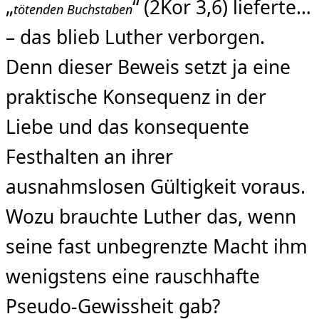
„
“ (2Kor 3,6) lieferte…
tötenden Buchstaben
– das blieb Luther verborgen.
Denn dieser Beweis setzt ja eine
praktische Konsequenz in der
Liebe und das konsequente
Festhalten an ihrer
ausnahmslosen Gültigkeit voraus.
Wozu brauchte Luther das, wenn
seine fast unbegrenzte Macht ihm
wenigstens eine rauschhafte
Pseudo-Gewissheit gab?