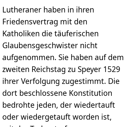
Lutheraner haben in ihren
Friedensvertrag mit den
Katholiken die täuferischen
Glaubensgeschwister nicht
aufgenommen. Sie haben auf dem
zweiten Reichstag zu Speyer 1529
ihrer Verfolgung zugestimmt. Die
dort beschlossene Konstitution
bedrohte jeden, der wiedertauft
oder wiedergetauft worden ist,