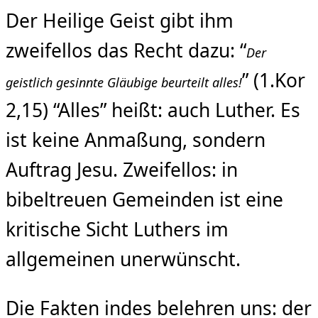
Der Heilige Geist gibt ihm
zweifellos das Recht dazu: “
Der
” (1.Kor
geistlich gesinnte Gläubige beurteilt alles!
2,15) “Alles” heißt: auch Luther. Es
ist keine Anmaßung, sondern
Auftrag Jesu. Zweifellos: in
bibeltreuen Gemeinden ist eine
kritische Sicht Luthers im
allgemeinen unerwünscht.
Die Fakten indes belehren uns: der