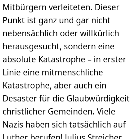
Mitbürgern verleiteten. Dieser
Punkt ist ganz und gar nicht
nebensächlich oder willkürlich
herausgesucht, sondern eine
absolute Katastrophe – in erster
Linie eine mitmenschliche
Katastrophe, aber auch ein
Desaster für die Glaubwürdigkeit
christlicher Gemeinden. Viele
Nazis haben sich tatsächlich auf
Luther berufen! Julius Streicher,