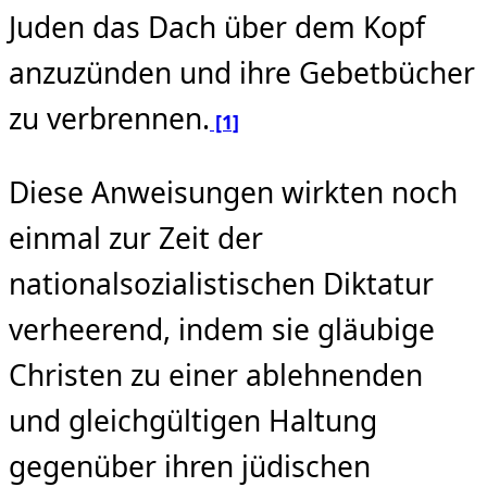
Juden das Dach über dem Kopf
anzuzünden und ihre Gebetbücher
zu verbrennen.
[1]
Diese Anweisungen wirkten noch
einmal zur Zeit der
nationalsozialistischen Diktatur
verheerend, indem sie gläubige
Christen zu einer ablehnenden
und gleichgültigen Haltung
gegenüber ihren jüdischen