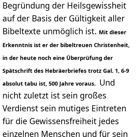
Begründung der Heilsgewissheit
auf der Basis der Gültigkeit aller
Bibeltexte unmöglich ist.
Mit dieser
Erkenntnis ist er der bibeltreuen Christenheit,
in der heute noch eine Überprüfung der
Spätschrift des Hebräerbriefes trotz Gal. 1, 6-9
Und
absolut tabu ist, 500 Jahre voraus.
nicht zuletzt ist sein großes
Verdienst sein mutiges Eintreten
für die Gewissensfreiheit jedes
einzelnen Menschen und für sein