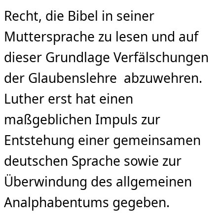
Recht, die Bibel in seiner
Muttersprache zu lesen und auf
dieser Grundlage Verfälschungen
der Glaubenslehre abzuwehren.
Luther erst hat einen
maßgeblichen Impuls zur
Entstehung einer gemeinsamen
deutschen Sprache sowie zur
Überwindung des allgemeinen
Analphabentums gegeben.