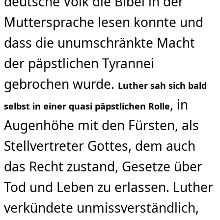
deutsche Volk die Bibel in der
Muttersprache lesen konnte und
dass die unumschränkte Macht
der päpstlichen Tyrannei
gebrochen wurde.
Luther sah sich bald
, in
selbst in einer quasi päpstlichen Rolle
Augenhöhe mit den Fürsten, als
Stellvertreter Gottes, dem auch
das Recht zustand, Gesetze über
Tod und Leben zu erlassen. Luther
verkündete unmissverständlich,