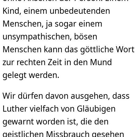
Kind, einem unbedeutenden
Menschen, ja sogar einem
unsympathischen, bösen
Menschen kann das göttliche Wort
zur rechten Zeit in den Mund
gelegt werden.
Wir dürfen davon ausgehen, dass
Luther vielfach von Gläubigen
gewarnt worden ist, die den
geistlichen Missbrauch gesehen