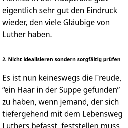
eigentlich sehr gut den Eindruck
wieder, den viele Gläubige von
Luther haben.
2. Nicht idealisieren sondern sorgfältig prüfen
Es ist nun keineswegs die Freude,
“ein Haar in der Suppe gefunden”
zu haben, wenn jemand, der sich
tiefergehend mit dem Lebensweg
Luthers befasst, feststellen muss,