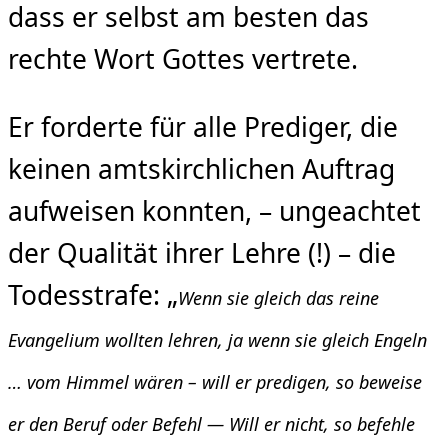
dass er selbst am besten das
rechte Wort Gottes vertrete.
Er forderte für alle Prediger, die
keinen amtskirchlichen Auftrag
aufweisen konnten, – ungeachtet
der Qualität ihrer Lehre (!) – die
Todesstrafe: „
Wenn sie
gleich das reine
Evangelium wollten lehren, ja wenn sie gleich Engeln
… vom Himmel wären – will
er predigen, so beweise
er den Beruf oder Befehl — Will er nicht, so befehle