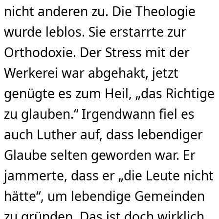
nicht anderen zu. Die Theologie
wurde leblos. Sie erstarrte zur
Orthodoxie. Der Stress mit der
Werkerei war abgehakt, jetzt
genügte es zum Heil, „das Richtige
zu glauben.“ Irgendwann fiel es
auch Luther auf, dass lebendiger
Glaube selten geworden war. Er
jammerte, dass er „die Leute nicht
hätte“, um lebendige Gemeinden
zu gründen. Das ist doch wirklich