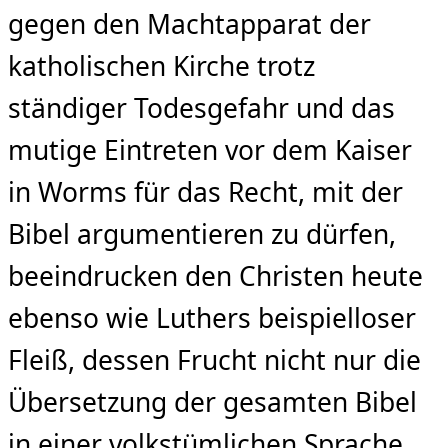
gegen den Machtapparat der
katholischen Kirche trotz
ständiger Todesgefahr und das
mutige Eintreten vor dem Kaiser
in Worms für das Recht, mit der
Bibel argumentieren zu dürfen,
beeindrucken den Christen heute
ebenso wie Luthers beispielloser
Fleiß, dessen Frucht nicht nur die
Übersetzung der gesamten Bibel
in einer volkstümlichen Sprache