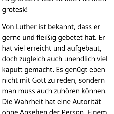
grotesk!
Von Luther ist bekannt, dass er
gerne und fleißig gebetet hat. Er
hat viel erreicht und aufgebaut,
doch zugleich auch unendlich viel
kaputt gemacht. Es genügt eben
nicht mit Gott zu reden, sondern
man muss auch zuhören können.
Die Wahrheit hat eine Autorität
ohne Ansehen der Person. Einem