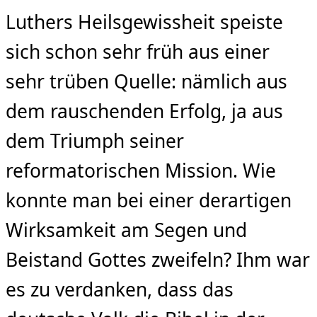
Luthers Heilsgewissheit speiste
sich schon sehr früh aus einer
sehr trüben Quelle: nämlich aus
dem rauschenden Erfolg, ja aus
dem Triumph seiner
reformatorischen Mission. Wie
konnte man bei einer derartigen
Wirksamkeit am Segen und
Beistand Gottes zweifeln? Ihm war
es zu verdanken, dass das