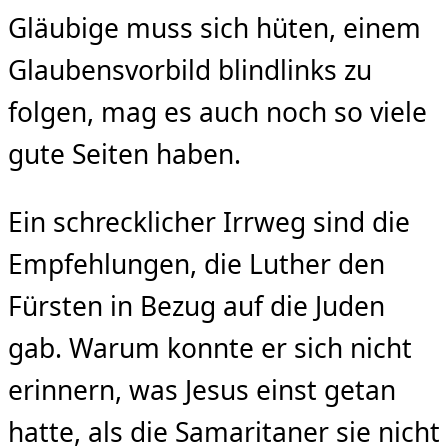
Gläubige muss sich hüten, einem
Glaubensvorbild blindlinks zu
folgen, mag es auch noch so viele
gute Seiten haben.
Ein schrecklicher Irrweg sind die
Empfehlungen, die Luther den
Fürsten in Bezug auf die Juden
gab. Warum konnte er sich nicht
erinnern, was Jesus einst getan
hatte, als die Samaritaner sie nicht