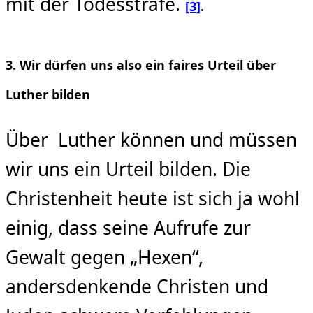
mit der Todesstrafe.
[3]
.
3. Wir dürfen uns also ein faires Urteil über
Luther bilden
Über Luther können und müssen
wir uns ein Urteil bilden. Die
Christenheit heute ist sich ja wohl
einig, dass seine Aufrufe zur
Gewalt gegen „Hexen“,
andersdenkende Christen und