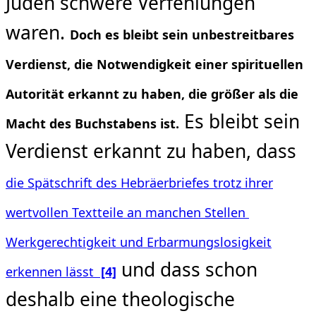
Juden schwere Verfehlungen
waren.
Doch es bleibt sein unbestreitbares
Verdienst, die Notwendigkeit einer spirituellen
Autorität erkannt zu haben, die größer als die
Es bleibt sein
Macht des Buchstabens ist.
Verdienst erkannt zu haben, dass
die Spätschrift des Hebräerbriefes trotz ihrer
wertvollen Textteile an manchen Stellen
Werkgerechtigkeit und Erbarmungslosigkeit
und dass schon
erkennen lässt
[4]
deshalb eine theologische