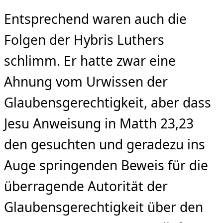
Entsprechend waren auch die
Folgen der Hybris Luthers
schlimm. Er hatte zwar eine
Ahnung vom Urwissen der
Glaubensgerechtigkeit, aber dass
Jesu Anweisung in Matth 23,23
den gesuchten und geradezu ins
Auge springenden Beweis für die
überragende Autorität der
Glaubensgerechtigkeit über den