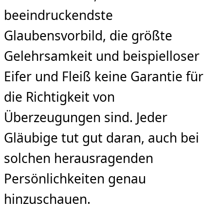
beeindruckendste
Glaubensvorbild, die größte
Gelehrsamkeit und beispielloser
Eifer und Fleiß keine Garantie für
die Richtigkeit von
Überzeugungen sind. Jeder
Gläubige tut gut daran, auch bei
solchen herausragenden
Persönlichkeiten genau
hinzuschauen.