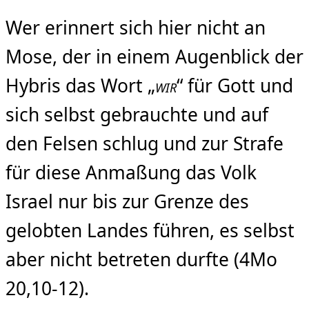
Wer erinnert sich hier nicht an
Mose, der in einem Augenblick der
Hybris das Wort „
“ für Gott und
WIR
sich selbst gebrauchte und auf
den Felsen schlug und zur Strafe
für diese Anmaßung das Volk
Israel nur bis zur Grenze des
gelobten Landes führen, es selbst
aber nicht betreten durfte (4Mo
20,10-12).