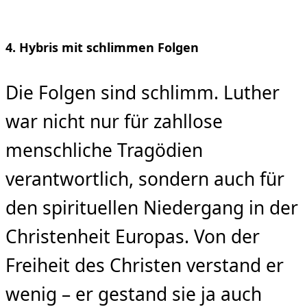
4. Hybris mit schlimmen Folgen
Die Folgen sind schlimm. Luther
war nicht nur für zahllose
menschliche Tragödien
verantwortlich, sondern auch für
den spirituellen Niedergang in der
Christenheit Europas. Von der
Freiheit des Christen verstand er
wenig – er gestand sie ja auch