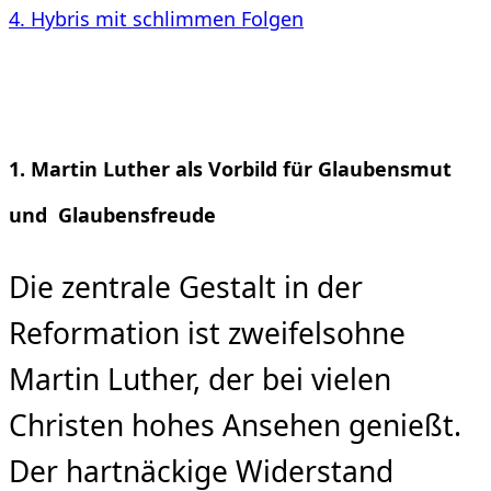
4. Hybris mit schlimmen Folgen
1. Martin Luther als Vorbild für Glaubensmut
und Glaubensfreude
Die zentrale Gestalt in der
Reformation ist zweifelsohne
Martin Luther, der bei vielen
Christen hohes Ansehen genießt.
Der hartnäckige Widerstand