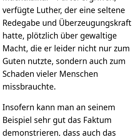
verfügte Luther, der eine seltene
Redegabe und Überzeugungskraft
hatte, plötzlich über gewaltige
Macht, die er leider nicht nur zum
Guten nutzte, sondern auch zum
Schaden vieler Menschen
missbrauchte.
Insofern kann man an seinem
Beispiel sehr gut das Faktum
demonstrieren, dass auch das