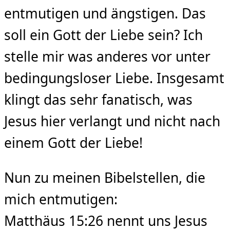
entmutigen und ängstigen. Das
soll ein Gott der Liebe sein? Ich
stelle mir was anderes vor unter
bedingungsloser Liebe. Insgesamt
klingt das sehr fanatisch, was
Jesus hier verlangt und nicht nach
einem Gott der Liebe!
Nun zu meinen Bibelstellen, die
mich entmutigen:
Matthäus 15:26 nennt uns Jesus