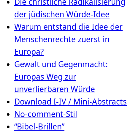
Die christliche Radikalisierung
der jüdischen Würde‑Idee
Warum entstand die Idee der
Menschenrechte zuerst in
Europa?
Gewalt und Gegenmacht:
Europas Weg zur
unverlierbaren Würde
Download I-IV / Mini-Abstracts
No-comment-Stil
“Bibel-Brillen”