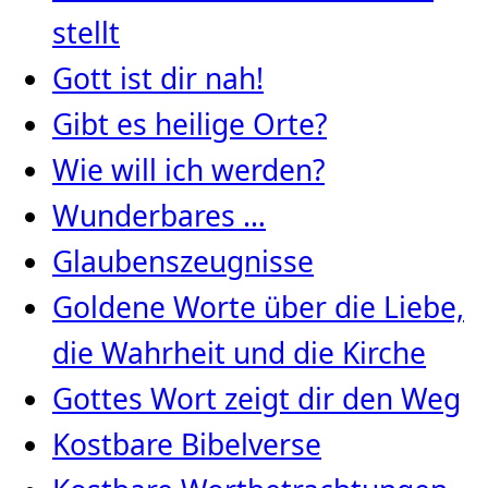
stellt
Gott ist dir nah!
Gibt es heilige Orte?
Wie will ich werden?
Wunderbares …
Glaubenszeugnisse
Goldene Worte über die Liebe,
die Wahrheit und die Kirche
Gottes Wort zeigt dir den Weg
Kostbare Bibelverse