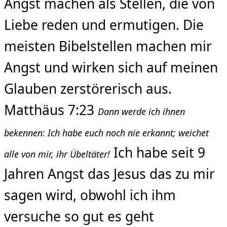
Angst machen als Stellen, die von
Liebe reden und ermutigen. Die
meisten Bibelstellen machen mir
Angst und wirken sich auf meinen
Glauben zerstörerisch aus.
Matthäus 7:23
Dann werde ich ihnen
bekennen: Ich habe euch noch nie erkannt; weichet
Ich habe seit 9
alle von mir, ihr Übeltäter!
Jahren Angst das Jesus das zu mir
sagen wird, obwohl ich ihm
versuche so gut es geht