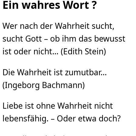
Ein wahres Wort ?
Wer nach der Wahrheit sucht,
sucht Gott – ob ihm das bewusst
ist oder nicht… (Edith Stein)
Die Wahrheit ist zumutbar…
(Ingeborg Bachmann)
Liebe ist ohne Wahrheit nicht
lebensfähig. – Oder etwa doch?