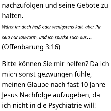
nachzufolgen und seine Gebote zu
halten.
Wäret ihr doch heiß oder wenigstens kalt, aber ihr
…
seid nur lauwarm, und ich spucke euch aus
(Offenbarung 3:16)
Bitte können Sie mir helfen? Da ich
mich sonst gezwungen fühle,
meinen Glaube nach fast 10 Jahre
Jesus Nachfolge aufzugeben, da
ich nicht in die Psychiatrie will!