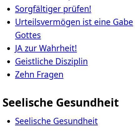
Sorgfältiger prüfen!
Urteilsvermögen ist eine Gabe
Gottes
JA zur Wahrheit!
Geistliche Disziplin
Zehn Fragen
Seelische Gesundheit
Seelische Gesundheit