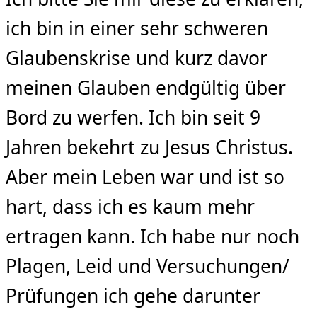
ich bin in einer sehr schweren
Glaubenskrise und kurz davor
meinen Glauben endgültig über
Bord zu werfen. Ich bin seit 9
Jahren bekehrt zu Jesus Christus.
Aber mein Leben war und ist so
hart, dass ich es kaum mehr
ertragen kann. Ich habe nur noch
Plagen, Leid und Versuchungen/
Prüfungen ich gehe darunter