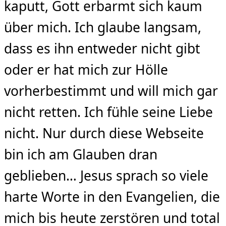
kaputt, Gott erbarmt sich kaum
über mich. Ich glaube langsam,
dass es ihn entweder nicht gibt
oder er hat mich zur Hölle
vorherbestimmt und will mich gar
nicht retten. Ich fühle seine Liebe
nicht. Nur durch diese Webseite
bin ich am Glauben dran
geblieben… Jesus sprach so viele
harte Worte in den Evangelien, die
mich bis heute zerstören und total