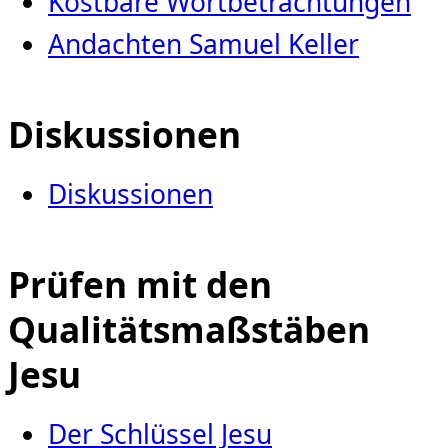
Kostbare Wortbetrachtungen
Andachten Samuel Keller
Diskussionen
Diskussionen
Prüfen mit den
Qualitätsmaßstäben
Jesu
Der Schlüssel Jesu