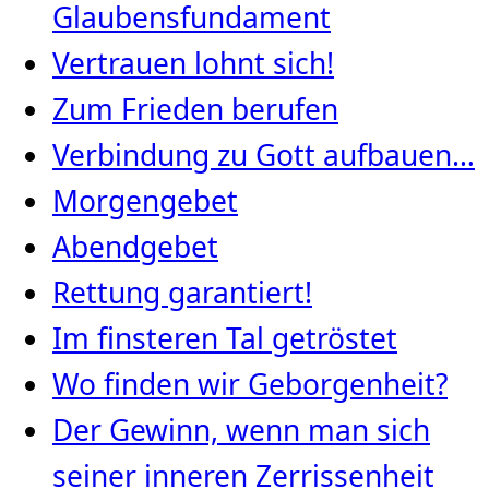
Glaubensfundament
Vertrauen lohnt sich!
Zum Frieden berufen
Verbindung zu Gott aufbauen…
Morgengebet
Abendgebet
Rettung garantiert!
Im finsteren Tal getröstet
Wo finden wir Geborgenheit?
Der Gewinn, wenn man sich
seiner inneren Zerrissenheit