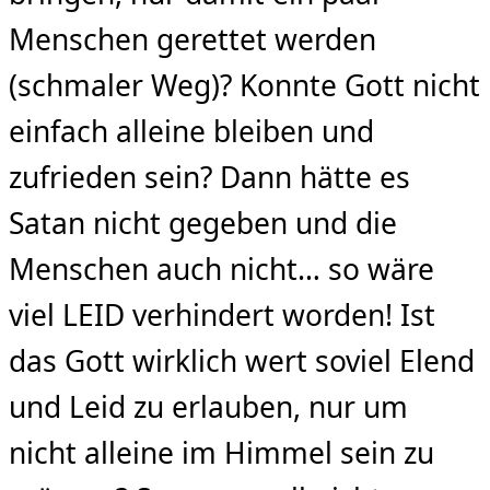
Menschen gerettet werden
(schmaler Weg)? Konnte Gott nicht
einfach alleine bleiben und
zufrieden sein? Dann hätte es
Satan nicht gegeben und die
Menschen auch nicht… so wäre
viel LEID verhindert worden! Ist
das Gott wirklich wert soviel Elend
und Leid zu erlauben, nur um
nicht alleine im Himmel sein zu