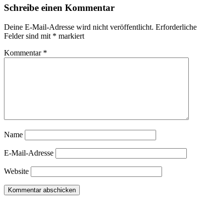
Schreibe einen Kommentar
Deine E-Mail-Adresse wird nicht veröffentlicht.
Erforderliche
Felder sind mit
*
markiert
Kommentar
*
Name
E-Mail-Adresse
Website