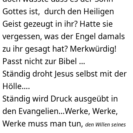
Gottes ist, durch den Heiligen
Geist gezeugt in ihr? Hatte sie
vergessen, was der Engel damals
zu ihr gesagt hat? Merkwürdig!
Passt nicht zur Bibel …
Ständig droht Jesus selbst mit der
Hölle….
Ständig wird Druck ausgeübt in
den Evangelien…Werke, Werke,
Werke muss man tun,
den Willen seines