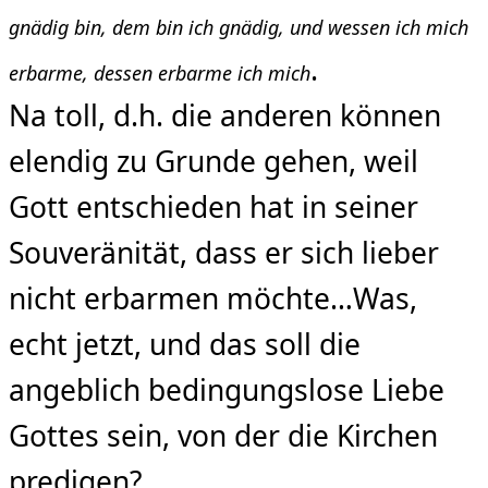
gnädig bin, dem bin ich gnädig, und wessen ich mich
.
erbarme, dessen erbarme ich mich
Na toll, d.h. die anderen können
elendig zu Grunde gehen, weil
Gott entschieden hat in seiner
Souveränität, dass er sich lieber
nicht erbarmen möchte…Was,
echt jetzt, und das soll die
angeblich bedingungslose Liebe
Gottes sein, von der die Kirchen
predigen?