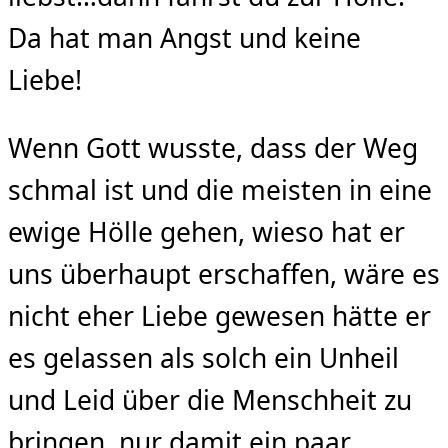
Da hat man Angst und keine
Liebe!
Wenn Gott wusste, dass der Weg
schmal ist und die meisten in eine
ewige Hölle gehen, wieso hat er
uns überhaupt erschaffen, wäre es
nicht eher Liebe gewesen hätte er
es gelassen als solch ein Unheil
und Leid über die Menschheit zu
bringen, nur damit ein paar