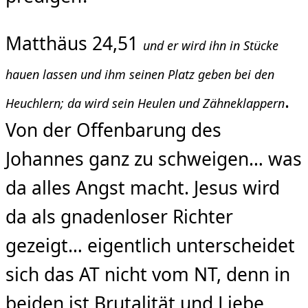
Matthäus 24,51
und er wird ihn in Stücke
hauen lassen und ihm seinen Platz geben bei den
.
Heuchlern; da wird sein Heulen und Zähneklappern
Von der Offenbarung des
Johannes ganz zu schweigen… was
da alles Angst macht. Jesus wird
da als gnadenloser Richter
gezeigt… eigentlich unterscheidet
sich das AT nicht vom NT, denn in
beiden ist Brutalität und Liebe