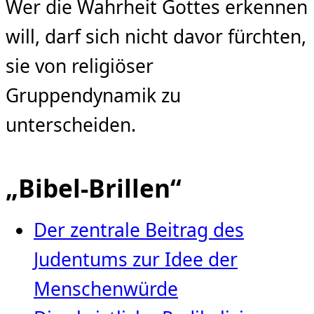
Wer die Wahrheit Gottes erkennen
will, darf sich nicht davor fürchten,
sie von religiöser
Gruppendynamik zu
unterscheiden.
„Bibel-Brillen“
Der zentrale Beitrag des
Judentums zur Idee der
Menschenwürde