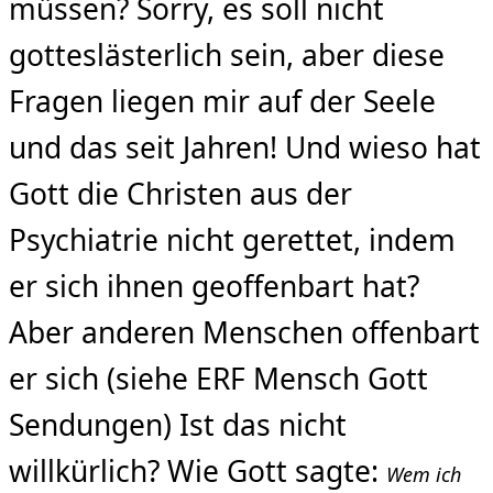
müssen? Sorry, es soll nicht
gotteslästerlich sein, aber diese
Fragen liegen mir auf der Seele
und das seit Jahren! Und wieso hat
Gott die Christen aus der
Psychiatrie nicht gerettet, indem
er sich ihnen geoffenbart hat?
Aber anderen Menschen offenbart
er sich (siehe ERF Mensch Gott
Sendungen) Ist das nicht
willkürlich? Wie Gott sagte:
Wem ich