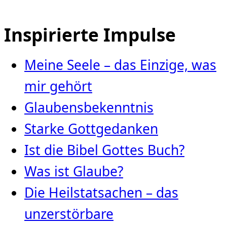
Inspirierte Impulse
Meine Seele – das Einzige, was
mir gehört
Glaubensbekenntnis
Starke Gottgedanken
Ist die Bibel Gottes Buch?
Was ist Glaube?
Die Heilstatsachen – das
unzerstörbare