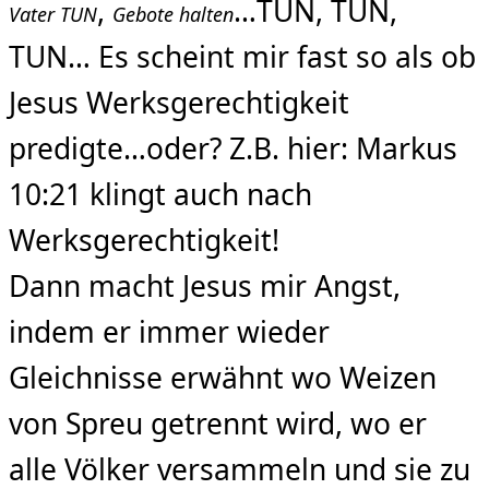
,
…TUN, TUN,
Vater TUN
Gebote halten
TUN… Es scheint mir fast so als ob
Jesus Werksgerechtigkeit
predigte…oder? Z.B. hier: Markus
10:21 klingt auch nach
Werksgerechtigkeit!
Dann macht Jesus mir Angst,
indem er immer wieder
Gleichnisse erwähnt wo Weizen
von Spreu getrennt wird, wo er
alle Völker versammeln und sie zu