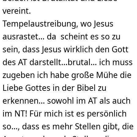
vereint.
Tempelaustreibung, wo Jesus
ausrastet… da scheint es so zu
sein, dass Jesus wirklich den Gott
des AT darstellt…brutal… ich muss
zugeben ich habe große Mühe die
Liebe Gottes in der Bibel zu
erkennen… sowohl im AT als auch
im NT! Für mich ist es persönlich
so…, dass es mehr Stellen gibt, die