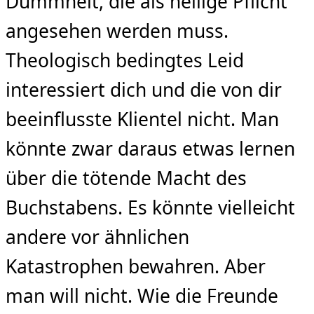
Dummheit, die als heilige Pflicht
angesehen werden muss.
Theologisch bedingtes Leid
interessiert dich und die von dir
beeinflusste Klientel nicht. Man
könnte zwar daraus etwas lernen
über die tötende Macht des
Buchstabens. Es könnte vielleicht
andere vor ähnlichen
Katastrophen bewahren. Aber
man will nicht. Wie die Freunde