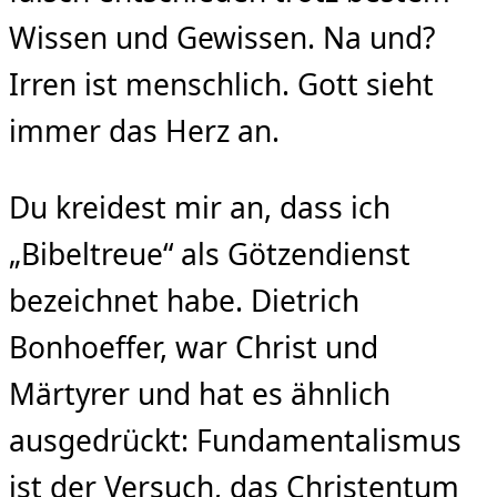
Wissen und Gewissen. Na und?
Irren ist menschlich. Gott sieht
immer das Herz an.
Du kreidest mir an, dass ich
„Bibeltreue“ als Götzendienst
bezeichnet habe. Dietrich
Bonhoeffer, war Christ und
Märtyrer und hat es ähnlich
ausgedrückt: Fundamentalismus
ist der Versuch, das Christentum