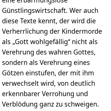
eine erbarmungslose
Günstlingswirtschaft. Wer auch
diese Texte kennt, der wird die
Verherrlichung der Kindermorde
als „Gott wohlgefällig“ nicht als
Verehrung des wahren Gottes,
sondern als Verehrung eines
Götzen einstufen, der mit ihm
verwechselt wird, von deutlich
erkennbarer Verrohung und
Verblödung ganz zu schweigen.