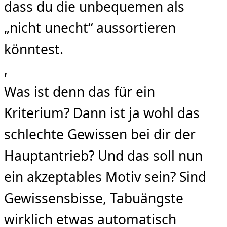
dass du die unbequemen als
„nicht unecht“ aussortieren
könntest.
‚
Was ist denn das für ein
Kriterium? Dann ist ja wohl das
schlechte Gewissen bei dir der
Hauptantrieb? Und das soll nun
ein akzeptables Motiv sein? Sind
Gewissensbisse, Tabuängste
wirklich etwas automatisch