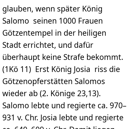
glauben, wenn später König
Salomo seinen 1000 Frauen
Götzentempel in der heiligen
Stadt errichtet, und dafür
überhaupt keine Strafe bekommt.
(1Kö 11) Erst König Josia riss die
Götzenopferstätten Salomos
wieder ab (2. Könige 23,13).
Salomo lebte und regierte ca. 970–
931 v. Chr. Josia lebte und regierte