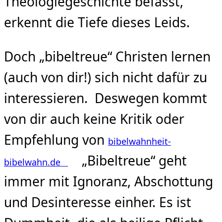
Theologiegeschichte befasst,
erkennt die Tiefe dieses Leids.
Doch „bibeltreue“ Christen lernen
(auch von dir!) sich nicht dafür zu
interessieren. Deswegen kommt
von dir auch keine Kritik oder
Empfehlung von
bibelwahnheit-
„Bibeltreue“ geht
bibelwahn.de
immer mit Ignoranz, Abschottung
und Desinteresse einher. Es ist