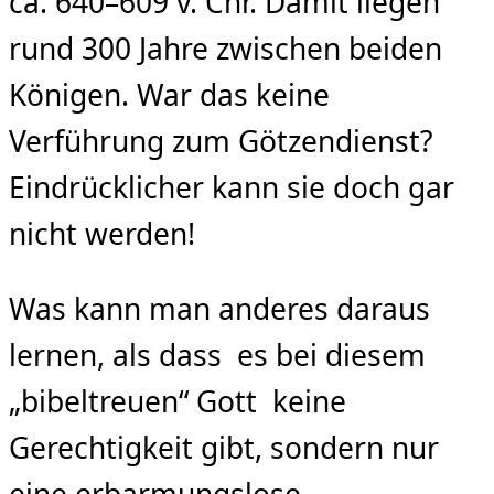
ca. 640–609 v. Chr. Damit liegen
rund 300 Jahre zwischen beiden
Königen. War das keine
Verführung zum Götzendienst?
Eindrücklicher kann sie doch gar
nicht werden!
Was kann man anderes daraus
lernen, als dass es bei diesem
„bibeltreuen“ Gott keine
Gerechtigkeit gibt, sondern nur