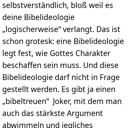
selbstverständlich, bloß weil es
deine Bibelideologie
„logischerweise“ verlangt. Das ist
schon grotesk: eine Bibelideologie
legt fest, wie Gottes Charakter
beschaffen sein muss. Und diese
Bibelideologie darf nicht in Frage
gestellt werden. Es gibt ja einen
„bibeltreuen“ Joker, mit dem man
auch das stärkste Argument
abwimmeln und jegliches