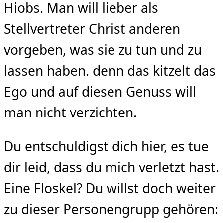
Hiobs. Man will lieber als
Stellvertreter Christ anderen
vorgeben, was sie zu tun und zu
lassen haben. denn das kitzelt das
Ego und auf diesen Genuss will
man nicht verzichten.
Du entschuldigst dich hier, es tue
dir leid, dass du mich verletzt hast.
Eine Floskel? Du willst doch weiter
zu dieser Personengrupp gehören: