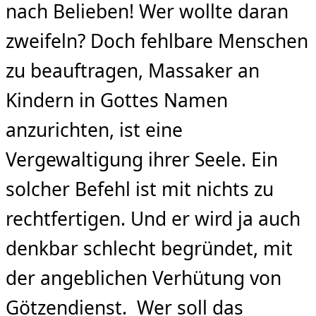
nach Belieben! Wer wollte daran
zweifeln? Doch fehlbare Menschen
zu beauftragen, Massaker an
Kindern in Gottes Namen
anzurichten, ist eine
Vergewaltigung ihrer Seele. Ein
solcher Befehl ist mit nichts zu
rechtfertigen. Und er wird ja auch
denkbar schlecht begründet, mit
der angeblichen Verhütung von
Götzendienst. Wer soll das