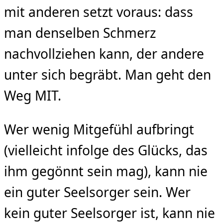
mit anderen setzt voraus: dass
man denselben Schmerz
nachvollziehen kann, der andere
unter sich begräbt. Man geht den
Weg MIT.
Wer wenig Mitgefühl aufbringt
(vielleicht infolge des Glücks, das
ihm gegönnt sein mag), kann nie
ein guter Seelsorger sein. Wer
kein guter Seelsorger ist, kann nie