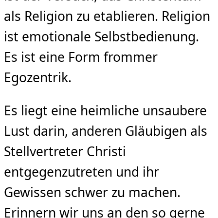
als Religion zu etablieren. Religion
ist emotionale Selbstbedienung.
Es ist eine Form frommer
Egozentrik.
Es liegt eine heimliche unsaubere
Lust darin, anderen Gläubigen als
Stellvertreter Christi
entgegenzutreten und ihr
Gewissen schwer zu machen.
Erinnern wir uns an den so gerne