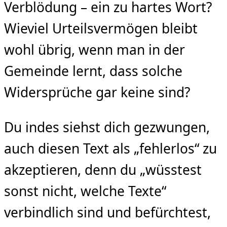
Verblödung – ein zu hartes Wort?
Wieviel Urteilsvermögen bleibt
wohl übrig, wenn man in der
Gemeinde lernt, dass solche
Widersprüche gar keine sind?
Du indes siehst dich gezwungen,
auch diesen Text als „fehlerlos“ zu
akzeptieren, denn du „wüsstest
sonst nicht, welche Texte“
verbindlich sind und befürchtest,