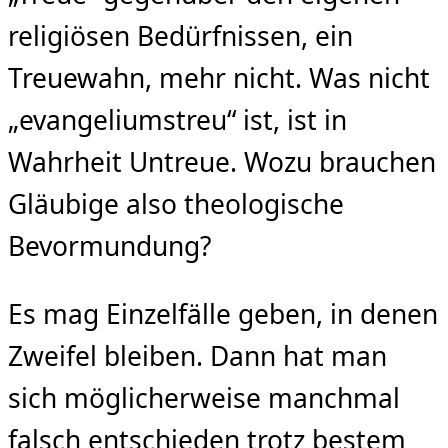
religiösen Bedürfnissen, ein
Treuewahn, mehr nicht. Was nicht
„evangeliumstreu“ ist, ist in
Wahrheit Untreue. Wozu brauchen
Gläubige also theologische
Bevormundung?
Es mag Einzelfälle geben, in denen
Zweifel bleiben. Dann hat man
sich möglicherweise manchmal
falsch entschieden trotz bestem