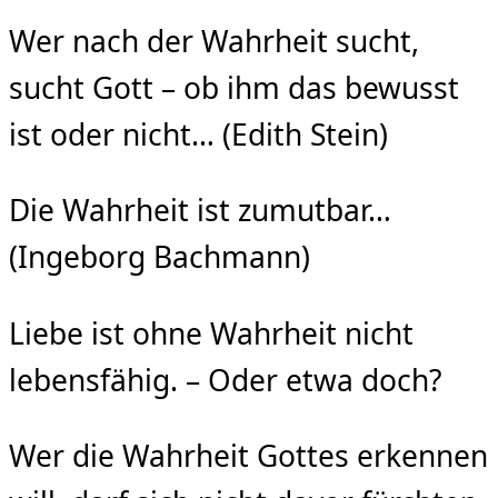
Wer nach der Wahrheit sucht,
sucht Gott – ob ihm das bewusst
ist oder nicht… (Edith Stein)
Die Wahrheit ist zumutbar…
(Ingeborg Bachmann)
Liebe ist ohne Wahrheit nicht
lebensfähig. – Oder etwa doch?
Wer die Wahrheit Gottes erkennen