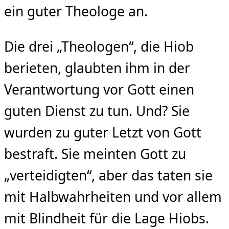
ein guter Theologe an.
Die drei „Theologen“, die Hiob
berieten, glaubten ihm in der
Verantwortung vor Gott einen
guten Dienst zu tun. Und? Sie
wurden zu guter Letzt von Gott
bestraft. Sie meinten Gott zu
„verteidigten“, aber das taten sie
mit Halbwahrheiten und vor allem
mit Blindheit für die Lage Hiobs.