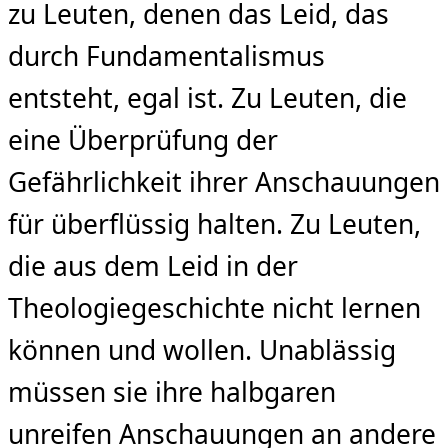
zu Leuten, denen das Leid, das
durch Fundamentalismus
entsteht, egal ist. Zu Leuten, die
eine Überprüfung der
Gefährlichkeit ihrer Anschauungen
für überflüssig halten. Zu Leuten,
die aus dem Leid in der
Theologiegeschichte nicht lernen
können und wollen. Unablässig
müssen sie ihre halbgaren
unreifen Anschauungen an andere