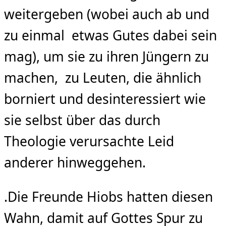
weitergeben (wobei auch ab und
zu einmal etwas Gutes dabei sein
mag), um sie zu ihren Jüngern zu
machen, zu Leuten, die ähnlich
borniert und desinteressiert wie
sie selbst über das durch
Theologie verursachte Leid
anderer hinweggehen.
.Die Freunde Hiobs hatten diesen
Wahn, damit auf Gottes Spur zu