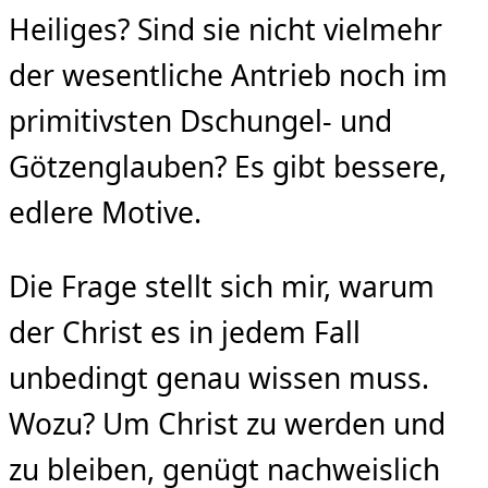
Heiliges? Sind sie nicht vielmehr
der wesentliche Antrieb noch im
primitivsten Dschungel- und
Götzenglauben? Es gibt bessere,
edlere Motive.
Die Frage stellt sich mir, warum
der Christ es in jedem Fall
unbedingt genau wissen muss.
Wozu? Um Christ zu werden und
zu bleiben, genügt nachweislich