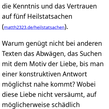
die Kenntnis und das Vertrauen
auf fünf Heilstatsachen
(
).
matth2323.de/heilstatsachen
Warum genügt nicht bei anderen
Texten das Abwägen, das Suchen
mit dem Motiv der Liebe, bis man
einer konstruktiven Antwort
möglichst nahe kommt? Wobei
diese Liebe nicht versäumt, auf
möglicherweise schädlich