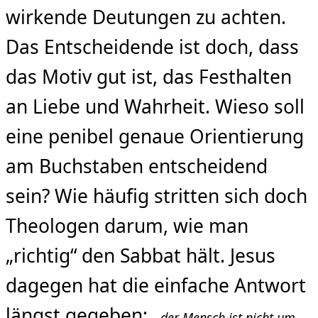
wirkende Deutungen zu achten.
Das Entscheidende ist doch, dass
das Motiv gut ist, das Festhalten
an Liebe und Wahrheit. Wieso soll
eine penibel genaue Orientierung
am Buchstaben entscheidend
sein? Wie häufig stritten sich doch
Theologen darum, wie man
„richtig“ den Sabbat hält. Jesus
dagegen hat die einfache Antwort
längst gegeben: „
der Mensch ist nicht um