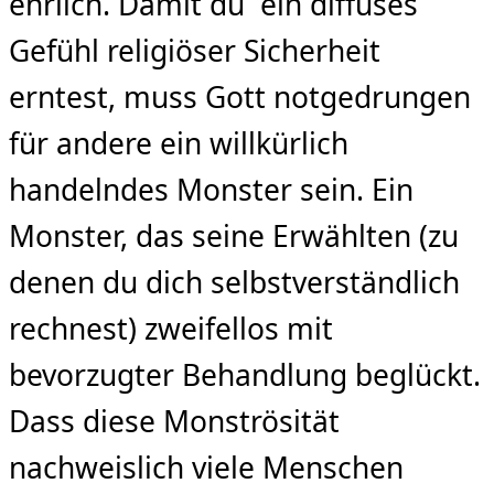
ehrlich. Damit du ein diffuses
Gefühl religiöser Sicherheit
erntest, muss Gott notgedrungen
für andere ein willkürlich
handelndes Monster sein. Ein
Monster, das seine Erwählten (zu
denen du dich selbstverständlich
rechnest) zweifellos mit
bevorzugter Behandlung beglückt.
Dass diese Monströsität
nachweislich viele Menschen