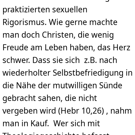
praktizierten sexuellen
Rigorismus. Wie gerne machte
man doch Christen, die wenig
Freude am Leben haben, das Herz
schwer. Dass sie sich z.B. nach
wiederholter Selbstbefriedigung in
die Nähe der mutwilligen Sünde
gebracht sahen, die nicht
vergeben wird (Hebr 10,26) , nahm
man in Kauf. Wer sich mit