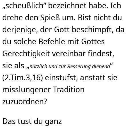
„scheußlich“ bezeichnet habe. Ich
drehe den Spieß um. Bist nicht du
derjenige, der Gott beschimpft, da
du solche Befehle mit Gottes
Gerechtigkeit vereinbar findest,
sie als „
“
nützlich und zur Besserung dienend
(2.Tim.3,16) einstufst, anstatt sie
misslungener Tradition
zuzuordnen?
Das tust du ganz