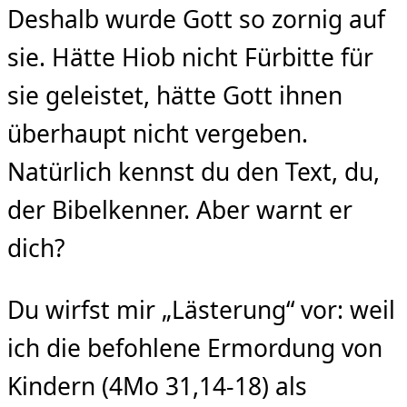
Deshalb wurde Gott so zornig auf
sie. Hätte Hiob nicht Fürbitte für
sie geleistet, hätte Gott ihnen
überhaupt nicht vergeben.
Natürlich kennst du den Text, du,
der Bibelkenner. Aber warnt er
dich?
Du wirfst mir „Lästerung“ vor: weil
ich die befohlene Ermordung von
Kindern (4Mo 31,14-18) als