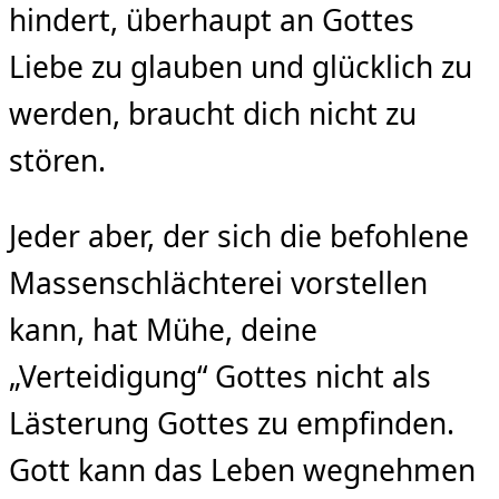
hindert, überhaupt an Gottes
Liebe zu glauben und glücklich zu
werden, braucht dich nicht zu
stören.
Jeder aber, der sich die befohlene
Massenschlächterei vorstellen
kann, hat Mühe, deine
„Verteidigung“ Gottes nicht als
Lästerung Gottes zu empfinden.
Gott kann das Leben wegnehmen