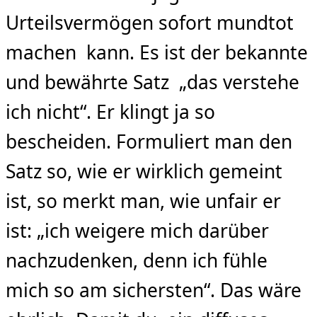
Urteilsvermögen sofort mundtot
machen kann. Es ist der bekannte
und bewährte Satz „das verstehe
ich nicht“. Er klingt ja so
bescheiden. Formuliert man den
Satz so, wie er wirklich gemeint
ist, so merkt man, wie unfair er
ist: „ich weigere mich darüber
nachzudenken, denn ich fühle
mich so am sichersten“. Das wäre