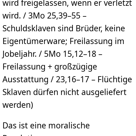
wird freigelassen, wenn er verletzt
wird. / 3Mo 25,39–55 –
Schuldsklaven sind Brüder, keine
Eigentümerware; Freilassung im
Jobeljahr. / 5Mo 15,12–18 –
Freilassung + großzügige
Ausstattung / 23,16–17 – Flüchtige
Sklaven dürfen nicht ausgeliefert
werden)
Das ist eine moralische