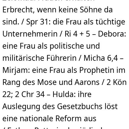
Erbrecht, wenn keine Söhne da
sind. / Spr 31: die Frau als tüchtige
Unternehmerin / Ri 4 + 5 – Debora:
eine Frau als politische und
militärische Führerin / Micha 6,4 –
Mirjam: eine Frau als Prophetin im
Rang des Mose und Aarons / 2 Kön
22; 2 Chr 34 – Hulda: ihre
Auslegung des Gesetzbuchs löst
eine nationale Reform aus