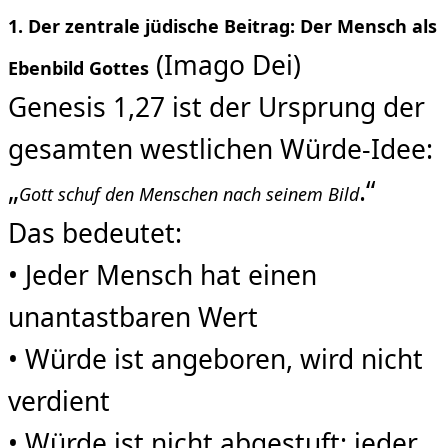
1. Der zentrale jüdische Beitrag: Der Mensch als
(Imago Dei)
Ebenbild Gottes
Genesis 1,27 ist der Ursprung der
gesamten westlichen Würde-Idee:
„
.“
Gott schuf den Menschen nach seinem Bild
Das bedeutet:
• Jeder Mensch hat einen
unantastbaren Wert
• Würde ist angeboren, wird nicht
verdient
• Würde ist nicht abgestuft: jeder