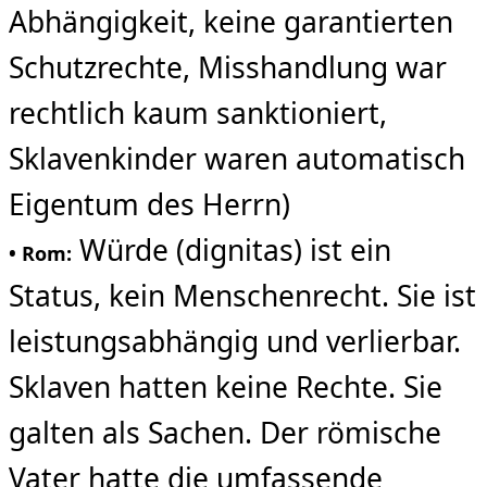
Abhängigkeit, keine garantierten
Schutzrechte, Misshandlung war
rechtlich kaum sanktioniert,
Sklavenkinder waren automatisch
Eigentum des Herrn)
Würde (dignitas) ist ein
• Rom:
Status, kein Menschenrecht. Sie ist
leistungsabhängig und verlierbar.
Sklaven hatten keine Rechte. Sie
galten als Sachen. Der römische
Vater hatte die umfassende