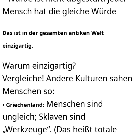
Mensch hat die gleiche Würde
Das ist in der gesamten antiken Welt
einzigartig.
Warum einzigartig?
Vergleiche! Andere Kulturen sahen
Menschen so:
Menschen sind
• Griechenland:
ungleich; Sklaven sind
„Werkzeuge“. (Das heißt totale