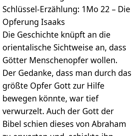
Schlüssel-Erzählung: 1Mo 22 – Die
Opferung Isaaks
Die Geschichte knüpft an die
orientalische Sichtweise an, dass
Götter Menschenopfer wollen.
Der Gedanke, dass man durch das
größte Opfer Gott zur Hilfe
bewegen könnte, war tief
verwurzelt. Auch der Gott der
Bibel schien dieses von Abraham