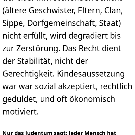
(ältere Geschwister, Eltern, Clan,
Sippe, Dorfgemeinschaft, Staat)
nicht erfüllt, wird degradiert bis
zur Zerstörung. Das Recht dient
der Stabilität, nicht der
Gerechtigkeit. Kindesaussetzung
war war sozial akzeptiert, rechtlich
geduldet, und oft ökonomisch
motiviert.
Nur das Judentum sagt: Jeder Mensch hat