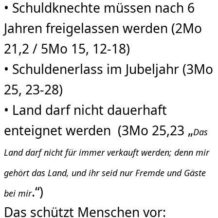
• Schuldknechte müssen nach 6
Jahren freigelassen werden (2Mo
21,2 / 5Mo 15, 12-18)
• Schuldenerlass im Jubeljahr (3Mo
25, 23-28)
• Land darf nicht dauerhaft
enteignet werden (3Mo 25,23 „
Das
Land darf nicht für immer verkauft werden; denn mir
gehört das Land, und ihr seid nur Fremde und Gäste
.“)
bei mir
Das schützt Menschen vor: