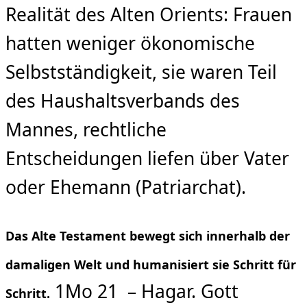
Realität des Alten Orients: Frauen
hatten weniger ökonomische
Selbstständigkeit, sie waren Teil
des Haushaltsverbands des
Mannes, rechtliche
Entscheidungen liefen über Vater
oder Ehemann (Patriarchat).
Das Alte Testament bewegt sich innerhalb der
damaligen Welt und humanisiert sie Schritt für
1Mo 21 – Hagar. Gott
Schritt.