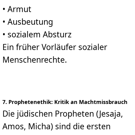
• Armut
• Ausbeutung
• sozialem Absturz
Ein früher Vorläufer sozialer
Menschenrechte.
7. Prophetenethik: Kritik an Machtmissbrauch
Die jüdischen Propheten (Jesaja,
Amos, Micha) sind die ersten