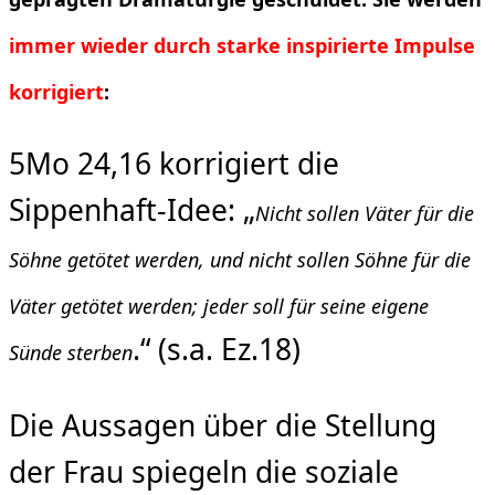
immer wieder durch starke inspirierte Impulse
korrigiert
:
5Mo 24,16 korrigiert die
Sippenhaft-Idee: „
Nicht sollen Väter für die
Söhne getötet werden, und nicht sollen Söhne für die
Väter getötet werden; jeder soll für seine eigene
.“ (s.a. Ez.18)
Sünde sterben
Die Aussagen über die Stellung
der Frau spiegeln die soziale