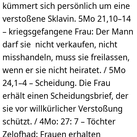
kümmert sich persönlich um eine
verstoßene Sklavin. 5Mo 21,10–14
– kriegsgefangene Frau: Der Mann
darf sie nicht verkaufen, nicht
misshandeln, muss sie freilassen,
wenn er sie nicht heiratet. / 5Mo
24,1–4 – Scheidung. Die Frau
erhält einen Scheidungsbrief, der
sie vor willkürlicher Verstoßung
schützt. / 4Mo: 27: 7 – Töchter
Zelofhad: Frauen erhalten