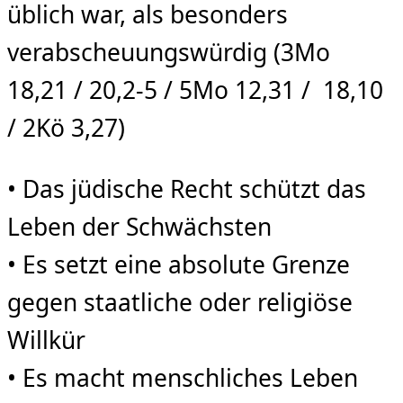
üblich war, als besonders
verabscheuungswürdig (3Mo
18,21 / 20,2-5 / 5Mo 12,31 / 18,10
/ 2Kö 3,27)
• Das jüdische Recht schützt das
Leben der Schwächsten
• Es setzt eine absolute Grenze
gegen staatliche oder religiöse
Willkür
• Es macht menschliches Leben