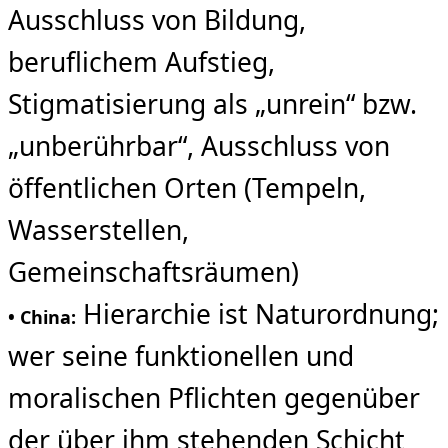
Ausschluss von Bildung,
beruflichem Aufstieg,
Stigmatisierung als „unrein“ bzw.
„unberührbar“, Ausschluss von
öffentlichen Orten (Tempeln,
Wasserstellen,
Gemeinschaftsräumen)
Hierarchie ist Naturordnung;
• China:
wer seine funktionellen und
moralischen Pflichten gegenüber
der über ihm stehenden Schicht