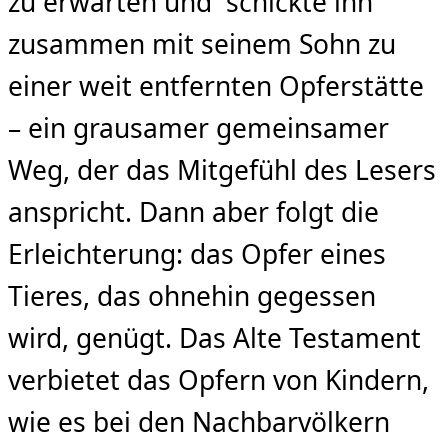
zu erwarten und schickte ihn
zusammen mit seinem Sohn zu
einer weit entfernten Opferstätte
– ein grausamer gemeinsamer
Weg, der das Mitgefühl des Lesers
anspricht. Dann aber folgt die
Erleichterung: das Opfer eines
Tieres, das ohnehin gegessen
wird, genügt. Das Alte Testament
verbietet das Opfern von Kindern,
wie es bei den Nachbarvölkern