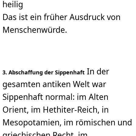
heilig
Das ist ein früher Ausdruck von
Menschenwürde.
In der
3. Abschaffung der Sippenhaft
gesamten antiken Welt war
Sippenhaft normal: im Alten
Orient, im Hethiter‑Reich, in
Mesopotamien, im römischen und
griechischen Recht, im