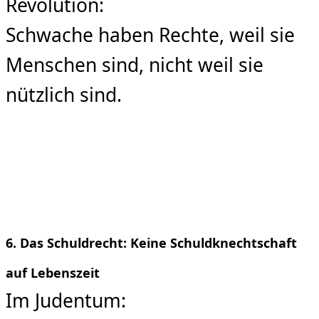
Revolution:
Schwache haben Rechte, weil sie
Menschen sind, nicht weil sie
nützlich sind.
6. Das Schuldrecht: Keine Schuldknechtschaft
auf Lebenszeit
Im Judentum: