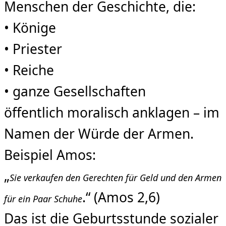
Menschen der Geschichte, die:
• Könige
• Priester
• Reiche
• ganze Gesellschaften
öffentlich moralisch anklagen – im
Namen der Würde der Armen.
Beispiel Amos:
„
Sie verkaufen den Gerechten für Geld und den Armen
.“ (Amos 2,6)
für ein Paar Schuhe
Das ist die Geburtsstunde sozialer