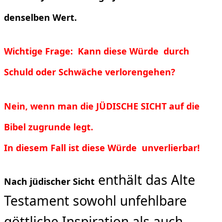
denselben Wert.
Wichtige Frage: Kann diese Würde durch
Schuld oder Schwäche verlorengehen?
Nein, wenn man die JÜDISCHE SICHT auf die
Bibel zugrunde legt.
In diesem Fall
ist diese Würde unverlierbar!
enthält das Alte
Nach jüdischer Sicht
Testament sowohl unfehlbare
göttliche Inspiration als auch