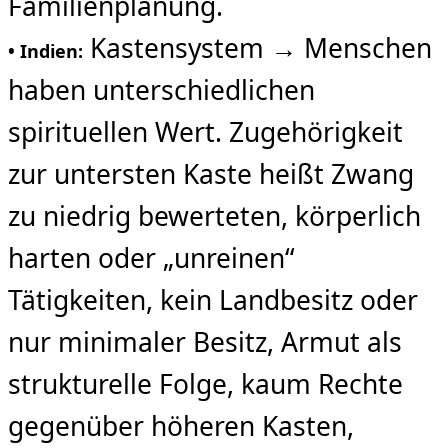
Familienplanung.
Kastensystem → Menschen
• Indien:
haben unterschiedlichen
spirituellen Wert. Zugehörigkeit
zur untersten Kaste heißt Zwang
zu niedrig bewerteten, körperlich
harten oder „unreinen“
Tätigkeiten, kein Landbesitz oder
nur minimaler Besitz, Armut als
strukturelle Folge, kaum Rechte
gegenüber höheren Kasten,