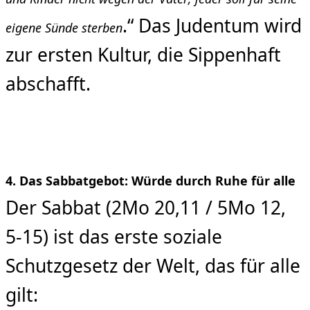
.“ Das Judentum wird
eigene Sünde sterben
zur ersten Kultur, die Sippenhaft
abschafft.
4. Das Sabbatgebot: Würde durch Ruhe für alle
Der Sabbat (2Mo 20,11 / 5Mo 12,
5-15) ist das erste soziale
Schutzgesetz der Welt, das für alle
gilt: