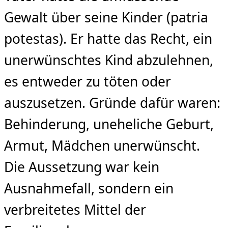
Gewalt über seine Kinder (patria
potestas). Er hatte das Recht, ein
unerwünschtes Kind abzulehnen,
es entweder zu töten oder
auszusetzen. Gründe dafür waren:
Behinderung, uneheliche Geburt,
Armut, Mädchen unerwünscht.
Die Aussetzung war kein
Ausnahmefall, sondern ein
verbreitetes Mittel der