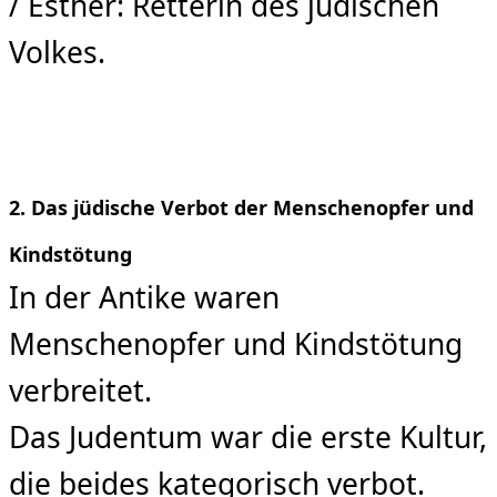
/ Esther: Retterin des jüdischen
Volkes.
2. Das jüdische Verbot der Menschenopfer und
Kindstötung
In der Antike waren
Menschenopfer und Kindstötung
verbreitet.
Das Judentum war die erste Kultur,
die beides kategorisch verbot.