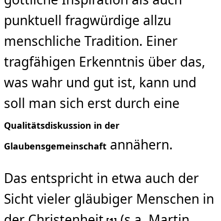
punktuell fragwürdige allzu
menschliche Tradition. Einer
tragfähigen Erkenntnis über das,
was wahr und gut ist, kann und
soll man sich erst durch eine
Qualitätsdiskussion in der
annähern.
Glaubensgemeinschaft
Das entspricht in etwa auch der
Sicht vieler gläubiger Menschen in
der Christenheit
.(s.a. Martin