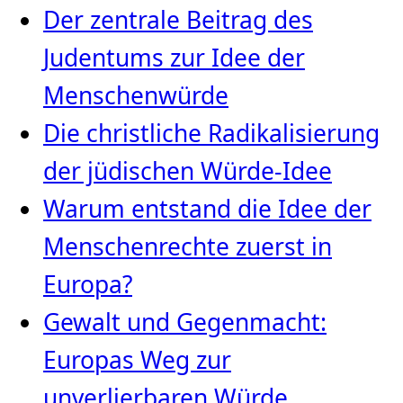
Der zentrale Beitrag des
Judentums zur Idee der
Menschenwürde
Die christliche Radikalisierung
der jüdischen Würde‑Idee
Warum entstand die Idee der
Menschenrechte zuerst in
Europa?
Gewalt und Gegenmacht:
Europas Weg zur
unverlierbaren Würde