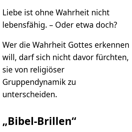
Liebe ist ohne Wahrheit nicht
lebensfähig. – Oder etwa doch?
Wer die Wahrheit Gottes erkennen
will, darf sich nicht davor fürchten,
sie von religiöser
Gruppendynamik zu
unterscheiden.
„Bibel-Brillen“