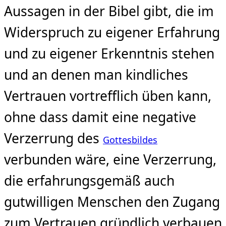
Aussagen in der Bibel gibt, die im
Widerspruch zu eigener Erfahrung
und zu eigener Erkenntnis stehen
und an denen man kindliches
Vertrauen vortrefflich üben kann,
ohne dass damit eine negative
Verzerrung des
Gottesbildes
verbunden wäre, eine Verzerrung,
die erfahrungsgemäß auch
gutwilligen Menschen den Zugang
zum Vertrauen gründlich verbauen