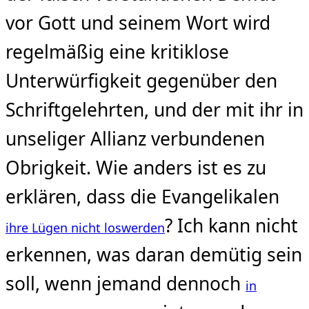
vor Gott und seinem Wort wird
regelmäßig eine kritiklose
Unterwürfigkeit gegenüber den
Schriftgelehrten, und der mit ihr in
unseliger Allianz verbundenen
Obrigkeit. Wie anders ist es zu
erklären, dass die Evangelikalen
? Ich kann nicht
ihre Lügen nicht loswerden
erkennen, was daran demütig sein
soll, wenn jemand dennoch
in