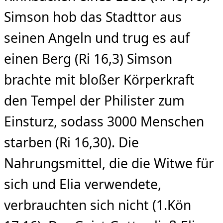
Simson hob das Stadttor aus
seinen Angeln und trug es auf
einen Berg (Ri 16,3) Simson
brachte mit bloßer Körperkraft
den Tempel der Philister zum
Einsturz, sodass 3000 Menschen
starben (Ri 16,30). Die
Nahrungsmittel, die die Witwe für
sich und Elia verwendete,
verbrauchten sich nicht (1.Kön