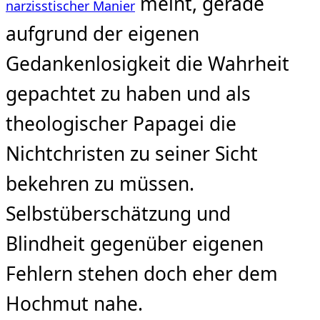
meint, gerade
narzisstischer Manier
aufgrund der eigenen
Gedankenlosigkeit die Wahrheit
gepachtet zu haben und als
theologischer Papagei die
Nichtchristen zu seiner Sicht
bekehren zu müssen.
Selbstüberschätzung und
Blindheit gegenüber eigenen
Fehlern stehen doch eher dem
Hochmut nahe.