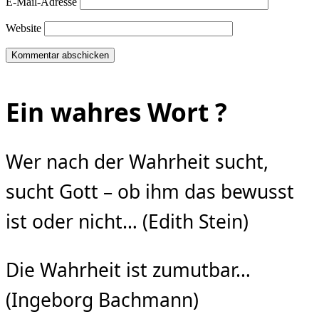
E-Mail-Adresse
Website
Ein wahres Wort ?
Wer nach der Wahrheit sucht,
sucht Gott – ob ihm das bewusst
ist oder nicht… (Edith Stein)
Die Wahrheit ist zumutbar…
(Ingeborg Bachmann)