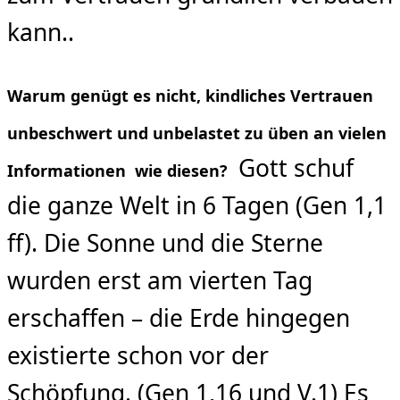
kann..
Warum genügt es nicht, kindliches Vertrauen
unbeschwert und unbelastet zu üben an vielen
Gott schuf
Informationen wie diesen?
die ganze Welt in 6 Tagen (Gen 1,1
ff). Die Sonne und die Sterne
wurden erst am vierten Tag
erschaffen – die Erde hingegen
existierte schon vor der
Schöpfung. (Gen 1,16 und V.1) Es