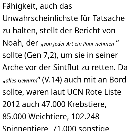
Fähigkeit, auch das
Unwahrscheinlichste für Tatsache
zu halten, stellt der Bericht von
Noah, der „
“
von jeder Art ein Paar nehmen
sollte (Gen 7,2), um sie in seiner
Arche vor der Sintflut zu retten. Da
„
“ (V.14) auch mit an Bord
alles Gewürm
sollte, waren laut UCN Rote Liste
2012 auch 47.000 Krebstiere,
85.000 Weichtiere, 102.248
Spinnentiere, 71.000 sonstige