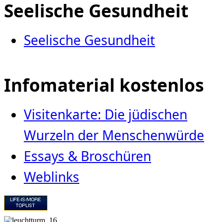
Seelische Gesundheit
Seelische Gesundheit
Infomaterial kostenlos
Visitenkarte: Die jüdischen
Wurzeln der Menschenwürde
Essays & Broschüren
Weblinks