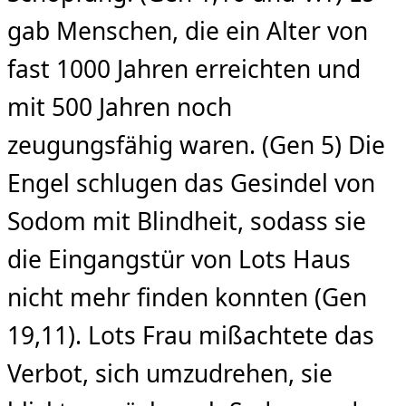
gab Menschen, die ein Alter von
fast 1000 Jahren erreichten und
mit 500 Jahren noch
zeugungsfähig waren. (Gen 5) Die
Engel schlugen das Gesindel von
Sodom mit Blindheit, sodass sie
die Eingangstür von Lots Haus
nicht mehr finden konnten (Gen
19,11). Lots Frau mißachtete das
Verbot, sich umzudrehen, sie