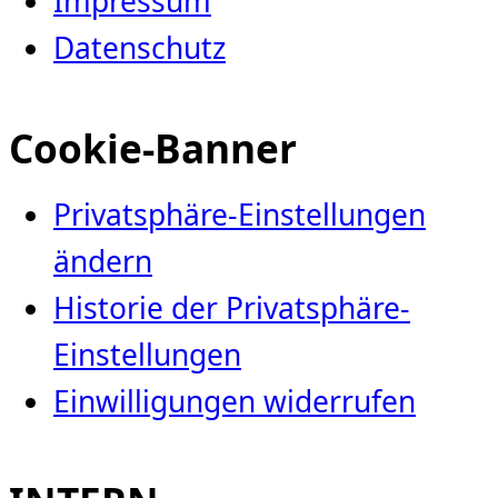
Impressum
Datenschutz
Cookie-Banner
Privatsphäre-Einstellungen
ändern
Historie der Privatsphäre-
Einstellungen
Einwilligungen widerrufen