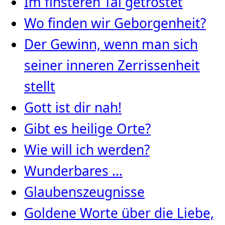
Im finsteren Tal getröstet
Wo finden wir Geborgenheit?
Der Gewinn, wenn man sich
seiner inneren Zerrissenheit
stellt
Gott ist dir nah!
Gibt es heilige Orte?
Wie will ich werden?
Wunderbares …
Glaubenszeugnisse
Goldene Worte über die Liebe,