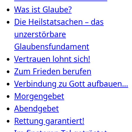
Was ist Glaube?
Die Heilstatsachen – das
unzerstörbare
Glaubensfundament
Vertrauen lohnt sich!
Zum Frieden berufen
Verbindung zu Gott aufbauen…
Morgengebet
Abendgebet
Rettung garantiert!