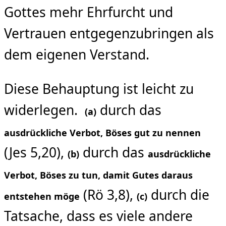
Gottes mehr Ehrfurcht und
Vertrauen entgegenzubringen als
dem eigenen Verstand.
Diese Behauptung ist leicht zu
widerlegen.
durch das
(a)
ausdrückliche Verbot, Böses gut zu nennen
(Jes 5,20),
durch das
(b)
ausdrückliche
Verbot, Böses zu tun, damit Gutes daraus
(Rö 3,8),
durch die
entstehen möge
(c)
Tatsache, dass es viele andere