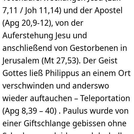
7,11 / Joh 11,14) und der Apostel
(Apg 20,9-12), von der
Auferstehung Jesu und
anschließend von Gestorbenen in
Jerusalem (Mt 27,53). Der Geist
Gottes ließ Philippus an einem Ort
verschwinden und anderswo
wieder auftauchen – Teleportation
(Apg 8,39 – 40) . Paulus wurde von
einer Giftschlange gebissen ohne