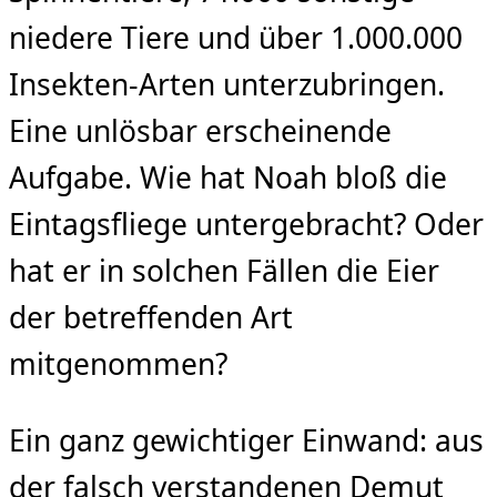
niedere Tiere und über 1.000.000
Insekten-Arten unterzubringen.
Eine unlösbar erscheinende
Aufgabe. Wie hat Noah bloß die
Eintagsfliege untergebracht? Oder
hat er in solchen Fällen die Eier
der betreffenden Art
mitgenommen?
Ein ganz gewichtiger Einwand: aus
der falsch verstandenen Demut