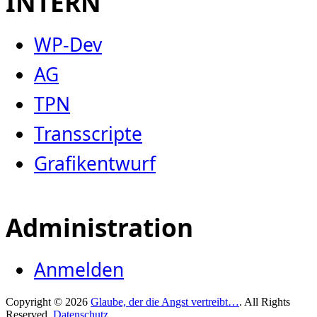
INTERN
WP-Dev
AG
TPN
Transscripte
Grafikentwurf
Administration
Anmelden
Copyright © 2026
Glaube, der die Angst vertreibt…
. All Rights
Reserved.
Datenschutz