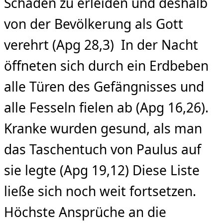
Schaden zu erleiden und deshalb
von der Bevölkerung als Gott
verehrt (Apg 28,3) In der Nacht
öffneten sich durch ein Erdbeben
alle Türen des Gefängnisses und
alle Fesseln fielen ab (Apg 16,26).
Kranke wurden gesund, als man
das Taschentuch von Paulus auf
sie legte (Apg 19,12) Diese Liste
ließe sich noch weit fortsetzen.
Höchste Ansprüche an die