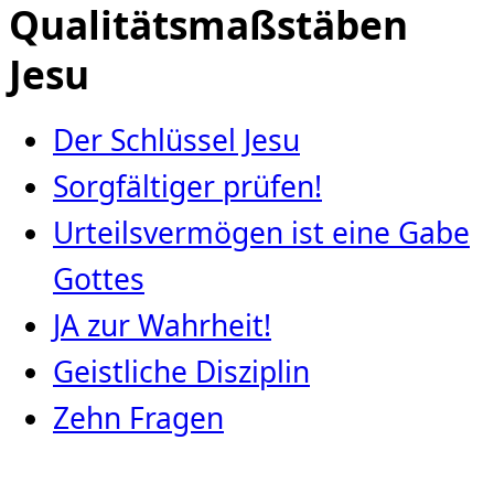
Qualitätsmaßstäben
Jesu
Der Schlüssel Jesu
Sorgfältiger prüfen!
Urteilsvermögen ist eine Gabe
Gottes
JA zur Wahrheit!
Geistliche Disziplin
Zehn Fragen