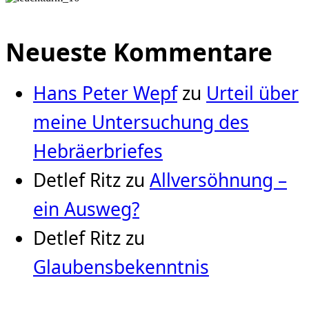
Neueste Kommentare
Hans Peter Wepf
zu
Urteil über
meine Untersuchung des
Hebräerbriefes
Detlef Ritz
zu
Allversöhnung –
ein Ausweg?
Detlef Ritz
zu
Glaubensbekenntnis