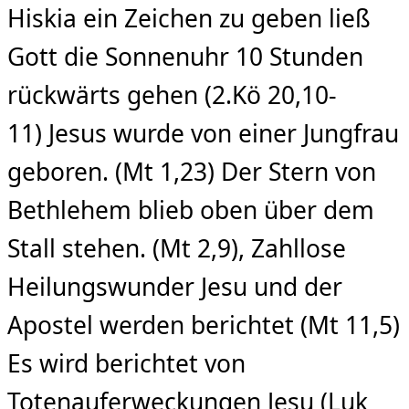
Hiskia ein Zeichen zu geben ließ
Gott die Sonnenuhr 10 Stunden
rückwärts gehen (2.Kö 20,10-
11) Jesus wurde von einer Jungfrau
geboren. (Mt 1,23) Der Stern von
Bethlehem blieb oben über dem
Stall stehen. (Mt 2,9), Zahllose
Heilungswunder Jesu und der
Apostel werden berichtet (Mt 11,5)
Es wird berichtet von
Totenauferweckungen Jesu (Luk