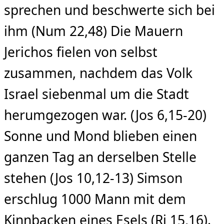
sprechen und beschwerte sich bei
ihm (Num 22,48) Die Mauern
Jerichos fielen von selbst
zusammen, nachdem das Volk
Israel siebenmal um die Stadt
herumgezogen war. (Jos 6,15-20)
Sonne und Mond blieben einen
ganzen Tag an derselben Stelle
stehen (Jos 10,12-13) Simson
erschlug 1000 Mann mit dem
Kinnbacken eines Esels (Ri 15,16).