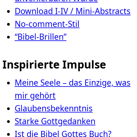
Download I-IV / Mini-Abstracts
No-comment-Stil
“Bibel-Brillen”
Inspirierte Impulse
Meine Seele – das Einzige, was
mir gehört
Glaubensbekenntnis
Starke Gottgedanken
Ist die Bibel Gottes Buch?