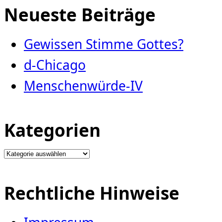
Neueste Beiträge
Gewissen Stimme Gottes?
d-Chicago
Menschenwürde-IV
Kategorien
Kategorien
Rechtliche Hinweise