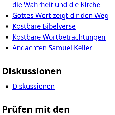
die Wahrheit und die Kirche
Gottes Wort zeigt dir den Weg
Kostbare Bibelverse
Kostbare Wortbetrachtungen
Andachten Samuel Keller
Diskussionen
Diskussionen
Prüfen mit den