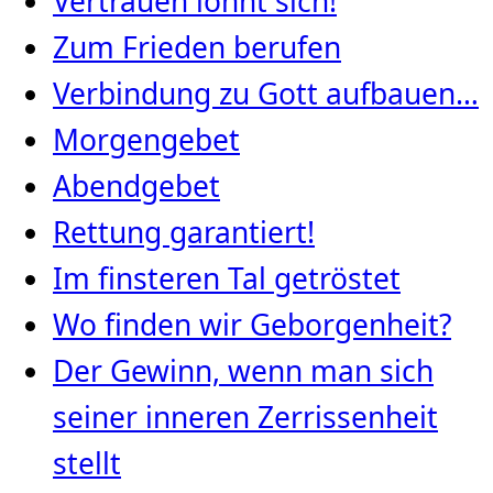
Vertrauen lohnt sich!
Zum Frieden berufen
Verbindung zu Gott aufbauen…
Morgengebet
Abendgebet
Rettung garantiert!
Im finsteren Tal getröstet
Wo finden wir Geborgenheit?
Der Gewinn, wenn man sich
seiner inneren Zerrissenheit
stellt