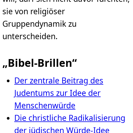
sie von religiöser
Gruppendynamik zu
unterscheiden.
„Bibel-Brillen“
Der zentrale Beitrag des
Judentums zur Idee der
Menschenwürde
Die christliche Radikalisierung
der jüdischen Würde‑Idee