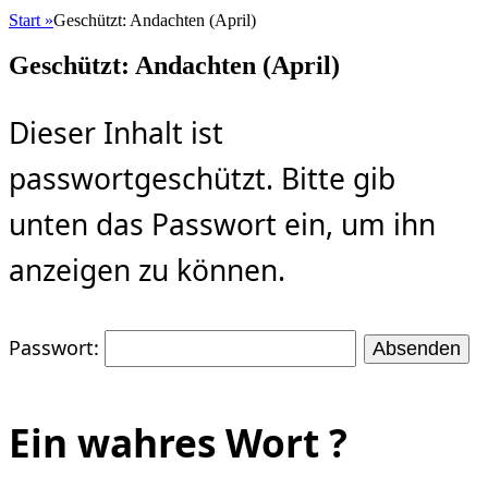
Start
»
Geschützt: Andachten (April)
Geschützt: Andachten (April)
Dieser Inhalt ist
passwortgeschützt. Bitte gib
unten das Passwort ein, um ihn
anzeigen zu können.
Passwort:
Ein wahres Wort ?