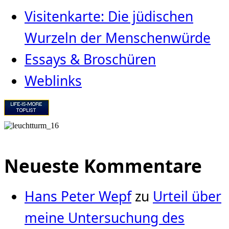
Visitenkarte: Die jüdischen
Wurzeln der Menschenwürde
Essays & Broschüren
Weblinks
Neueste Kommentare
Hans Peter Wepf
zu
Urteil über
meine Untersuchung des