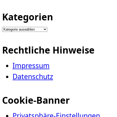
Kategorien
Kategorien
Rechtliche Hinweise
Impressum
Datenschutz
Cookie-Banner
Privatsphäre-Einstellungen