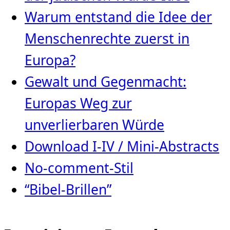
Warum entstand die Idee der
Menschenrechte zuerst in
Europa?
Gewalt und Gegenmacht:
Europas Weg zur
unverlierbaren Würde
Download I-IV / Mini-Abstracts
No-comment-Stil
“Bibel-Brillen”