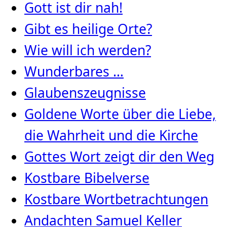
Gott ist dir nah!
Gibt es heilige Orte?
Wie will ich werden?
Wunderbares …
Glaubenszeugnisse
Goldene Worte über die Liebe,
die Wahrheit und die Kirche
Gottes Wort zeigt dir den Weg
Kostbare Bibelverse
Kostbare Wortbetrachtungen
Andachten Samuel Keller