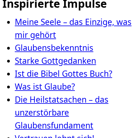
Inspirierte Impulse
Meine Seele – das Einzige, was
mir gehört
Glaubensbekenntnis
Starke Gottgedanken
Ist die Bibel Gottes Buch?
Was ist Glaube?
Die Heilstatsachen – das
unzerstörbare
Glaubensfundament