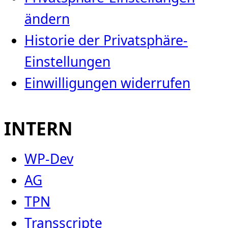
ändern
Historie der Privatsphäre-
Einstellungen
Einwilligungen widerrufen
INTERN
WP-Dev
AG
TPN
Transscripte