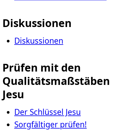
Diskussionen
Diskussionen
Prüfen mit den
Qualitätsmaßstäben
Jesu
Der Schlüssel Jesu
Sorgfältiger prüfen!