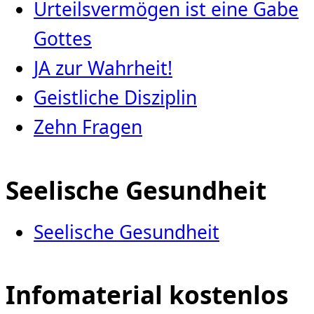
Urteilsvermögen ist eine Gabe
Gottes
JA zur Wahrheit!
Geistliche Disziplin
Zehn Fragen
Seelische Gesundheit
Seelische Gesundheit
Infomaterial kostenlos