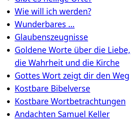
Wie will ich werden?
Wunderbares …
Glaubenszeugnisse
Goldene Worte über die Liebe,
die Wahrheit und die Kirche
Gottes Wort zeigt dir den Weg
Kostbare Bibelverse
Kostbare Wortbetrachtungen
Andachten Samuel Keller