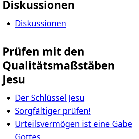
Diskussionen
Diskussionen
Prüfen mit den
Qualitätsmaßstäben
Jesu
Der Schlüssel Jesu
Sorgfältiger prüfen!
Urteilsvermögen ist eine Gabe
Gottes