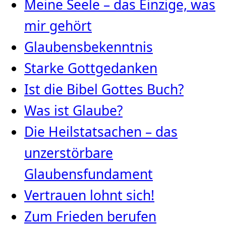
Meine Seele – das Einzige, was
mir gehört
Glaubensbekenntnis
Starke Gottgedanken
Ist die Bibel Gottes Buch?
Was ist Glaube?
Die Heilstatsachen – das
unzerstörbare
Glaubensfundament
Vertrauen lohnt sich!
Zum Frieden berufen