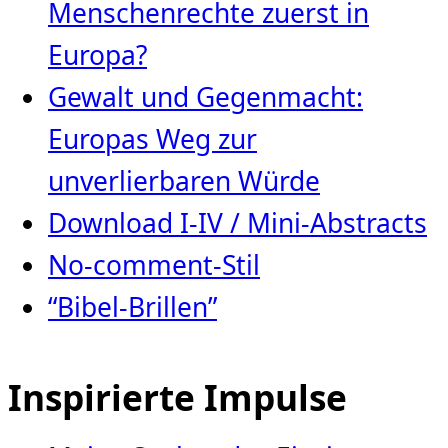
Menschenrechte zuerst in
Europa?
Gewalt und Gegenmacht:
Europas Weg zur
unverlierbaren Würde
Download I-IV / Mini-Abstracts
No-comment-Stil
“Bibel-Brillen”
Inspirierte Impulse