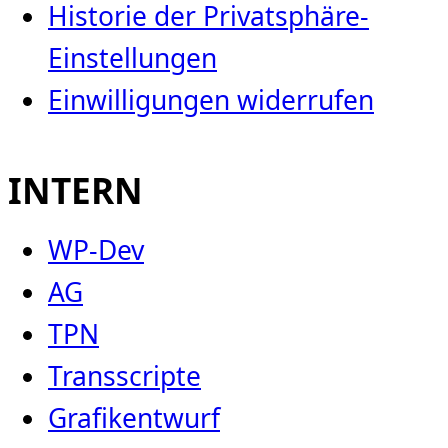
Historie der Privatsphäre-
Einstellungen
Einwilligungen widerrufen
INTERN
WP-Dev
AG
TPN
Transscripte
Grafikentwurf