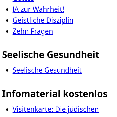
JA zur Wahrheit!
Geistliche Disziplin
Zehn Fragen
Seelische Gesundheit
Seelische Gesundheit
Infomaterial kostenlos
Visitenkarte: Die jüdischen