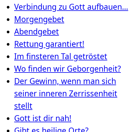
Verbindung zu Gott aufbauen…
Morgengebet
Abendgebet
Rettung garantiert!
Im finsteren Tal getröstet
Wo finden wir Geborgenheit?
Der Gewinn, wenn man sich
seiner inneren Zerrissenheit
stellt
Gott ist dir nah!
Gibt es heilige Orte?