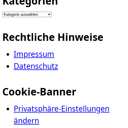
Kategorien
Kategorien
Rechtliche Hinweise
Impressum
Datenschutz
Cookie-Banner
Privatsphäre-Einstellungen
ändern