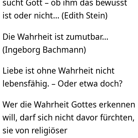
sucht Gott – ob ihm das bewusst
ist oder nicht… (Edith Stein)
Die Wahrheit ist zumutbar…
(Ingeborg Bachmann)
Liebe ist ohne Wahrheit nicht
lebensfähig. – Oder etwa doch?
Wer die Wahrheit Gottes erkennen
will, darf sich nicht davor fürchten,
sie von religiöser