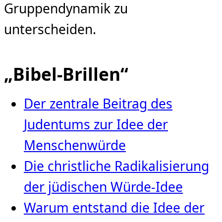
Gruppendynamik zu
unterscheiden.
„Bibel-Brillen“
Der zentrale Beitrag des
Judentums zur Idee der
Menschenwürde
Die christliche Radikalisierung
der jüdischen Würde‑Idee
Warum entstand die Idee der