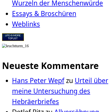
Wurzeln der Menschenwürde
Essays & Broschüren
Weblinks
Neueste Kommentare
Hans Peter Wepf
zu
Urteil über
meine Untersuchung des
Hebräerbriefes