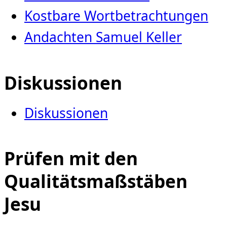
Kostbare Wortbetrachtungen
Andachten Samuel Keller
Diskussionen
Diskussionen
Prüfen mit den
Qualitätsmaßstäben
Jesu