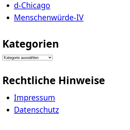
d-Chicago
Menschenwürde-IV
Kategorien
Kategorien
Rechtliche Hinweise
Impressum
Datenschutz