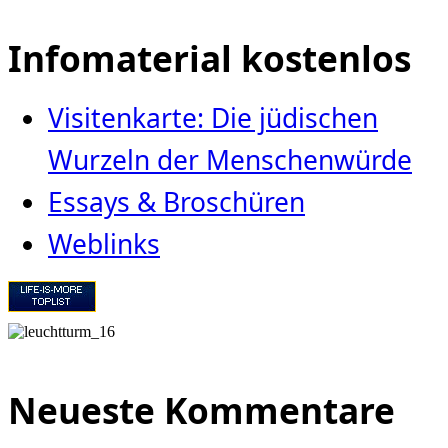
Infomaterial kostenlos
Visitenkarte: Die jüdischen
Wurzeln der Menschenwürde
Essays & Broschüren
Weblinks
Neueste Kommentare