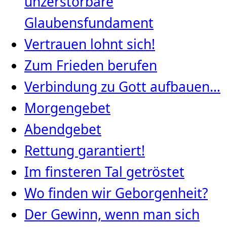
unzerstörbare
Glaubensfundament
Vertrauen lohnt sich!
Zum Frieden berufen
Verbindung zu Gott aufbauen…
Morgengebet
Abendgebet
Rettung garantiert!
Im finsteren Tal getröstet
Wo finden wir Geborgenheit?
Der Gewinn, wenn man sich