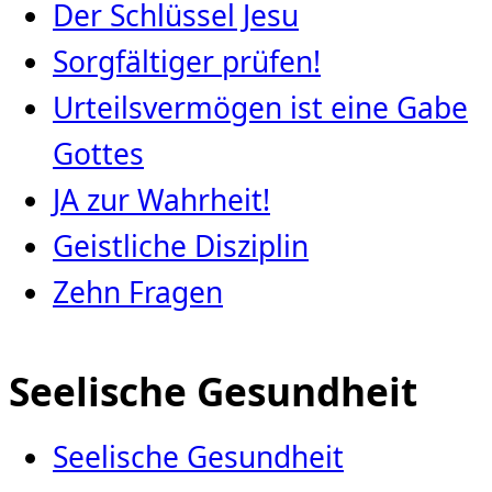
Der Schlüssel Jesu
Sorgfältiger prüfen!
Urteilsvermögen ist eine Gabe
Gottes
JA zur Wahrheit!
Geistliche Disziplin
Zehn Fragen
Seelische Gesundheit
Seelische Gesundheit