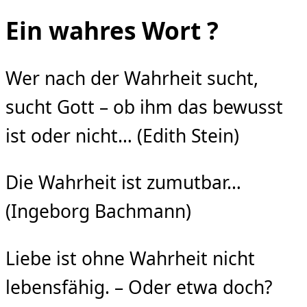
Ein wahres Wort ?
Wer nach der Wahrheit sucht,
sucht Gott – ob ihm das bewusst
ist oder nicht… (Edith Stein)
Die Wahrheit ist zumutbar…
(Ingeborg Bachmann)
Liebe ist ohne Wahrheit nicht
lebensfähig. – Oder etwa doch?