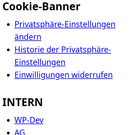
Cookie-Banner
Privatsphäre-Einstellungen
ändern
Historie der Privatsphäre-
Einstellungen
Einwilligungen widerrufen
INTERN
WP-Dev
AG