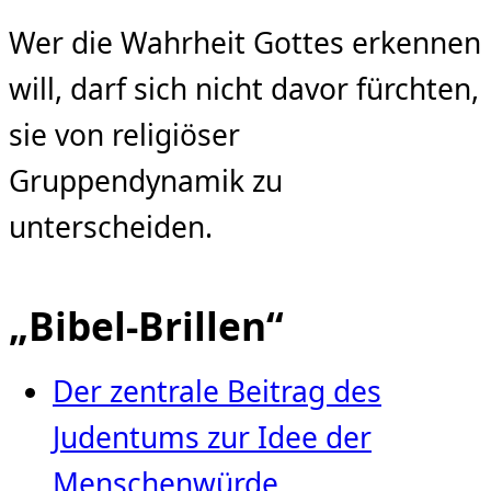
Wer die Wahrheit Gottes erkennen
will, darf sich nicht davor fürchten,
sie von religiöser
Gruppendynamik zu
unterscheiden.
„Bibel-Brillen“
Der zentrale Beitrag des
Judentums zur Idee der
Menschenwürde