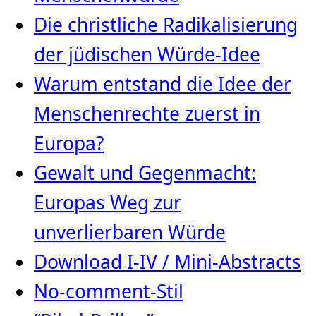
Die christliche Radikalisierung
der jüdischen Würde‑Idee
Warum entstand die Idee der
Menschenrechte zuerst in
Europa?
Gewalt und Gegenmacht:
Europas Weg zur
unverlierbaren Würde
Download I-IV / Mini-Abstracts
No-comment-Stil