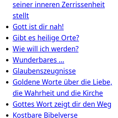
seiner inneren Zerrissenheit
stellt
Gott ist dir nah!
Gibt es heilige Orte?
Wie will ich werden?
Wunderbares …
Glaubenszeugnisse
Goldene Worte über die Liebe,
die Wahrheit und die Kirche
Gottes Wort zeigt dir den Weg
Kostbare Bibelverse