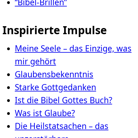
“Bibel-Brillen”
Inspirierte Impulse
Meine Seele – das Einzige, was
mir gehört
Glaubensbekenntnis
Starke Gottgedanken
Ist die Bibel Gottes Buch?
Was ist Glaube?
Die Heilstatsachen – das