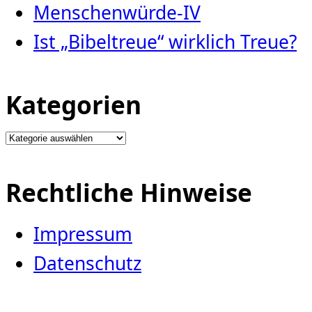
Menschenwürde-IV
Ist „Bibeltreue“ wirklich Treue?
Kategorien
Kategorien
Rechtliche Hinweise
Impressum
Datenschutz