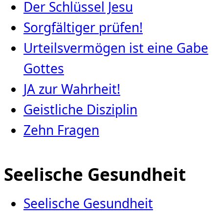
Der Schlüssel Jesu
Sorgfältiger prüfen!
Urteilsvermögen ist eine Gabe
Gottes
JA zur Wahrheit!
Geistliche Disziplin
Zehn Fragen
Seelische Gesundheit
Seelische Gesundheit