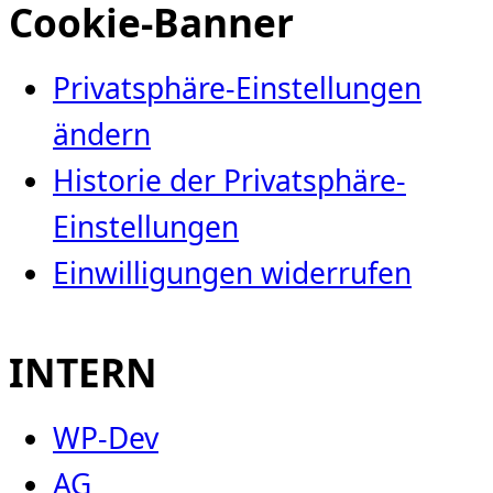
Cookie-Banner
Privatsphäre-Einstellungen
ändern
Historie der Privatsphäre-
Einstellungen
Einwilligungen widerrufen
INTERN
WP-Dev
AG