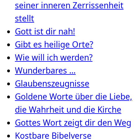
seiner inneren Zerrissenheit
stellt
Gott ist dir nah!
Gibt es heilige Orte?
Wie will ich werden?
Wunderbares …
Glaubenszeugnisse
Goldene Worte über die Liebe,
die Wahrheit und die Kirche
Gottes Wort zeigt dir den Weg
Kostbare Bibelverse