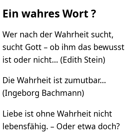
Ein wahres Wort ?
Wer nach der Wahrheit sucht,
sucht Gott – ob ihm das bewusst
ist oder nicht… (Edith Stein)
Die Wahrheit ist zumutbar…
(Ingeborg Bachmann)
Liebe ist ohne Wahrheit nicht
lebensfähig. – Oder etwa doch?