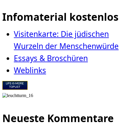
Infomaterial kostenlos
Visitenkarte: Die jüdischen
Wurzeln der Menschenwürde
Essays & Broschüren
Weblinks
Neueste Kommentare