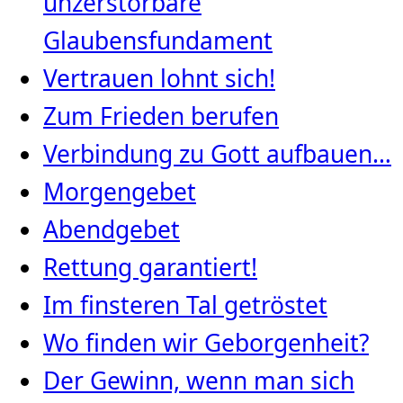
unzerstörbare
Glaubensfundament
Vertrauen lohnt sich!
Zum Frieden berufen
Verbindung zu Gott aufbauen…
Morgengebet
Abendgebet
Rettung garantiert!
Im finsteren Tal getröstet
Wo finden wir Geborgenheit?
Der Gewinn, wenn man sich