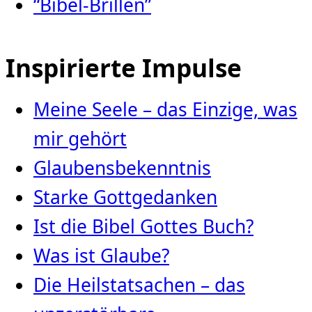
“Bibel-Brillen”
Inspirierte Impulse
Meine Seele – das Einzige, was
mir gehört
Glaubensbekenntnis
Starke Gottgedanken
Ist die Bibel Gottes Buch?
Was ist Glaube?
Die Heilstatsachen – das