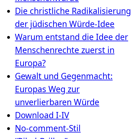
Die christliche Radikalisierung
der jüdischen Würde‑Idee
Warum entstand die Idee der
Menschenrechte zuerst in
Europa?
Gewalt und Gegenmacht:
Europas Weg zur
unverlierbaren Würde
Download I-IV
No-comment-Stil