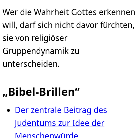
Wer die Wahrheit Gottes erkennen
will, darf sich nicht davor fürchten,
sie von religiöser
Gruppendynamik zu
unterscheiden.
„Bibel-Brillen“
Der zentrale Beitrag des
Judentums zur Idee der
Menschenwürde