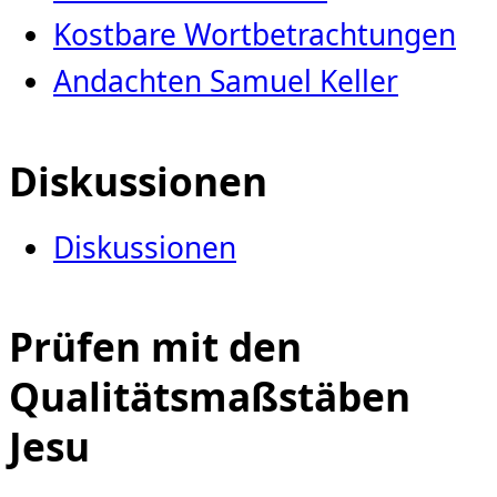
Kostbare Wortbetrachtungen
Andachten Samuel Keller
Diskussionen
Diskussionen
Prüfen mit den
Qualitätsmaßstäben
Jesu