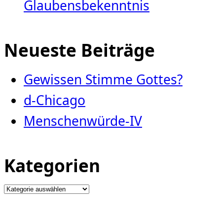
Glaubensbekenntnis
Neueste Beiträge
Gewissen Stimme Gottes?
d-Chicago
Menschenwürde-IV
Kategorien
Kategorien