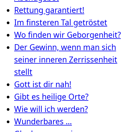
Rettung garantiert!
Im finsteren Tal getröstet
Wo finden wir Geborgenheit?
Der Gewinn, wenn man sich
seiner inneren Zerrissenheit
stellt
Gott ist dir nah!
Gibt es heilige Orte?
Wie will ich werden?
Wunderbares …