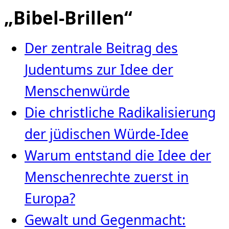
„Bibel-Brillen“
Der zentrale Beitrag des
Judentums zur Idee der
Menschenwürde
Die christliche Radikalisierung
der jüdischen Würde‑Idee
Warum entstand die Idee der
Menschenrechte zuerst in
Europa?
Gewalt und Gegenmacht: