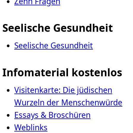
Zehn Fragen
Seelische Gesundheit
Seelische Gesundheit
Infomaterial kostenlos
Visitenkarte: Die jüdischen
Wurzeln der Menschenwürde
Essays & Broschüren
Weblinks