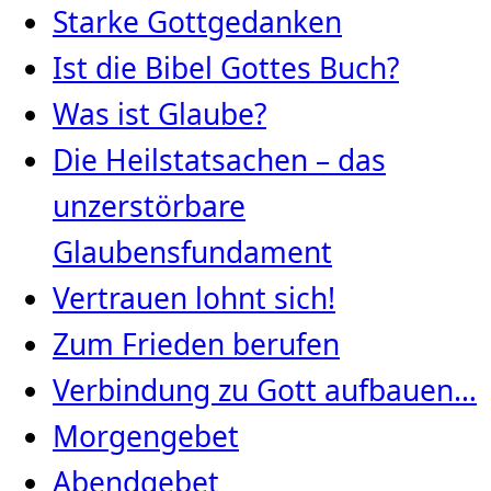
Starke Gottgedanken
Ist die Bibel Gottes Buch?
Was ist Glaube?
Die Heilstatsachen – das
unzerstörbare
Glaubensfundament
Vertrauen lohnt sich!
Zum Frieden berufen
Verbindung zu Gott aufbauen…
Morgengebet
Abendgebet