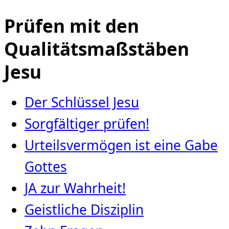
Prüfen mit den
Qualitätsmaßstäben
Jesu
Der Schlüssel Jesu
Sorgfältiger prüfen!
Urteilsvermögen ist eine Gabe
Gottes
JA zur Wahrheit!
Geistliche Disziplin