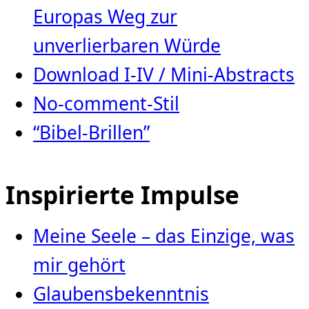
Europas Weg zur
unverlierbaren Würde
Download I-IV / Mini-Abstracts
No-comment-Stil
“Bibel-Brillen”
Inspirierte Impulse
Meine Seele – das Einzige, was
mir gehört
Glaubensbekenntnis