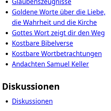
Glaubenszeugnisse
Goldene Worte über die Liebe,
die Wahrheit und die Kirche
Gottes Wort zeigt dir den Weg
Kostbare Bibelverse
Kostbare Wortbetrachtungen
Andachten Samuel Keller
Diskussionen
Diskussionen