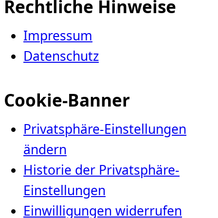
Rechtliche Hinweise
Impressum
Datenschutz
Cookie-Banner
Privatsphäre-Einstellungen
ändern
Historie der Privatsphäre-
Einstellungen
Einwilligungen widerrufen