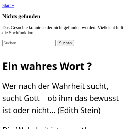
Start
»
Nichts gefunden
Das Gesuchte konnte leider nicht gefunden werden. Vielleicht hilft
die Suchfunktion.
Suchen
nach:
Ein wahres Wort ?
Wer nach der Wahrheit sucht,
sucht Gott – ob ihm das bewusst
ist oder nicht… (Edith Stein)