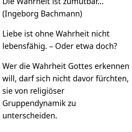
Die Wahrheit ist zumutbar…
(Ingeborg Bachmann)
Liebe ist ohne Wahrheit nicht
lebensfähig. – Oder etwa doch?
Wer die Wahrheit Gottes erkennen
will, darf sich nicht davor fürchten,
sie von religiöser
Gruppendynamik zu
unterscheiden.