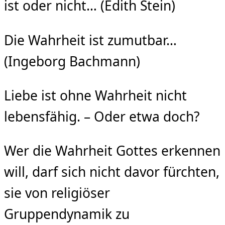
ist oder nicht… (Edith Stein)
Die Wahrheit ist zumutbar…
(Ingeborg Bachmann)
Liebe ist ohne Wahrheit nicht
lebensfähig. – Oder etwa doch?
Wer die Wahrheit Gottes erkennen
will, darf sich nicht davor fürchten,
sie von religiöser
Gruppendynamik zu