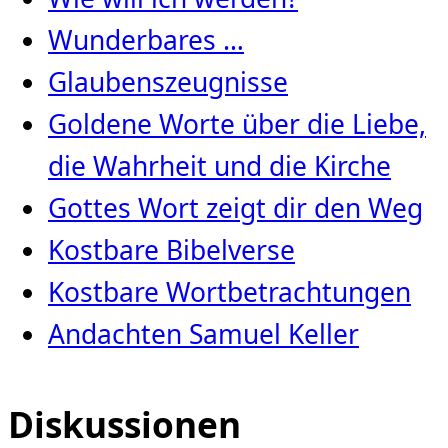
Wunderbares …
Glaubenszeugnisse
Goldene Worte über die Liebe,
die Wahrheit und die Kirche
Gottes Wort zeigt dir den Weg
Kostbare Bibelverse
Kostbare Wortbetrachtungen
Andachten Samuel Keller
Diskussionen