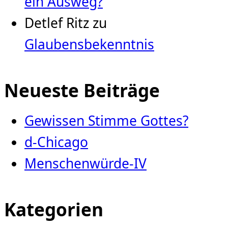
ein Ausweg?
Detlef Ritz
zu
Glaubensbekenntnis
Neueste Beiträge
Gewissen Stimme Gottes?
d-Chicago
Menschenwürde-IV
Kategorien