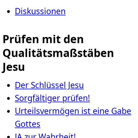
Diskussionen
Prüfen mit den
Qualitätsmaßstäben
Jesu
Der Schlüssel Jesu
Sorgfältiger prüfen!
Urteilsvermögen ist eine Gabe
Gottes
JA zur Wahrheit!