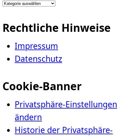
Kategorien
Rechtliche Hinweise
Impressum
Datenschutz
Cookie-Banner
Privatsphäre-Einstellungen
ändern
Historie der Privatsphäre-