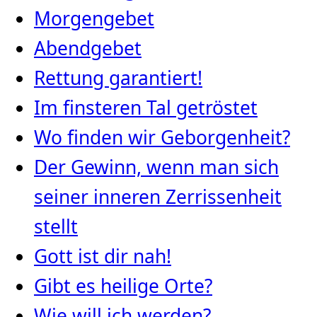
Morgengebet
Abendgebet
Rettung garantiert!
Im finsteren Tal getröstet
Wo finden wir Geborgenheit?
Der Gewinn, wenn man sich
seiner inneren Zerrissenheit
stellt
Gott ist dir nah!
Gibt es heilige Orte?
Wie will ich werden?