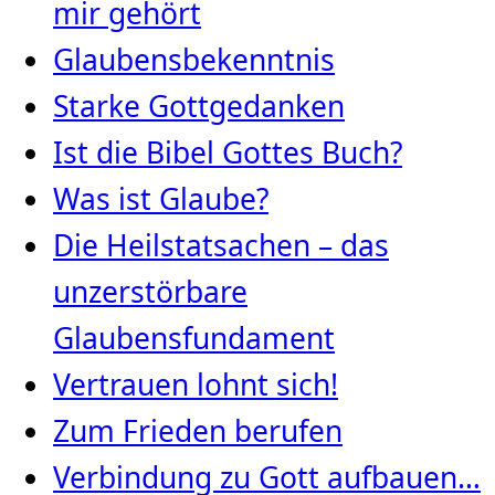
mir gehört
Glaubensbekenntnis
Starke Gottgedanken
Ist die Bibel Gottes Buch?
Was ist Glaube?
Die Heilstatsachen – das
unzerstörbare
Glaubensfundament
Vertrauen lohnt sich!
Zum Frieden berufen
Verbindung zu Gott aufbauen…