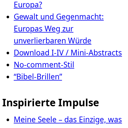
Europa?
Gewalt und Gegenmacht:
Europas Weg zur
unverlierbaren Würde
Download I-IV / Mini-Abstracts
No-comment-Stil
“Bibel-Brillen”
Inspirierte Impulse
Meine Seele – das Einzige, was