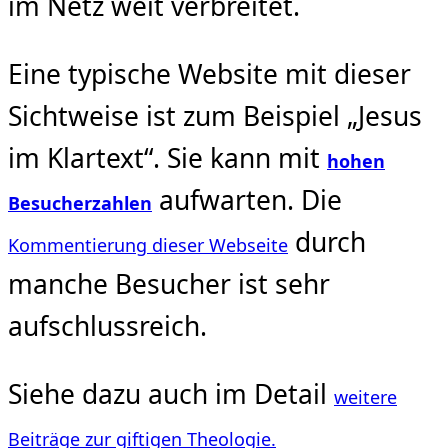
im Netz weit verbreitet.
Eine typische Website mit dieser
Sichtweise ist zum Beispiel „Jesus
im Klartext“. Sie kann mit
hohen
aufwarten. Die
Besucherzahlen
durch
Kommentierung dieser Webseite
manche Besucher ist sehr
aufschlussreich.
Siehe dazu auch im Detail
weitere
Beiträge zur giftigen Theologie.