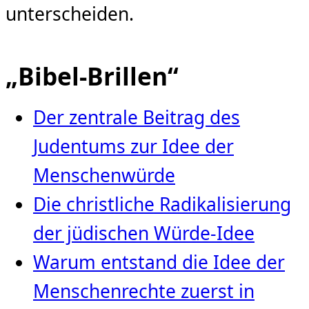
unterscheiden.
„Bibel-Brillen“
Der zentrale Beitrag des
Judentums zur Idee der
Menschenwürde
Die christliche Radikalisierung
der jüdischen Würde‑Idee
Warum entstand die Idee der
Menschenrechte zuerst in