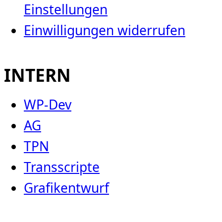
Einstellungen
Einwilligungen widerrufen
INTERN
WP-Dev
AG
TPN
Transscripte
Grafikentwurf