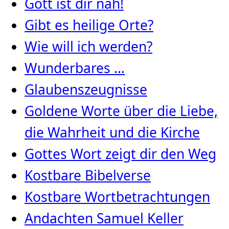
Gott ist dir nah!
Gibt es heilige Orte?
Wie will ich werden?
Wunderbares …
Glaubenszeugnisse
Goldene Worte über die Liebe,
die Wahrheit und die Kirche
Gottes Wort zeigt dir den Weg
Kostbare Bibelverse
Kostbare Wortbetrachtungen
Andachten Samuel Keller