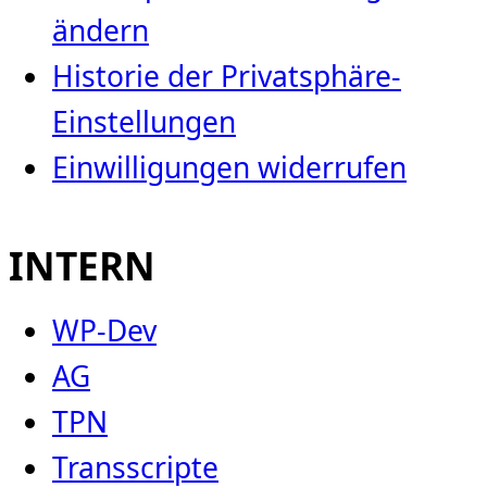
ändern
Historie der Privatsphäre-
Einstellungen
Einwilligungen widerrufen
INTERN
WP-Dev
AG
TPN
Transscripte