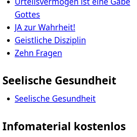
Urteilsvermögen ist eine Gabe
Gottes
JA zur Wahrheit!
Geistliche Disziplin
Zehn Fragen
Seelische Gesundheit
Seelische Gesundheit
Infomaterial kostenlos