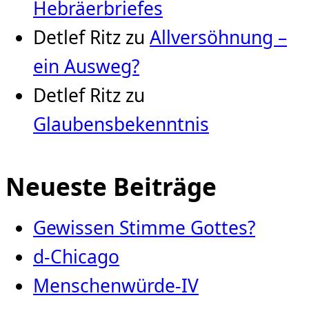
Hebräerbriefes
Detlef Ritz
zu
Allversöhnung –
ein Ausweg?
Detlef Ritz
zu
Glaubensbekenntnis
Neueste Beiträge
Gewissen Stimme Gottes?
d-Chicago
Menschenwürde-IV