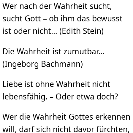
Wer nach der Wahrheit sucht,
sucht Gott – ob ihm das bewusst
ist oder nicht… (Edith Stein)
Die Wahrheit ist zumutbar…
(Ingeborg Bachmann)
Liebe ist ohne Wahrheit nicht
lebensfähig. – Oder etwa doch?
Wer die Wahrheit Gottes erkennen
will, darf sich nicht davor fürchten,