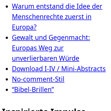
Warum entstand die Idee der
Menschenrechte zuerst in
Europa?
Gewalt und Gegenmacht:
Europas Weg zur
unverlierbaren Würde
Download I-IV / Mini-Abstracts
No-comment-Stil
“Bibel-Brillen”