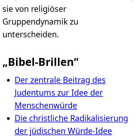
sie von religiöser
Gruppendynamik zu
unterscheiden.
„Bibel-Brillen“
Der zentrale Beitrag des
Judentums zur Idee der
Menschenwürde
Die christliche Radikalisierung
der jüdischen Würde‑Idee