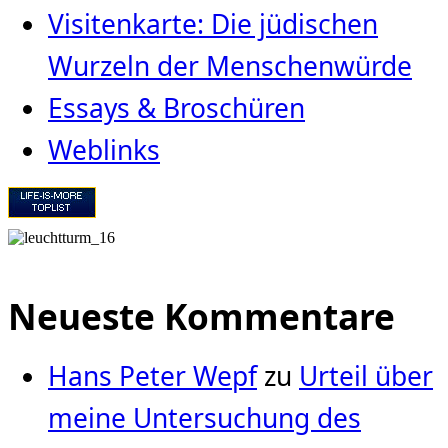
Visitenkarte: Die jüdischen
Wurzeln der Menschenwürde
Essays & Broschüren
Weblinks
Neueste Kommentare
Hans Peter Wepf
zu
Urteil über
meine Untersuchung des