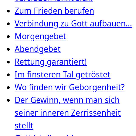
Zum Frieden berufen
Verbindung zu Gott aufbauen…
Morgengebet
Abendgebet
Rettung garantiert!
Im finsteren Tal getröstet
Wo finden wir Geborgenheit?
Der Gewinn, wenn man sich
seiner inneren Zerrissenheit
stellt