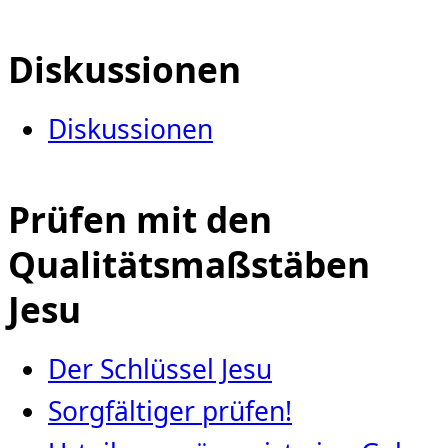
Diskussionen
Diskussionen
Prüfen mit den
Qualitätsmaßstäben
Jesu
Der Schlüssel Jesu
Sorgfältiger prüfen!