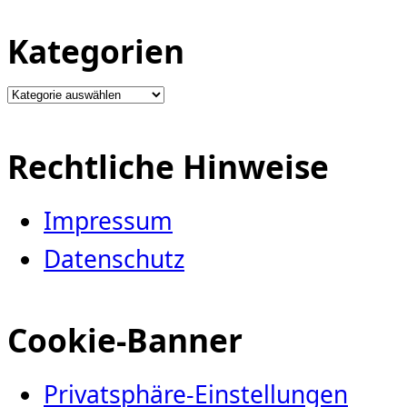
Kategorien
Kategorien
Rechtliche Hinweise
Impressum
Datenschutz
Cookie-Banner
Privatsphäre-Einstellungen