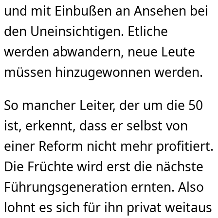
und mit Einbußen an Ansehen bei
den Uneinsichtigen. Etliche
werden abwandern, neue Leute
müssen hinzugewonnen werden.
So mancher Leiter, der um die 50
ist, erkennt, dass er selbst von
einer Reform nicht mehr profitiert.
Die Früchte wird erst die nächste
Führungsgeneration ernten. Also
lohnt es sich für ihn privat weitaus