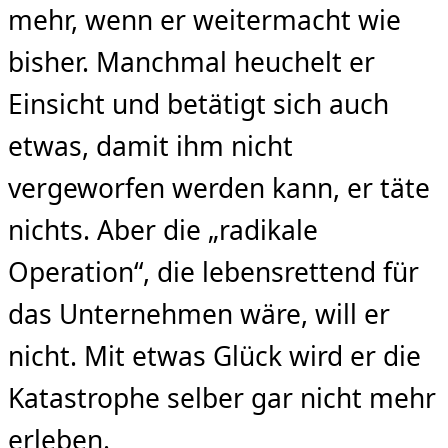
mehr, wenn er weitermacht wie
bisher. Manchmal heuchelt er
Einsicht und betätigt sich auch
etwas, damit ihm nicht
vergeworfen werden kann, er täte
nichts. Aber die „radikale
Operation“, die lebensrettend für
das Unternehmen wäre, will er
nicht. Mit etwas Glück wird er die
Katastrophe selber gar nicht mehr
erleben.