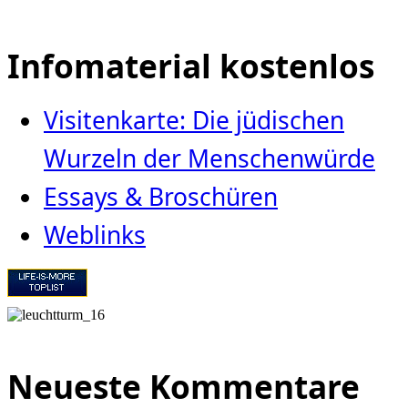
Infomaterial kostenlos
Visitenkarte: Die jüdischen
Wurzeln der Menschenwürde
Essays & Broschüren
Weblinks
Neueste Kommentare