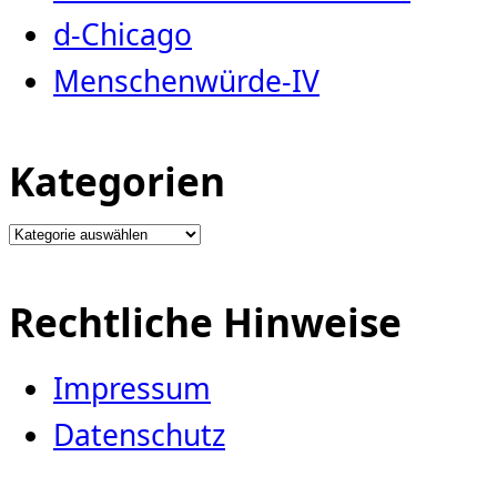
d-Chicago
Menschenwürde-IV
Kategorien
Kategorien
Rechtliche Hinweise
Impressum
Datenschutz