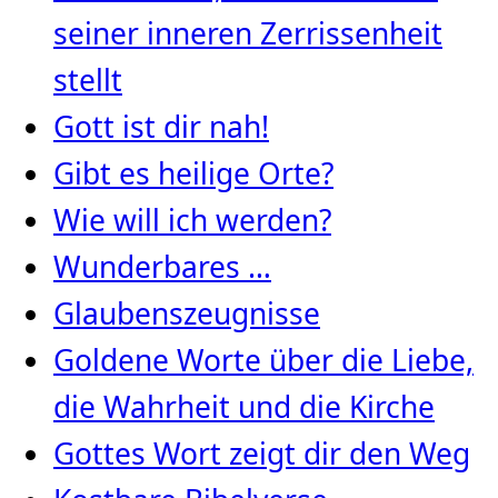
seiner inneren Zerrissenheit
stellt
Gott ist dir nah!
Gibt es heilige Orte?
Wie will ich werden?
Wunderbares …
Glaubenszeugnisse
Goldene Worte über die Liebe,
die Wahrheit und die Kirche
Gottes Wort zeigt dir den Weg