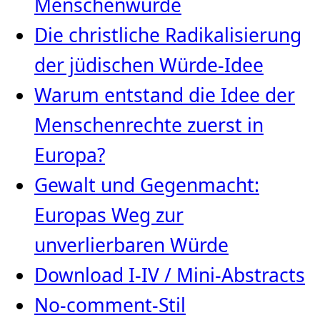
Menschenwürde
Die christliche Radikalisierung
der jüdischen Würde‑Idee
Warum entstand die Idee der
Menschenrechte zuerst in
Europa?
Gewalt und Gegenmacht:
Europas Weg zur
unverlierbaren Würde
Download I-IV / Mini-Abstracts
No-comment-Stil