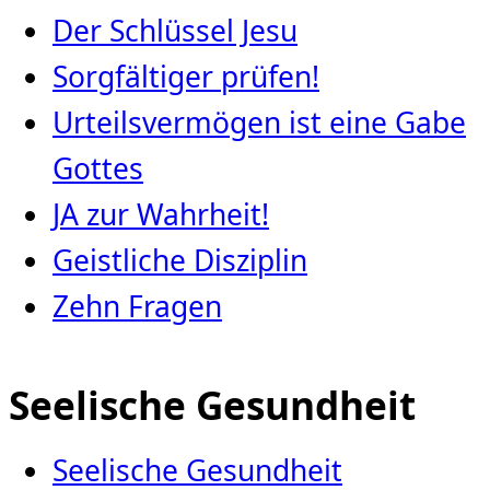
Der Schlüssel Jesu
Sorgfältiger prüfen!
Urteilsvermögen ist eine Gabe
Gottes
JA zur Wahrheit!
Geistliche Disziplin
Zehn Fragen
Seelische Gesundheit
Seelische Gesundheit