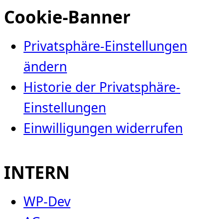
Cookie-Banner
Privatsphäre-Einstellungen
ändern
Historie der Privatsphäre-
Einstellungen
Einwilligungen widerrufen
INTERN
WP-Dev