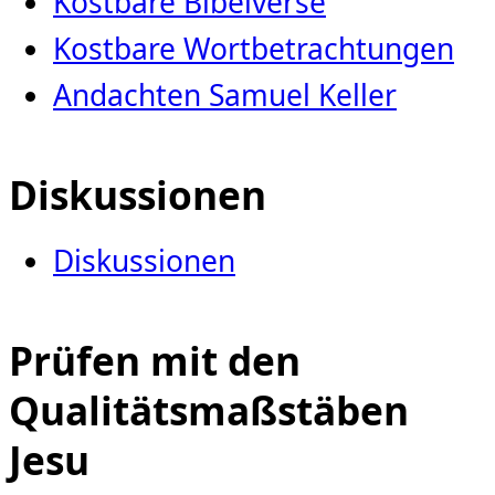
Kostbare Bibelverse
Kostbare Wortbetrachtungen
Andachten Samuel Keller
Diskussionen
Diskussionen
Prüfen mit den
Qualitätsmaßstäben
Jesu