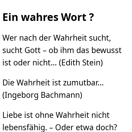
Ein wahres Wort ?
Wer nach der Wahrheit sucht,
sucht Gott – ob ihm das bewusst
ist oder nicht… (Edith Stein)
Die Wahrheit ist zumutbar…
(Ingeborg Bachmann)
Liebe ist ohne Wahrheit nicht
lebensfähig. – Oder etwa doch?