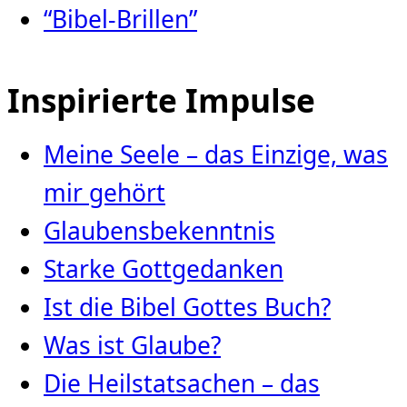
“Bibel-Brillen”
Inspirierte Impulse
Meine Seele – das Einzige, was
mir gehört
Glaubensbekenntnis
Starke Gottgedanken
Ist die Bibel Gottes Buch?
Was ist Glaube?
Die Heilstatsachen – das