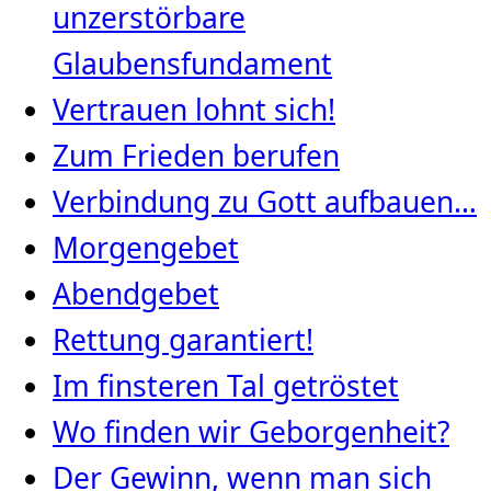
unzerstörbare
Glaubensfundament
Vertrauen lohnt sich!
Zum Frieden berufen
Verbindung zu Gott aufbauen…
Morgengebet
Abendgebet
Rettung garantiert!
Im finsteren Tal getröstet
Wo finden wir Geborgenheit?
Der Gewinn, wenn man sich