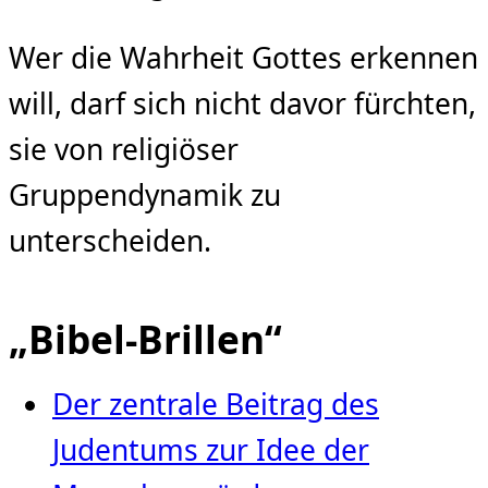
Wer die Wahrheit Gottes erkennen
will, darf sich nicht davor fürchten,
sie von religiöser
Gruppendynamik zu
unterscheiden.
„Bibel-Brillen“
Der zentrale Beitrag des
Judentums zur Idee der