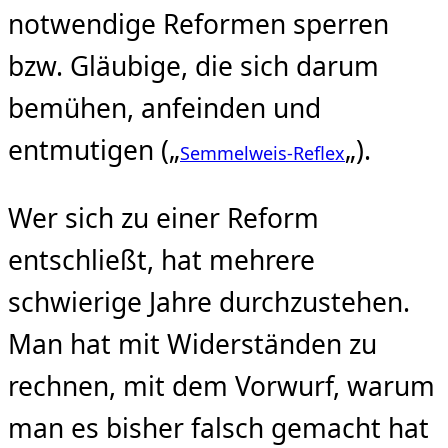
notwendige Reformen sperren
bzw. Gläubige, die sich darum
bemühen, anfeinden und
entmutigen („
„).
Semmelweis-Reflex
Wer sich zu einer Reform
entschließt, hat mehrere
schwierige Jahre durchzustehen.
Man hat mit Widerständen zu
rechnen, mit dem Vorwurf, warum
man es bisher falsch gemacht hat