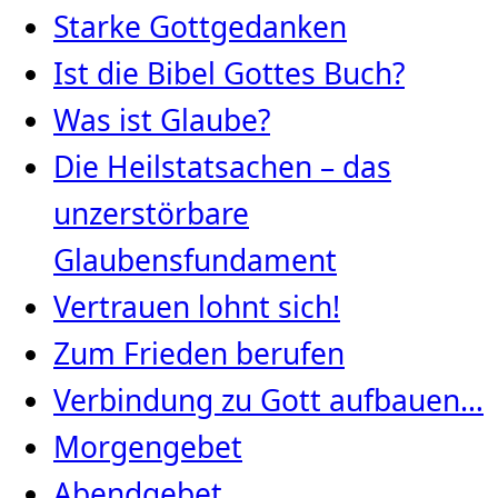
Starke Gottgedanken
Ist die Bibel Gottes Buch?
Was ist Glaube?
Die Heilstatsachen – das
unzerstörbare
Glaubensfundament
Vertrauen lohnt sich!
Zum Frieden berufen
Verbindung zu Gott aufbauen…
Morgengebet
Abendgebet