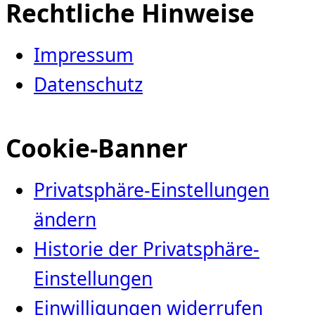
Rechtliche Hinweise
Impressum
Datenschutz
Cookie-Banner
Privatsphäre-Einstellungen
ändern
Historie der Privatsphäre-
Einstellungen
Einwilligungen widerrufen