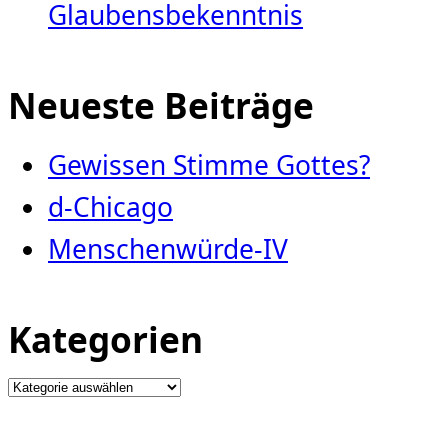
Glaubensbekenntnis
Neueste Beiträge
Gewissen Stimme Gottes?
d-Chicago
Menschenwürde-IV
Kategorien
Kategorien