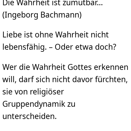
Die Wahrheit ist zumutbar…
(Ingeborg Bachmann)
Liebe ist ohne Wahrheit nicht
lebensfähig. – Oder etwa doch?
Wer die Wahrheit Gottes erkennen
will, darf sich nicht davor fürchten,
sie von religiöser
Gruppendynamik zu
unterscheiden.