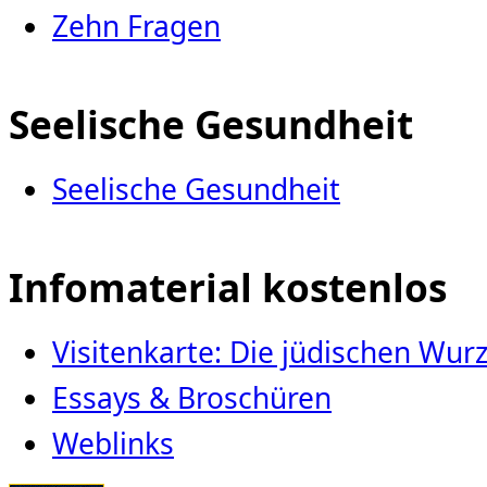
Zehn Fragen
Seelische Gesundheit
Seelische Gesundheit
Infomaterial kostenlos
Visitenkarte: Die jüdischen Wu
Essays & Broschüren
Weblinks