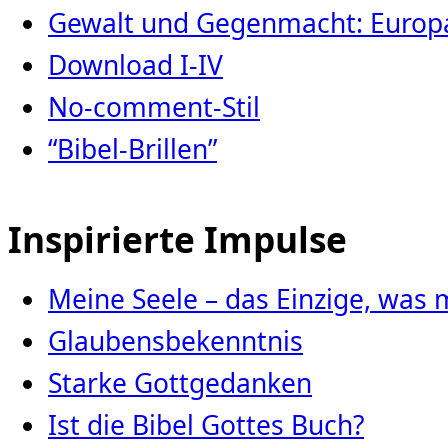
Gewalt und Gegenmacht: Europa
Download I-IV
No-comment-Stil
“Bibel-Brillen”
Inspirierte Impulse
Meine Seele – das Einzige, was 
Glaubensbekenntnis
Starke Gottgedanken
Ist die Bibel Gottes Buch?