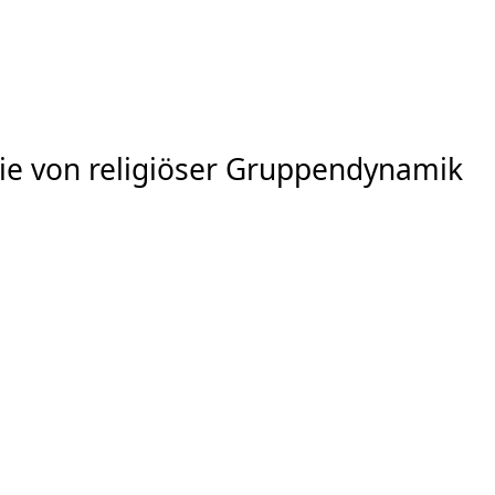
 sie von religiöser Gruppendynamik