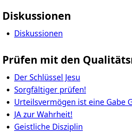
Diskussionen
Diskussionen
Prüfen mit den Qualität
Der Schlüssel Jesu
Sorgfältiger prüfen!
Urteilsvermögen ist eine Gabe 
JA zur Wahrheit!
Geistliche Disziplin