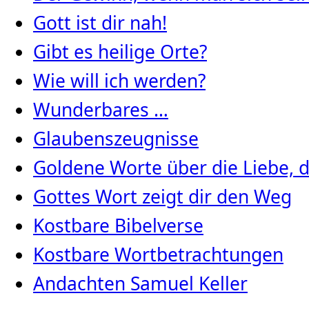
Gott ist dir nah!
Gibt es heilige Orte?
Wie will ich werden?
Wunderbares …
Glaubenszeugnisse
Goldene Worte über die Liebe, d
Gottes Wort zeigt dir den Weg
Kostbare Bibelverse
Kostbare Wortbetrachtungen
Andachten Samuel Keller