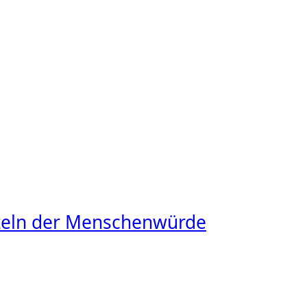
rzeln der Menschenwürde