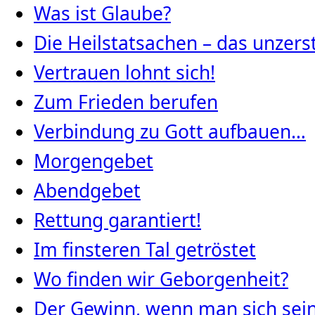
Was ist Glaube?
Die Heilstatsachen – das unze
Vertrauen lohnt sich!
Zum Frieden berufen
Verbindung zu Gott aufbauen…
Morgengebet
Abendgebet
Rettung garantiert!
Im finsteren Tal getröstet
Wo finden wir Geborgenheit?
Der Gewinn, wenn man sich seine