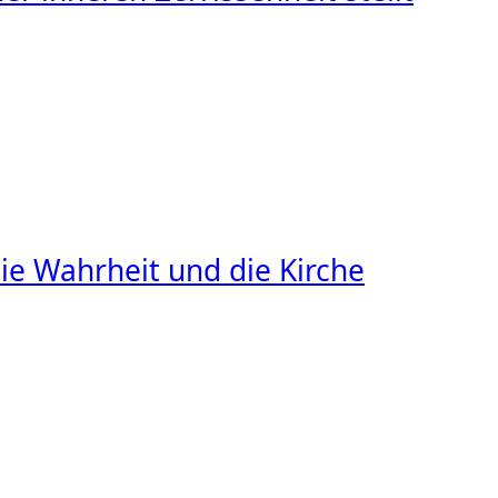
ie Wahrheit und die Kirche