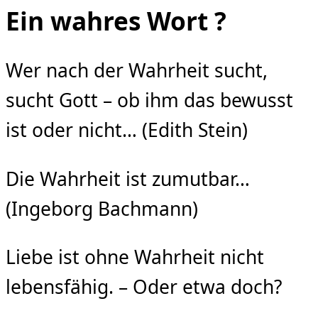
Ein wahres Wort ?
Wer nach der Wahrheit sucht,
sucht Gott – ob ihm das bewusst
ist oder nicht… (Edith Stein)
Die Wahrheit ist zumutbar…
(Ingeborg Bachmann)
Liebe ist ohne Wahrheit nicht
lebensfähig. – Oder etwa doch?