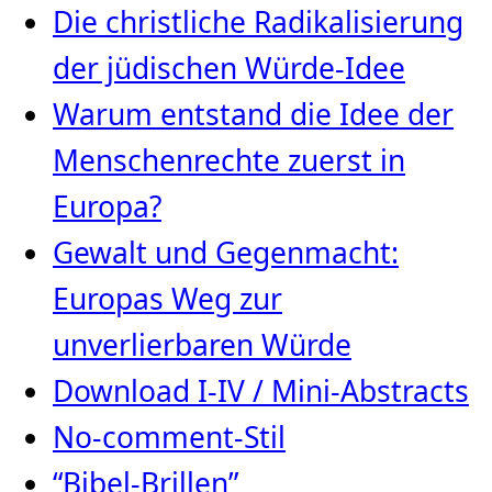
Die christliche Radikalisierung
der jüdischen Würde‑Idee
Warum entstand die Idee der
Menschenrechte zuerst in
Europa?
Gewalt und Gegenmacht:
Europas Weg zur
unverlierbaren Würde
Download I-IV / Mini-Abstracts
No-comment-Stil
“Bibel-Brillen”