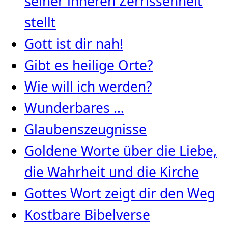
seiner inneren Zerrissenheit
stellt
Gott ist dir nah!
Gibt es heilige Orte?
Wie will ich werden?
Wunderbares …
Glaubenszeugnisse
Goldene Worte über die Liebe,
die Wahrheit und die Kirche
Gottes Wort zeigt dir den Weg
Kostbare Bibelverse