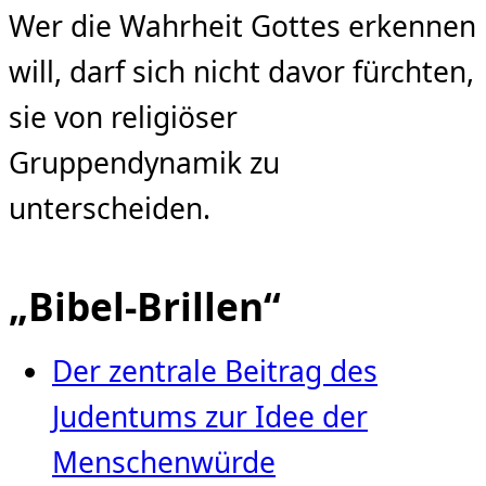
Wer die Wahrheit Gottes erkennen
will, darf sich nicht davor fürchten,
sie von religiöser
Gruppendynamik zu
unterscheiden.
„Bibel-Brillen“
Der zentrale Beitrag des
Judentums zur Idee der
Menschenwürde