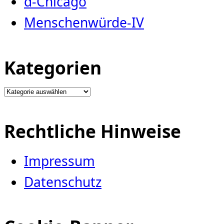
d-Chicago
Menschenwürde-IV
Kategorien
Kategorien
Rechtliche Hinweise
Impressum
Datenschutz