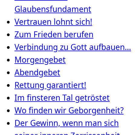
Glaubensfundament
Vertrauen lohnt sich!
Zum Frieden berufen
Verbindung zu Gott aufbauen…
Morgengebet
Abendgebet
Rettung garantiert!
Im finsteren Tal getröstet
Wo finden wir Geborgenheit?
Der Gewinn, wenn man sich