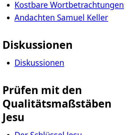
Kostbare Wortbetrachtungen
Andachten Samuel Keller
Diskussionen
Diskussionen
Prüfen mit den
Qualitätsmaßstäben
Jesu
Der Schlüssel Jesu