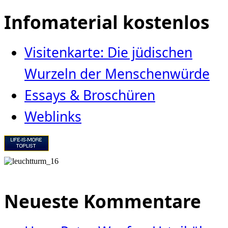
Infomaterial kostenlos
Visitenkarte: Die jüdischen
Wurzeln der Menschenwürde
Essays & Broschüren
Weblinks
Neueste Kommentare