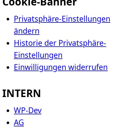
Cookie-Banner
Privatsphäre-Einstellungen
ändern
Historie der Privatsphäre-
Einstellungen
Einwilligungen widerrufen
INTERN
WP-Dev
AG