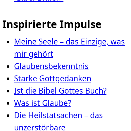
Inspirierte Impulse
Meine Seele – das Einzige, was
mir gehört
Glaubensbekenntnis
Starke Gottgedanken
Ist die Bibel Gottes Buch?
Was ist Glaube?
Die Heilstatsachen – das
unzerstörbare