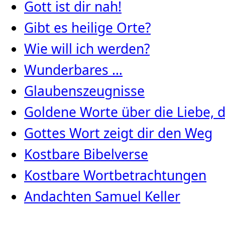
Gott ist dir nah!
Gibt es heilige Orte?
Wie will ich werden?
Wunderbares …
Glaubenszeugnisse
Goldene Worte über die Liebe, d
Gottes Wort zeigt dir den Weg
Kostbare Bibelverse
Kostbare Wortbetrachtungen
Andachten Samuel Keller