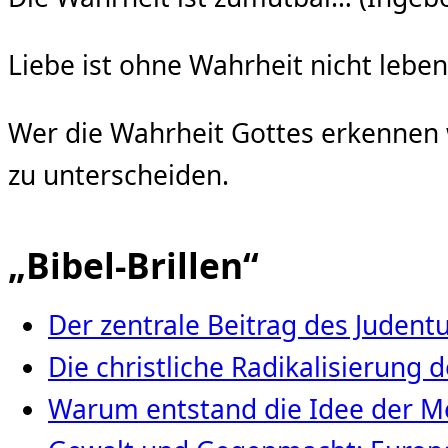
Liebe ist ohne Wahrheit nicht lebe
Wer die Wahrheit Gottes erkennen wi
zu unterscheiden.
„Bibel-Brillen“
Der zentrale Beitrag des Juden
Die christliche Radikalisierung
Warum entstand die Idee der Me