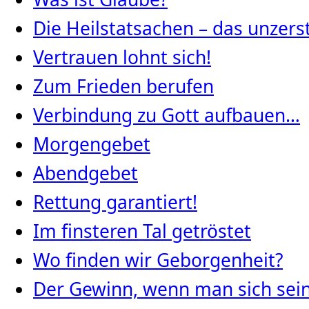
Die Heilstatsachen – das unze
Vertrauen lohnt sich!
Zum Frieden berufen
Verbindung zu Gott aufbauen…
Morgengebet
Abendgebet
Rettung garantiert!
Im finsteren Tal getröstet
Wo finden wir Geborgenheit?
Der Gewinn, wenn man sich seine