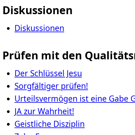
Diskussionen
Diskussionen
Prüfen mit den Qualität
Der Schlüssel Jesu
Sorgfältiger prüfen!
Urteilsvermögen ist eine Gabe 
JA zur Wahrheit!
Geistliche Disziplin