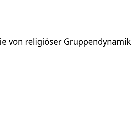
 sie von religiöser Gruppendynamik