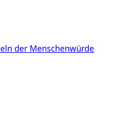
rzeln der Menschenwürde