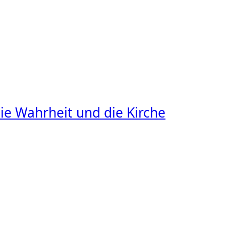
ie Wahrheit und die Kirche