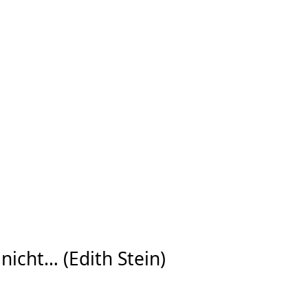
nicht… (Edith Stein)