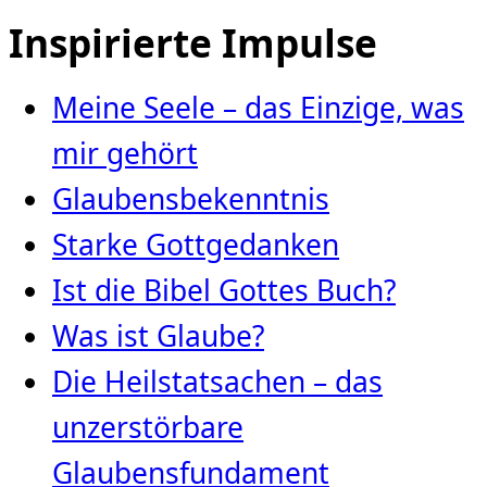
Inspirierte Impulse
Meine Seele – das Einzige, was
mir gehört
Glaubensbekenntnis
Starke Gottgedanken
Ist die Bibel Gottes Buch?
Was ist Glaube?
Die Heilstatsachen – das
unzerstörbare
Glaubensfundament