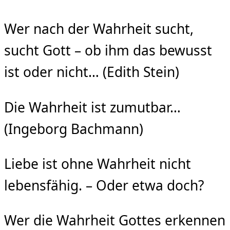
Wer nach der Wahrheit sucht,
sucht Gott – ob ihm das bewusst
ist oder nicht… (Edith Stein)
Die Wahrheit ist zumutbar…
(Ingeborg Bachmann)
Liebe ist ohne Wahrheit nicht
lebensfähig. – Oder etwa doch?
Wer die Wahrheit Gottes erkennen