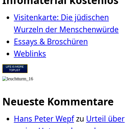
Infomaterial kostenlos
Visitenkarte: Die jüdischen
Wurzeln der Menschenwürde
Essays & Broschüren
Weblinks
Neueste Kommentare
Hans Peter Wepf
zu
Urteil über