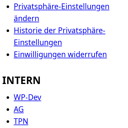
Privatsphäre-Einstellungen
ändern
Historie der Privatsphäre-
Einstellungen
Einwilligungen widerrufen
INTERN
WP-Dev
AG
TPN