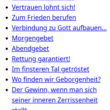
Vertrauen lohnt sich!
Zum Frieden berufen
Verbindung zu Gott aufbauen…
Morgengebet
Abendgebet
Rettung garantiert!
Im finsteren Tal getröstet
Wo finden wir Geborgenheit?
Der Gewinn, wenn man sich
seiner inneren Zerrissenheit