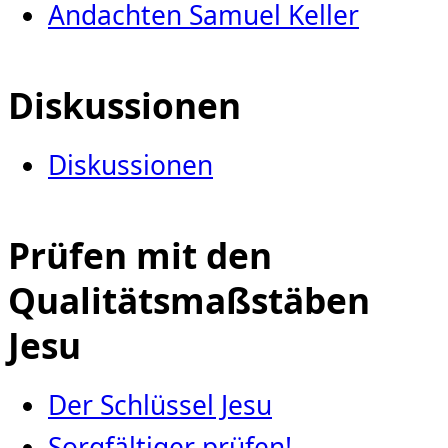
Andachten Samuel Keller
Diskussionen
Diskussionen
Prüfen mit den
Qualitätsmaßstäben
Jesu
Der Schlüssel Jesu
Sorgfältiger prüfen!