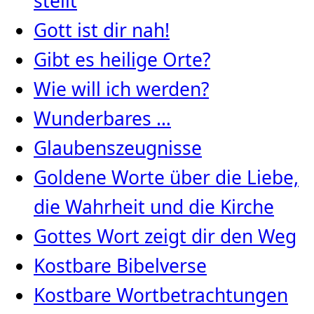
stellt
Gott ist dir nah!
Gibt es heilige Orte?
Wie will ich werden?
Wunderbares …
Glaubenszeugnisse
Goldene Worte über die Liebe,
die Wahrheit und die Kirche
Gottes Wort zeigt dir den Weg
Kostbare Bibelverse
Kostbare Wortbetrachtungen