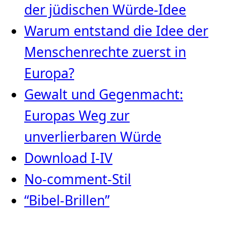
der jüdischen Würde‑Idee
Warum entstand die Idee der
Menschenrechte zuerst in
Europa?
Gewalt und Gegenmacht:
Europas Weg zur
unverlierbaren Würde
Download I-IV
No-comment-Stil
“Bibel-Brillen”