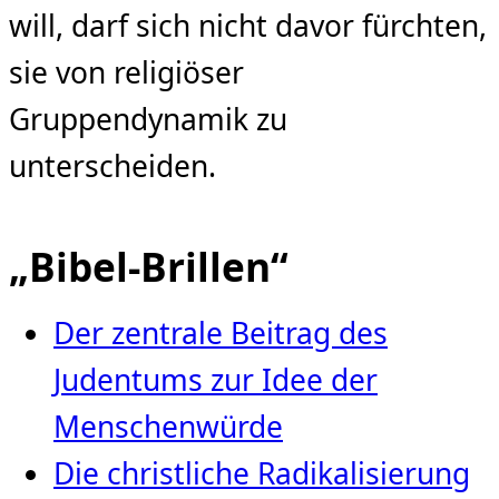
will, darf sich nicht davor fürchten,
sie von religiöser
Gruppendynamik zu
unterscheiden.
„Bibel-Brillen“
Der zentrale Beitrag des
Judentums zur Idee der
Menschenwürde
Die christliche Radikalisierung