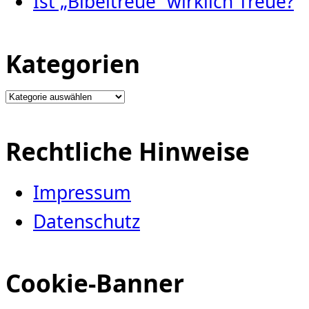
Ist „Bibeltreue“ wirklich Treue?
Kategorien
Kategorien
Rechtliche Hinweise
Impressum
Datenschutz
Cookie-Banner