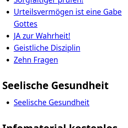
Urteilsvermögen ist eine Gabe
Gottes
JA zur Wahrheit!
Geistliche Disziplin
Zehn Fragen
Seelische Gesundheit
Seelische Gesundheit