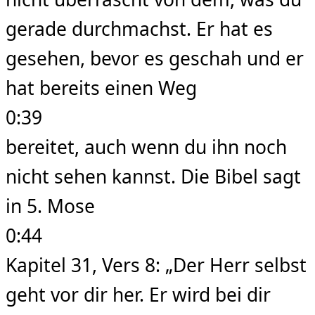
gerade durchmachst. Er hat es
gesehen, bevor es geschah und er
hat bereits einen Weg
0:39
bereitet, auch wenn du ihn noch
nicht sehen kannst. Die Bibel sagt
in 5. Mose
0:44
Kapitel 31, Vers 8: „Der Herr selbst
geht vor dir her. Er wird bei dir