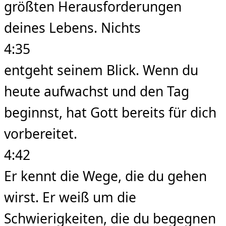
größten Herausforderungen
deines Lebens. Nichts
4:35
entgeht seinem Blick. Wenn du
heute aufwachst und den Tag
beginnst, hat Gott bereits für dich
vorbereitet.
4:42
Er kennt die Wege, die du gehen
wirst. Er weiß um die
Schwierigkeiten, die du begegnen