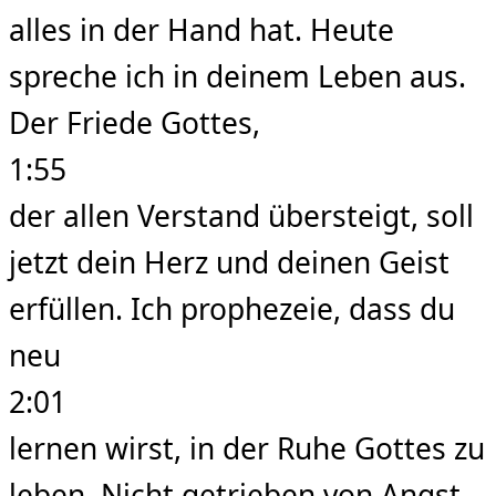
alles in der Hand hat. Heute
spreche ich in deinem Leben aus.
Der Friede Gottes,
1:55
der allen Verstand übersteigt, soll
jetzt dein Herz und deinen Geist
erfüllen. Ich prophezeie, dass du
neu
2:01
lernen wirst, in der Ruhe Gottes zu
leben. Nicht getrieben von Angst,