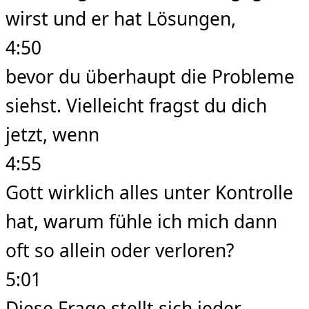
wirst und er hat Lösungen,
4:50
bevor du überhaupt die Probleme
siehst. Vielleicht fragst du dich
jetzt, wenn
4:55
Gott wirklich alles unter Kontrolle
hat, warum fühle ich mich dann
oft so allein oder verloren?
5:01
Diese Frage stellt sich jeder