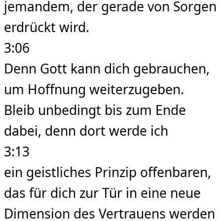
jemandem, der gerade von Sorgen
erdrückt wird.
3:06
Denn Gott kann dich gebrauchen,
um Hoffnung weiterzugeben.
Bleib unbedingt bis zum Ende
dabei, denn dort werde ich
3:13
ein geistliches Prinzip offenbaren,
das für dich zur Tür in eine neue
Dimension des Vertrauens werden