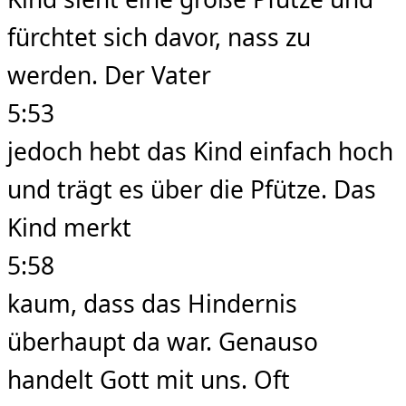
fürchtet sich davor, nass zu
werden. Der Vater
5:53
jedoch hebt das Kind einfach hoch
und trägt es über die Pfütze. Das
Kind merkt
5:58
kaum, dass das Hindernis
überhaupt da war. Genauso
handelt Gott mit uns. Oft