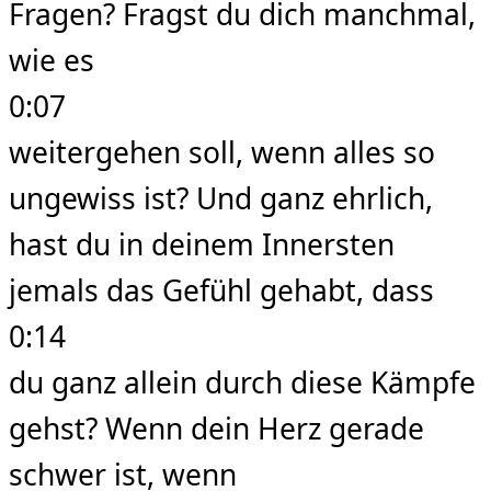
Fragen? Fragst du dich manchmal,
wie es
0:07
weitergehen soll, wenn alles so
ungewiss ist? Und ganz ehrlich,
hast du in deinem Innersten
jemals das Gefühl gehabt, dass
0:14
du ganz allein durch diese Kämpfe
gehst? Wenn dein Herz gerade
schwer ist, wenn