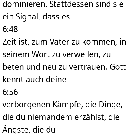
dominieren. Stattdessen sind sie
ein Signal, dass es
6:48
Zeit ist, zum Vater zu kommen, in
seinem Wort zu verweilen, zu
beten und neu zu vertrauen. Gott
kennt auch deine
6:56
verborgenen Kämpfe, die Dinge,
die du niemandem erzählst, die
Ängste, die du