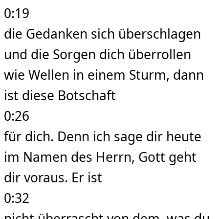
0:19
die Gedanken sich überschlagen
und die Sorgen dich überrollen
wie Wellen in einem Sturm, dann
ist diese Botschaft
0:26
für dich. Denn ich sage dir heute
im Namen des Herrn, Gott geht
dir voraus. Er ist
0:32
nicht überrascht von dem, was du