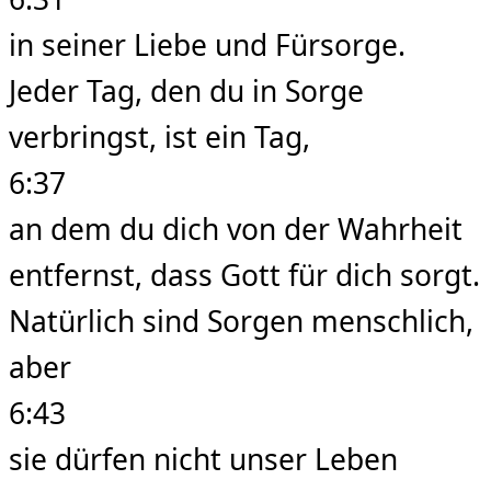
in seiner Liebe und Fürsorge.
Jeder Tag, den du in Sorge
verbringst, ist ein Tag,
6:37
an dem du dich von der Wahrheit
entfernst, dass Gott für dich sorgt.
Natürlich sind Sorgen menschlich,
aber
6:43
sie dürfen nicht unser Leben