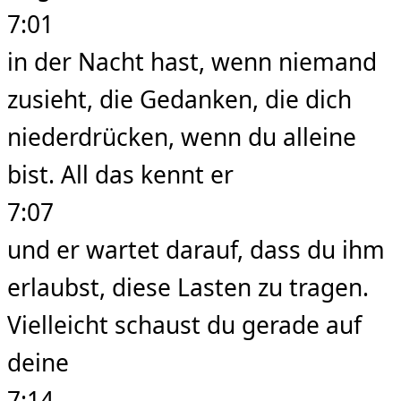
7:01
in der Nacht hast, wenn niemand
zusieht, die Gedanken, die dich
niederdrücken, wenn du alleine
bist. All das kennt er
7:07
und er wartet darauf, dass du ihm
erlaubst, diese Lasten zu tragen.
Vielleicht schaust du gerade auf
deine
7:14