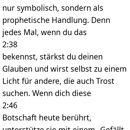
nur symbolisch, sondern als
prophetische Handlung. Denn
jedes Mal, wenn du das
2:38
bekennst, stärkst du deinen
Glauben und wirst selbst zu einem
Licht für andere, die auch Trost
suchen. Wenn dich diese
2:46
Botschaft heute berührt,
unterstütze sie mit einem „Gefällt