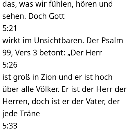
das, was wir fühlen, hören und
sehen. Doch Gott
5:21
wirkt im Unsichtbaren. Der Psalm
99, Vers 3 betont: „Der Herr
5:26
ist groß in Zion und er ist hoch
über alle Völker. Er ist der Herr der
Herren, doch ist er der Vater, der
jede Träne
5:33