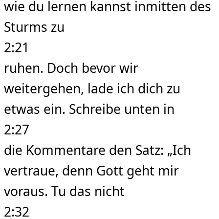
wie du lernen kannst inmitten des
Sturms zu
2:21
ruhen. Doch bevor wir
weitergehen, lade ich dich zu
etwas ein. Schreibe unten in
2:27
die Kommentare den Satz: „Ich
vertraue, denn Gott geht mir
voraus. Tu das nicht
2:32