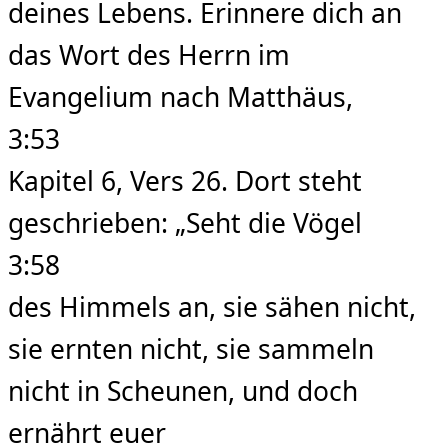
deines Lebens. Erinnere dich an
das Wort des Herrn im
Evangelium nach Matthäus,
3:53
Kapitel 6, Vers 26. Dort steht
geschrieben: „Seht die Vögel
3:58
des Himmels an, sie sähen nicht,
sie ernten nicht, sie sammeln
nicht in Scheunen, und doch
ernährt euer