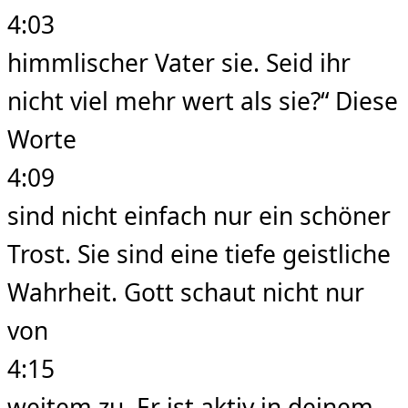
4:03
himmlischer Vater sie. Seid ihr
nicht viel mehr wert als sie?“ Diese
Worte
4:09
sind nicht einfach nur ein schöner
Trost. Sie sind eine tiefe geistliche
Wahrheit. Gott schaut nicht nur
von
4:15
weitem zu. Er ist aktiv in deinem