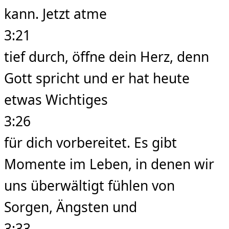
kann. Jetzt atme
3:21
tief durch, öffne dein Herz, denn
Gott spricht und er hat heute
etwas Wichtiges
3:26
für dich vorbereitet. Es gibt
Momente im Leben, in denen wir
uns überwältigt fühlen von
Sorgen, Ängsten und
3:33