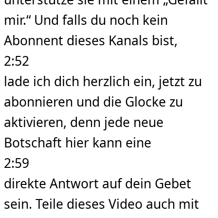
mir.“ Und falls du noch kein
Abonnent dieses Kanals bist,
2:52
lade ich dich herzlich ein, jetzt zu
abonnieren und die Glocke zu
aktivieren, denn jede neue
Botschaft hier kann eine
2:59
direkte Antwort auf dein Gebet
sein. Teile dieses Video auch mit