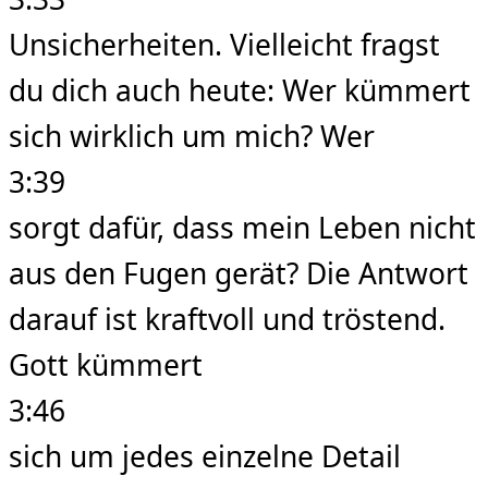
Unsicherheiten. Vielleicht fragst
du dich auch heute: Wer kümmert
sich wirklich um mich? Wer
3:39
sorgt dafür, dass mein Leben nicht
aus den Fugen gerät? Die Antwort
darauf ist kraftvoll und tröstend.
Gott kümmert
3:46
sich um jedes einzelne Detail