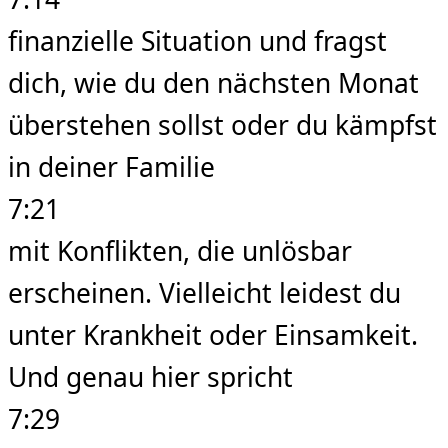
finanzielle Situation und fragst
dich, wie du den nächsten Monat
überstehen sollst oder du kämpfst
in deiner Familie
7:21
mit Konflikten, die unlösbar
erscheinen. Vielleicht leidest du
unter Krankheit oder Einsamkeit.
Und genau hier spricht
7:29