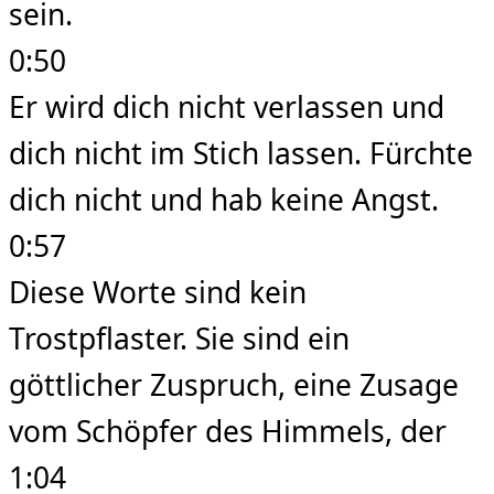
sein.
0:50
Er wird dich nicht verlassen und
dich nicht im Stich lassen. Fürchte
dich nicht und hab keine Angst.
0:57
Diese Worte sind kein
Trostpflaster. Sie sind ein
göttlicher Zuspruch, eine Zusage
vom Schöpfer des Himmels, der
1:04