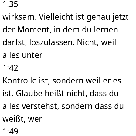
1:35
wirksam. Vielleicht ist genau jetzt
der Moment, in dem du lernen
darfst, loszulassen. Nicht, weil
alles unter
1:42
Kontrolle ist, sondern weil er es
ist. Glaube heißt nicht, dass du
alles verstehst, sondern dass du
weißt, wer
1:49