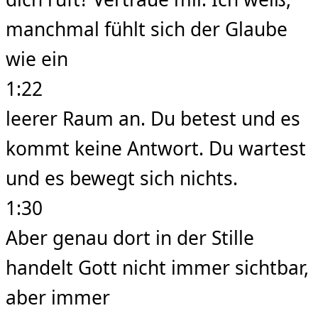
manchmal fühlt sich der Glaube
wie ein
1:22
leerer Raum an. Du betest und es
kommt keine Antwort. Du wartest
und es bewegt sich nichts.
1:30
Aber genau dort in der Stille
handelt Gott nicht immer sichtbar,
aber immer