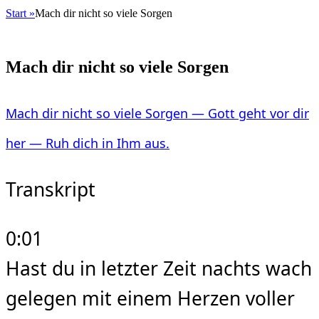
Start
»
Mach dir nicht so viele Sorgen
Mach dir nicht so viele Sorgen
Mach dir nicht so viele Sorgen — Gott geht vor dir
her — Ruh dich in Ihm aus.
Transkript
0:01
Hast du in letzter Zeit nachts wach
gelegen mit einem Herzen voller