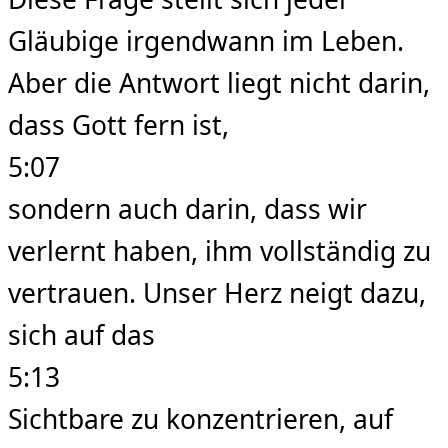
Gläubige irgendwann im Leben.
Aber die Antwort liegt nicht darin,
dass Gott fern ist,
5:07
sondern auch darin, dass wir
verlernt haben, ihm vollständig zu
vertrauen. Unser Herz neigt dazu,
sich auf das
5:13
Sichtbare zu konzentrieren, auf