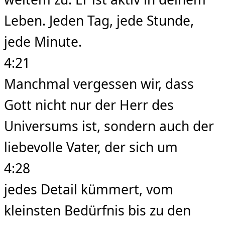
Leben. Jeden Tag, jede Stunde,
jede Minute.
4:21
Manchmal vergessen wir, dass
Gott nicht nur der Herr des
Universums ist, sondern auch der
liebevolle Vater, der sich um
4:28
jedes Detail kümmert, vom
kleinsten Bedürfnis bis zu den