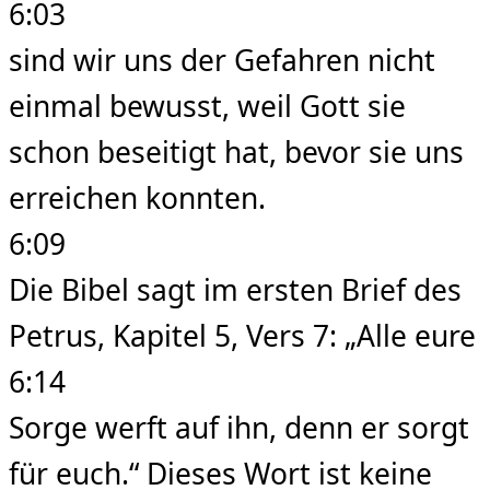
6:03
sind wir uns der Gefahren nicht
einmal bewusst, weil Gott sie
schon beseitigt hat, bevor sie uns
erreichen konnten.
6:09
Die Bibel sagt im ersten Brief des
Petrus, Kapitel 5, Vers 7: „Alle eure
6:14
Sorge werft auf ihn, denn er sorgt
für euch.“ Dieses Wort ist keine