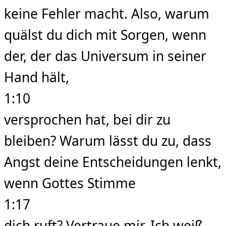
keine Fehler macht. Also, warum
quälst du dich mit Sorgen, wenn
der, der das Universum in seiner
Hand hält,
1:10
versprochen hat, bei dir zu
bleiben? Warum lässt du zu, dass
Angst deine Entscheidungen lenkt,
wenn Gottes Stimme
1:17
dich ruft? Vertraue mir. Ich weiß,