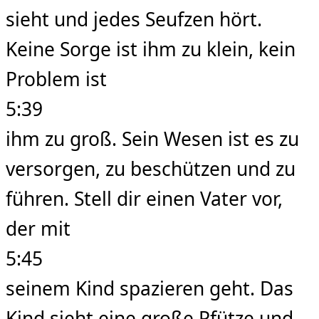
sieht und jedes Seufzen hört.
Keine Sorge ist ihm zu klein, kein
Problem ist
5:39
ihm zu groß. Sein Wesen ist es zu
versorgen, zu beschützen und zu
führen. Stell dir einen Vater vor,
der mit
5:45
seinem Kind spazieren geht. Das
Kind sieht eine große Pfütze und