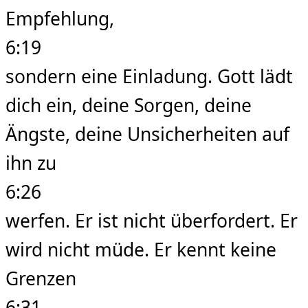
Empfehlung,
6:19
sondern eine Einladung. Gott lädt
dich ein, deine Sorgen, deine
Ängste, deine Unsicherheiten auf
ihn zu
6:26
werfen. Er ist nicht überfordert. Er
wird nicht müde. Er kennt keine
Grenzen
6:31