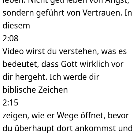
sondern geführt von Vertrauen. In
diesem
2:08
Video wirst du verstehen, was es
bedeutet, dass Gott wirklich vor
dir hergeht. Ich werde dir
biblische Zeichen
2:15
zeigen, wie er Wege öffnet, bevor
du überhaupt dort ankommst und