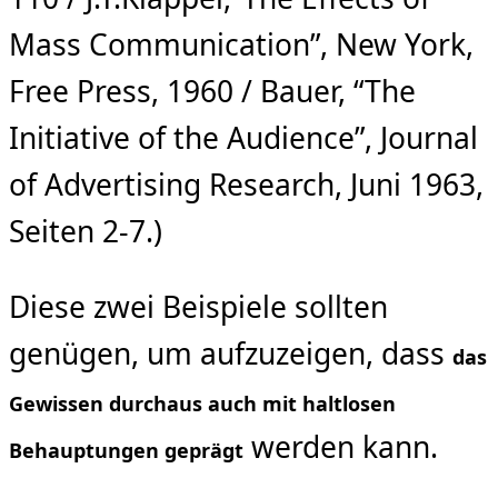
Mass Communication”, New York,
Free Press, 1960 / Bauer, “The
Initiative of the Audience”, Journal
of Advertising Research, Juni 1963,
Seiten 2-7.)
Diese zwei Beispiele sollten
genügen, um aufzuzeigen, dass
das
Gewissen durchaus auch mit haltlosen
werden kann.
Behauptungen geprägt