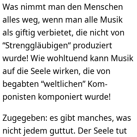
Was nimmt man den Menschen
alles weg, wenn man alle Musik
als giftig verbietet, die nicht von
“Strenggläubigen“ produziert
wurde! Wie wohltuend kann Musik
auf die Seele wirken, die von
begabten “weltlichen” Kom­
ponisten komponiert wurde!
Zugegeben: es gibt manches, was
nicht jedem guttut. Der Seele tut