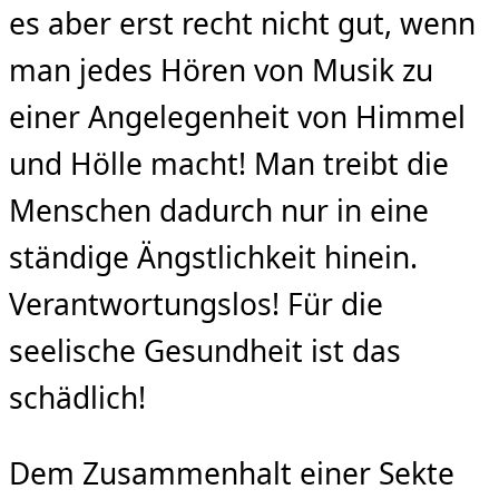
es aber erst recht nicht gut, wenn
man jedes Hören von Musik zu
einer Angelegenheit von Himmel
und Hölle macht! Man treibt die
Menschen dadurch nur in eine
ständige Ängstlichkeit hinein.
Verantwortungs­los! Für die
seelische Gesundheit ist das
schädlich!
Dem Zusammenhalt einer Sekte