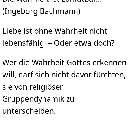
(Ingeborg Bachmann)
Liebe ist ohne Wahrheit nicht
lebensfähig. – Oder etwa doch?
Wer die Wahrheit Gottes erkennen
will, darf sich nicht davor fürchten,
sie von religiöser
Gruppendynamik zu
unterscheiden.