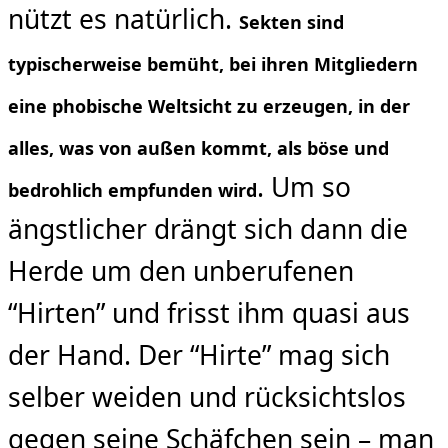
nützt es natürlich.
Sekten sind
typischerweise bemüht, bei ihren Mitgliedern
eine phobische Weltsicht zu erzeugen, in der
alles, was von außen kommt, als böse und
. Um so
bedrohlich empfunden wird
ängstlicher drängt sich dann die
Herde um den unberufenen
“Hirten” und frisst ihm quasi aus
der Hand. Der “Hirte” mag sich
selber weiden und rücksichtslos
gegen seine Schäfchen sein – man