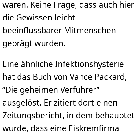
waren. Keine Frage, dass auch hier
die Gewissen leicht
beeinflussbarer Mit­menschen
geprägt wurden.
Eine ähnliche Infektionshysterie
hat das Buch von Vance Packard,
“Die geheimen Verführer”
ausgelöst. Er zitiert dort einen
Zeitungsbericht, in dem behauptet
wurde, dass eine Eiskrem­firma