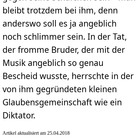
bleibt trotzdem bei ihm, denn
anderswo soll es ja angeblich
noch schlimmer sein. In der Tat,
der fromme Bruder, der mit der
Musik angeblich so genau
Bescheid wusste, herrschte in der
von ihm gegründeten kleinen
Glaubensgemeinschaft wie ein
Diktator.
Artikel aktualisiert am 25.04.2018