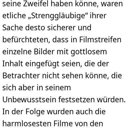
seine Zweifel haben könne, waren
etliche „Strenggläubige“ ihrer
Sache desto sicherer und
befürchteten, dass in Filmstreifen
einzelne Bilder mit gottlosem
Inhalt eingefügt seien, die der
Betrachter nicht sehen könne, die
sich aber in seinem
Unbewusstsein festsetzen würden.
In der Folge wurden auch die
harmlosesten Filme von den