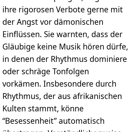
ihre rigorosen Verbote gerne mit
der Angst vor dämo­nischen
Einflüssen. Sie warnten, dass der
Gläubige keine Musik hören dürfe,
in denen der Rhythmus dominiere
oder schräge Tonfolgen
vorkämen. Insbesondere durch
Rhythmus, der aus afrikanischen
Kulten stammt, könne
“Besessenheit” automatisch