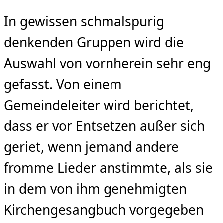
In gewissen schmalspurig
denkenden Gruppen wird die
Auswahl von vornherein sehr eng
gefasst. Von einem
Gemeindeleiter wird berichtet,
dass er vor Entsetzen außer sich
geriet, wenn jemand andere
fromme Lieder anstimmte, als sie
in dem von ihm geneh­migten
Kirchengesangbuch vorgegeben