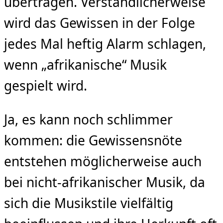
übertragen. Verständlicherweise
wird das Gewissen in der Folge
jedes Mal heftig Alarm schlagen,
wenn „afrikanische“ Musik
gespielt wird.
Ja, es kann noch schlimmer
kommen: die Gewissensnöte
entstehen möglicherweise auch
bei nicht-afrikanischer Musik, da
sich die Musikstile vielfältig