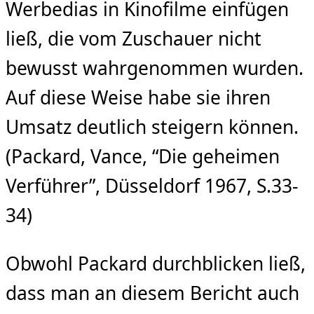
Werbedias in Kinofilme einfügen
ließ, die vom Zuschauer nicht
bewusst wahr­genommen wurden.
Auf diese Weise habe sie ihren
Umsatz deutlich steigern können.
(Packard, Vance, “Die geheimen
Verführer”, Düsseldorf 1967, S.33-
34)
Obwohl Packard durchblicken ließ,
dass man an diesem Bericht auch