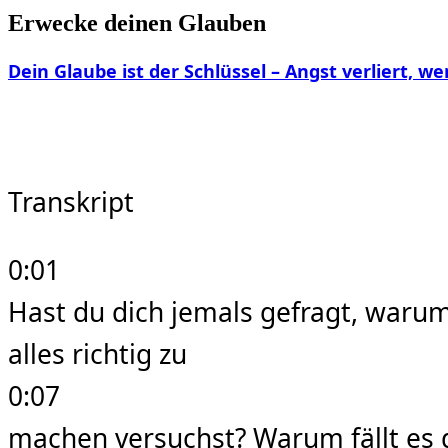
Erwecke deinen Glauben
Dein Glaube ist der Schlüssel – Angst verliert, w
Transkript
0:01
Hast du dich jemals gefragt, waru
alles richtig zu
0:07
machen versuchst? Warum fällt es 