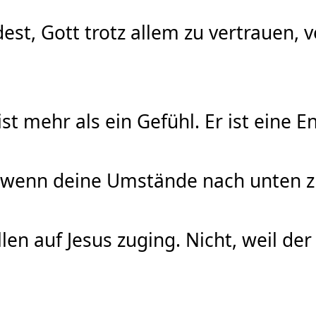
st, Gott trotz allem zu vertrauen, v
ist mehr als ein Gefühl. Er ist eine
 wenn deine Umstände nach unten zi
len auf Jesus zuging. Nicht, weil de