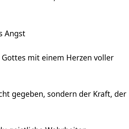
s Angst
 Gottes mit einem Herzen voller
rcht gegeben, sondern der Kraft, der