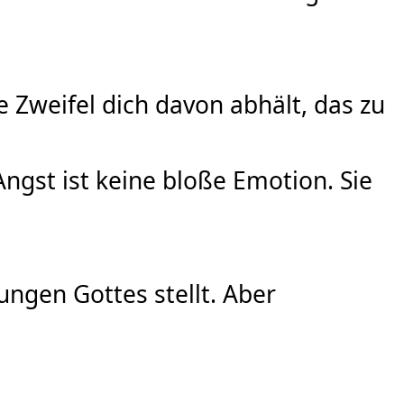
 Zweifel dich davon abhält, das zu
Angst ist keine bloße Emotion. Sie
ßungen Gottes stellt. Aber