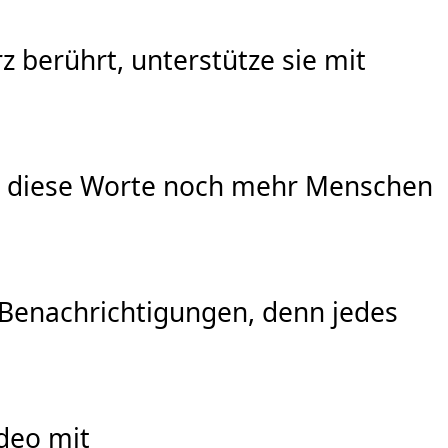
z berührt, unterstütze sie mit
ass diese Worte noch mehr Menschen
 Benachrichtigungen, denn jedes
ideo mit