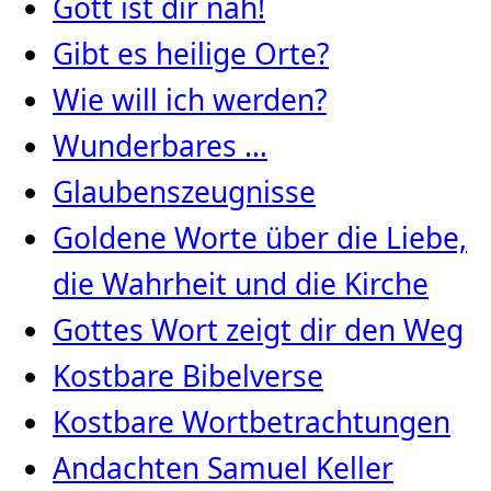
Gott ist dir nah!
Gibt es heilige Orte?
Wie will ich werden?
Wunderbares …
Glaubenszeugnisse
Goldene Worte über die Liebe,
die Wahrheit und die Kirche
Gottes Wort zeigt dir den Weg
Kostbare Bibelverse
Kostbare Wortbetrachtungen
Andachten Samuel Keller