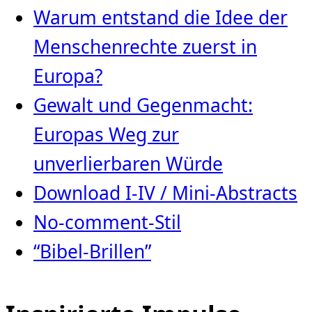
Warum entstand die Idee der
Menschenrechte zuerst in
Europa?
Gewalt und Gegenmacht:
Europas Weg zur
unverlierbaren Würde
Download I-IV / Mini-Abstracts
No-comment-Stil
“Bibel-Brillen”