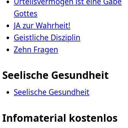
Urteilsvermögen ist eine Gabe
Gottes
JA zur Wahrheit!
Geistliche Disziplin
Zehn Fragen
Seelische Gesundheit
Seelische Gesundheit
Infomaterial kostenlos