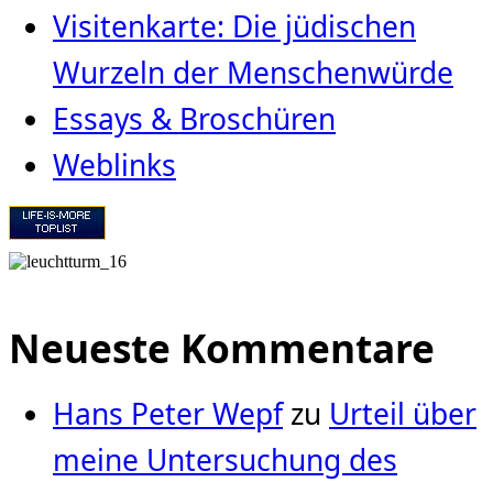
Visitenkarte: Die jüdischen
Wurzeln der Menschenwürde
Essays & Broschüren
Weblinks
Neueste Kommentare
Hans Peter Wepf
zu
Urteil über
meine Untersuchung des