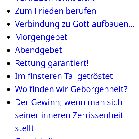
Zum Frieden berufen
Verbindung zu Gott aufbauen…
Morgengebet
Abendgebet
Rettung garantiert!
Im finsteren Tal getröstet
Wo finden wir Geborgenheit?
Der Gewinn, wenn man sich
seiner inneren Zerrissenheit
stellt