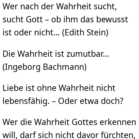
Wer nach der Wahrheit sucht,
sucht Gott – ob ihm das bewusst
ist oder nicht… (Edith Stein)
Die Wahrheit ist zumutbar…
(Ingeborg Bachmann)
Liebe ist ohne Wahrheit nicht
lebensfähig. – Oder etwa doch?
Wer die Wahrheit Gottes erkennen
will, darf sich nicht davor fürchten,