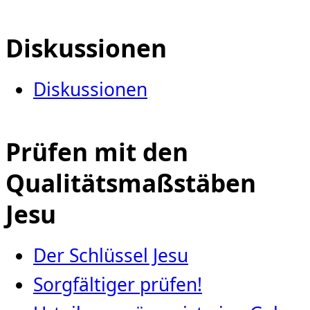
Diskussionen
Diskussionen
Prüfen mit den
Qualitätsmaßstäben
Jesu
Der Schlüssel Jesu
Sorgfältiger prüfen!