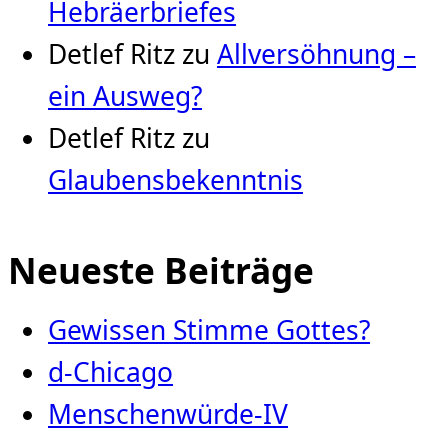
Hebräerbriefes
Detlef Ritz
zu
Allversöhnung –
ein Ausweg?
Detlef Ritz
zu
Glaubensbekenntnis
Neueste Beiträge
Gewissen Stimme Gottes?
d-Chicago
Menschenwürde-IV