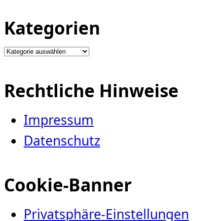
Kategorien
Kategorien
Rechtliche Hinweise
Impressum
Datenschutz
Cookie-Banner
Privatsphäre-Einstellungen