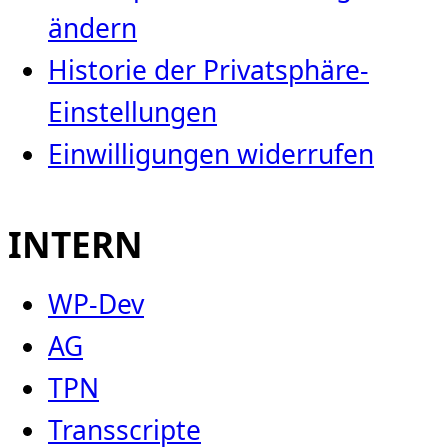
ändern
Historie der Privatsphäre-
Einstellungen
Einwilligungen widerrufen
INTERN
WP-Dev
AG
TPN
Transscripte