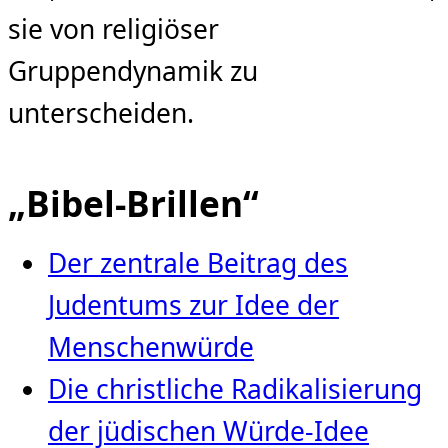
sie von religiöser
Gruppendynamik zu
unterscheiden.
„Bibel-Brillen“
Der zentrale Beitrag des
Judentums zur Idee der
Menschenwürde
Die christliche Radikalisierung
der jüdischen Würde‑Idee