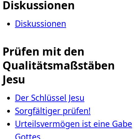
Diskussionen
Diskussionen
Prüfen mit den
Qualitätsmaßstäben
Jesu
Der Schlüssel Jesu
Sorgfältiger prüfen!
Urteilsvermögen ist eine Gabe
Gottes