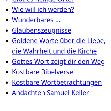
Wie will ich werden?
Wunderbares …
Glaubenszeugnisse
Goldene Worte über die Liebe,
die Wahrheit und die Kirche
Gottes Wort zeigt dir den Weg
Kostbare Bibelverse
Kostbare Wortbetrachtungen
Andachten Samuel Keller