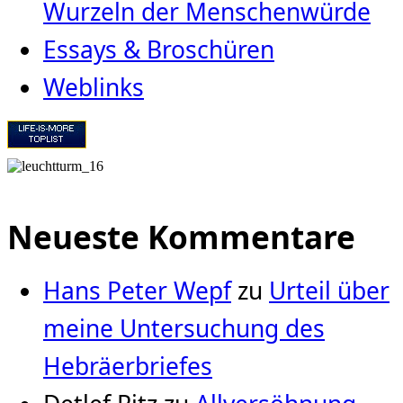
Wurzeln der Menschenwürde
Essays & Broschüren
Weblinks
Neueste Kommentare
Hans Peter Wepf
zu
Urteil über
meine Untersuchung des
Hebräerbriefes