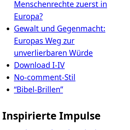
Menschenrechte zuerst in
Europa?
Gewalt und Gegenmacht:
Europas Weg zur
unverlierbaren Würde
Download I-IV
No-comment-Stil
“Bibel-Brillen”
Inspirierte Impulse