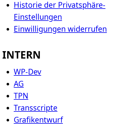
Historie der Privatsphäre-
Einstellungen
Einwilligungen widerrufen
INTERN
WP-Dev
AG
TPN
Transscripte
Grafikentwurf