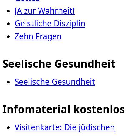
JA zur Wahrheit!
Geistliche Disziplin
Zehn Fragen
Seelische Gesundheit
Seelische Gesundheit
Infomaterial kostenlos
Visitenkarte: Die jüdischen