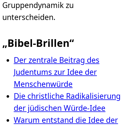
Gruppendynamik zu
unterscheiden.
„Bibel-Brillen“
Der zentrale Beitrag des
Judentums zur Idee der
Menschenwürde
Die christliche Radikalisierung
der jüdischen Würde‑Idee
Warum entstand die Idee der