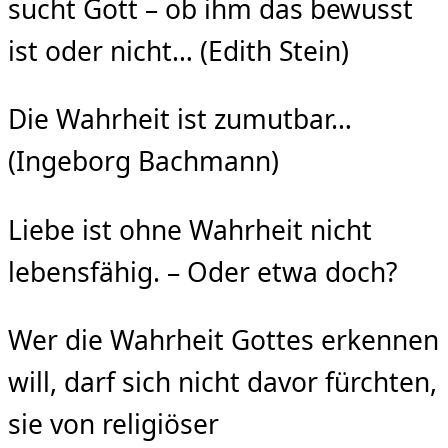
sucht Gott – ob ihm das bewusst
ist oder nicht… (Edith Stein)
Die Wahrheit ist zumutbar…
(Ingeborg Bachmann)
Liebe ist ohne Wahrheit nicht
lebensfähig. – Oder etwa doch?
Wer die Wahrheit Gottes erkennen
will, darf sich nicht davor fürchten,
sie von religiöser