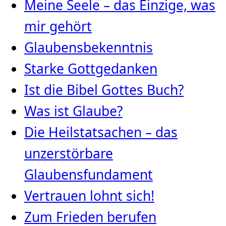
Meine Seele – das Einzige, was
mir gehört
Glaubensbekenntnis
Starke Gottgedanken
Ist die Bibel Gottes Buch?
Was ist Glaube?
Die Heilstatsachen – das
unzerstörbare
Glaubensfundament
Vertrauen lohnt sich!
Zum Frieden berufen