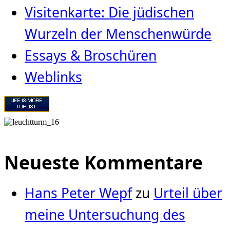
Visitenkarte: Die jüdischen
Wurzeln der Menschenwürde
Essays & Broschüren
Weblinks
Neueste Kommentare
Hans Peter Wepf
zu
Urteil über
meine Untersuchung des