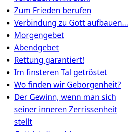
Zum Frieden berufen
Verbindung zu Gott aufbauen…
Morgengebet
Abendgebet
Rettung garantiert!
Im finsteren Tal getröstet
Wo finden wir Geborgenheit?
Der Gewinn, wenn man sich
seiner inneren Zerrissenheit
stellt