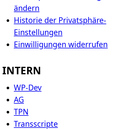
ändern
Historie der Privatsphäre-
Einstellungen
Einwilligungen widerrufen
INTERN
WP-Dev
AG
TPN
Transscripte