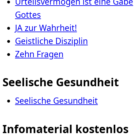
Urteilsvermögen ist eine Gabe
Gottes
JA zur Wahrheit!
Geistliche Disziplin
Zehn Fragen
Seelische Gesundheit
Seelische Gesundheit
Infomaterial kostenlos