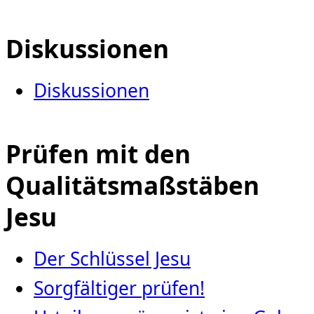
Diskussionen
Diskussionen
Prüfen mit den
Qualitätsmaßstäben
Jesu
Der Schlüssel Jesu
Sorgfältiger prüfen!