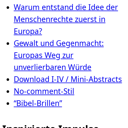
Warum entstand die Idee der
Menschenrechte zuerst in
Europa?
Gewalt und Gegenmacht:
Europas Weg zur
unverlierbaren Würde
Download I-IV / Mini-Abstracts
No-comment-Stil
“Bibel-Brillen”