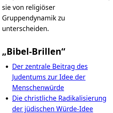
sie von religiöser
Gruppendynamik zu
unterscheiden.
„Bibel-Brillen“
Der zentrale Beitrag des
Judentums zur Idee der
Menschenwürde
Die christliche Radikalisierung
der jüdischen Würde‑Idee