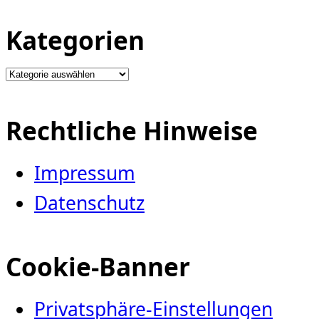
Kategorien
Kategorien
Rechtliche Hinweise
Impressum
Datenschutz
Cookie-Banner
Privatsphäre-Einstellungen