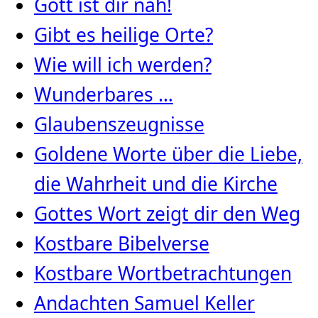
Gott ist dir nah!
Gibt es heilige Orte?
Wie will ich werden?
Wunderbares …
Glaubenszeugnisse
Goldene Worte über die Liebe,
die Wahrheit und die Kirche
Gottes Wort zeigt dir den Weg
Kostbare Bibelverse
Kostbare Wortbetrachtungen
Andachten Samuel Keller