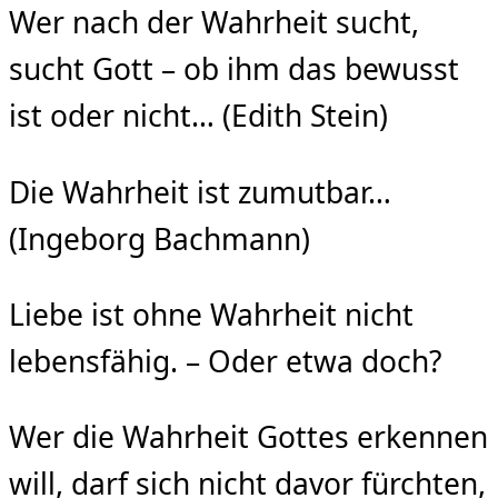
Wer nach der Wahrheit sucht,
sucht Gott – ob ihm das bewusst
ist oder nicht… (Edith Stein)
Die Wahrheit ist zumutbar…
(Ingeborg Bachmann)
Liebe ist ohne Wahrheit nicht
lebensfähig. – Oder etwa doch?
Wer die Wahrheit Gottes erkennen
will, darf sich nicht davor fürchten,