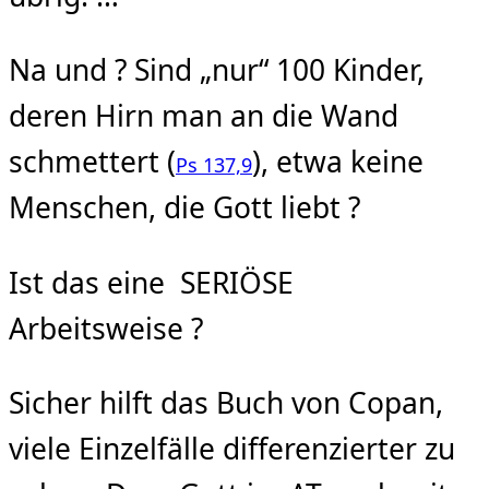
Na und ? Sind „nur“ 100 Kinder,
deren Hirn man an die Wand
schmettert (
), etwa keine
Ps 137,9
Menschen, die Gott liebt ?
Ist das eine SERIÖSE
Arbeitsweise ?
Sicher hilft das Buch von Copan,
viele Einzelfälle differenzierter zu