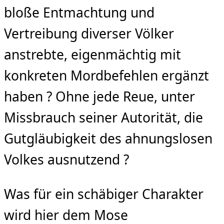
bloße Entmachtung und
Vertreibung diverser Völker
anstrebte, eigenmächtig mit
konkreten Mordbefehlen ergänzt
haben ? Ohne jede Reue, unter
Missbrauch seiner Autorität, die
Gutgläubigkeit des ahnungslosen
Volkes ausnutzend ?
Was für ein schäbiger Charakter
wird hier dem Mose