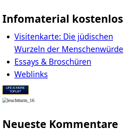
Infomaterial kostenlos
Visitenkarte: Die jüdischen
Wurzeln der Menschenwürde
Essays & Broschüren
Weblinks
Neueste Kommentare