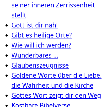
seiner inneren Zerrissenheit
stellt
Gott ist dir nah!
Gibt es heilige Orte?
Wie will ich werden?
Wunderbares …
Glaubenszeugnisse
Goldene Worte über die Liebe,
die Wahrheit und die Kirche
Gottes Wort zeigt dir den Weg
Kostbare Bibelverse