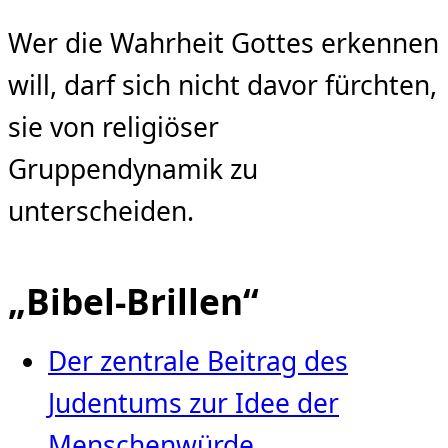
Wer die Wahrheit Gottes erkennen
will, darf sich nicht davor fürchten,
sie von religiöser
Gruppendynamik zu
unterscheiden.
„Bibel-Brillen“
Der zentrale Beitrag des
Judentums zur Idee der
Menschenwürde