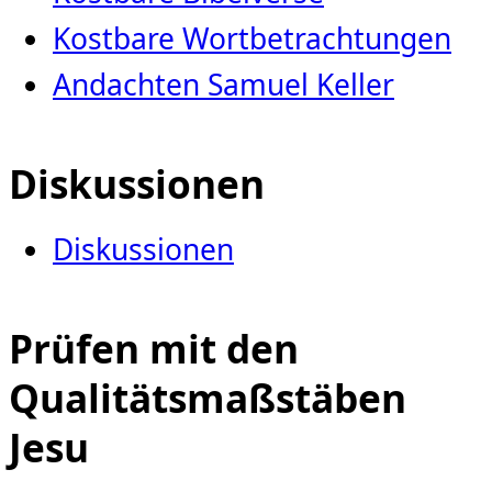
Kostbare Wortbetrachtungen
Andachten Samuel Keller
Diskussionen
Diskussionen
Prüfen mit den
Qualitätsmaßstäben
Jesu