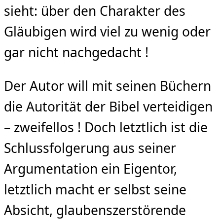
sieht: über den Charakter des
Gläubigen wird viel zu wenig oder
gar nicht nachgedacht !
Der Autor will mit seinen Büchern
die Autorität der Bibel verteidigen
– zweifellos ! Doch letztlich ist die
Schlussfolgerung aus seiner
Argumentation ein Eigentor,
letztlich macht er selbst seine
Absicht, glaubenszerstörende