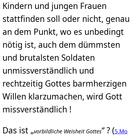
Kindern und jungen Frauen
stattfinden soll oder nicht, genau
an dem Punkt, wo es unbedingt
nötig ist, auch dem dümmsten
und brutalsten Soldaten
unmissverständlich und
rechtzeitig Gottes barmherzigen
Willen klarzumachen, wird Gott
missverständlich !
Das ist „
“ ? (
vorbildliche Weisheit Gottes
5.Mo