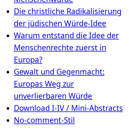
Die christliche Radikalisierung
der jüdischen Würde‑Idee
Warum entstand die Idee der
Menschenrechte zuerst in
Europa?
Gewalt und Gegenmacht:
Europas Weg zur
unverlierbaren Würde
Download I-IV / Mini-Abstracts
No-comment-Stil