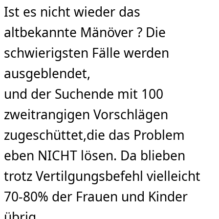
Ist es nicht wieder das
altbekannte Mänöver ? Die
schwierigsten Fälle werden
ausgeblendet,
und der Suchende mit 100
zweitrangigen Vorschlägen
zugeschüttet,die das Problem
eben NICHT lösen. Da blieben
trotz Vertilgungsbefehl vielleicht
70-80% der Frauen und Kinder
übrig. …