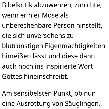
Bibelkritik abzuwehren, zunichte,
wenn er hier Mose als
unberechenbare Person hinstellt,
die sich unversehens zu
blutrünstigen Eigenmächtigkeiten
hinreißen lässt und diese dann
auch noch ins inspirierte Wort
Gottes hineinschreibt.
Am sensibelsten Punkt, ob nun
eine Ausrottung von Säuglingen,