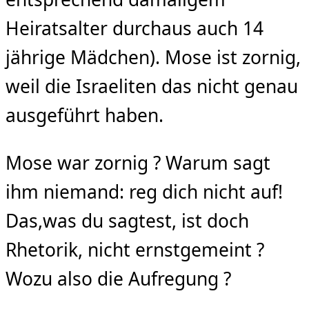
Heiratsalter durchaus auch 14
jährige Mädchen). Mose ist zornig,
weil die Israeliten das nicht genau
ausgeführt haben.
Mose war zornig ? Warum sagt
ihm niemand: reg dich nicht auf!
Das,was du sagtest, ist doch
Rhetorik, nicht ernstgemeint ?
Wozu also die Aufregung ?