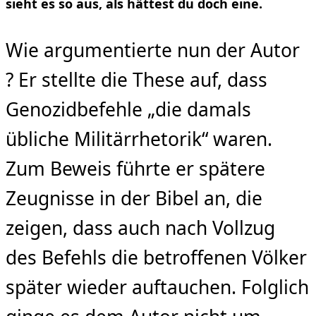
sieht es so aus, als hättest du doch eine.
Wie argumentierte nun der Autor
? Er stellte die These auf, dass
Genozidbefehle „die damals
übliche Militärrhetorik“ waren.
Zum Beweis führte er spätere
Zeugnisse in der Bibel an, die
zeigen, dass auch nach Vollzug
des Befehls die betroffenen Völker
später wieder auftauchen. Folglich