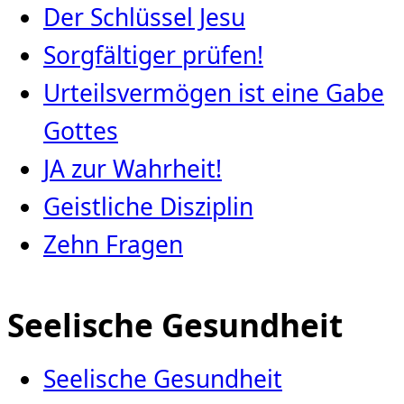
Der Schlüssel Jesu
Sorgfältiger prüfen!
Urteilsvermögen ist eine Gabe
Gottes
JA zur Wahrheit!
Geistliche Disziplin
Zehn Fragen
Seelische Gesundheit
Seelische Gesundheit