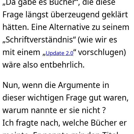
„Da gäbe es Bücher“, die diese
Frage längst überzeugend geklärt
hätten. Eine Alternative zu seinem
„Schriftverständnis“ (wie wir es
mit einem „
“ vorschlugen)
Update 2.0
wäre also entbehrlich.
Nun, wenn die Argumente in
dieser wichtigen Frage gut waren,
warum nannte er sie nicht ?
Ich fragte nach, welche Bücher er