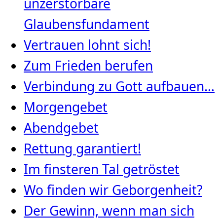
unzerstörbare
Glaubensfundament
Vertrauen lohnt sich!
Zum Frieden berufen
Verbindung zu Gott aufbauen…
Morgengebet
Abendgebet
Rettung garantiert!
Im finsteren Tal getröstet
Wo finden wir Geborgenheit?
Der Gewinn, wenn man sich