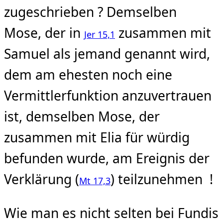
zugeschrieben ? Demselben
Mose, der in
zusammen mit
Jer 15,1
Samuel als jemand genannt wird,
dem am ehesten noch eine
Vermittlerfunktion anzuvertrauen
ist, demselben Mose, der
zusammen mit Elia für würdig
befunden wurde, am Ereignis der
Verklärung (
) teilzunehmen !
Mt 17,3
Wie man es nicht selten bei Fundis