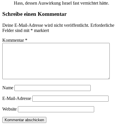
Hass, dessen Auswirkung Israel fast vernichtet hätte.
Schreibe einen Kommentar
Deine E-Mail-Adresse wird nicht veröffentlicht.
Erforderliche
Felder sind mit
*
markiert
Kommentar
*
Name
E-Mail-Adresse
Website