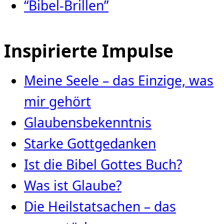
“Bibel-Brillen”
Inspirierte Impulse
Meine Seele – das Einzige, was
mir gehört
Glaubensbekenntnis
Starke Gottgedanken
Ist die Bibel Gottes Buch?
Was ist Glaube?
Die Heilstatsachen – das