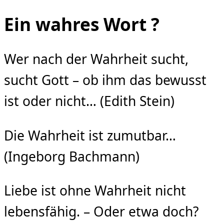
Ein wahres Wort ?
Wer nach der Wahrheit sucht,
sucht Gott – ob ihm das bewusst
ist oder nicht… (Edith Stein)
Die Wahrheit ist zumutbar…
(Ingeborg Bachmann)
Liebe ist ohne Wahrheit nicht
lebensfähig. – Oder etwa doch?