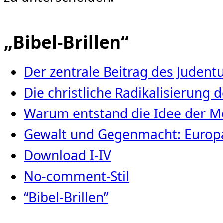
„Bibel-Brillen“
Der zentrale Beitrag des Juden
Die christliche Radikalisierung
Warum entstand die Idee der Me
Gewalt und Gegenmacht: Europa
Download I-IV
No-comment-Stil
“Bibel-Brillen”