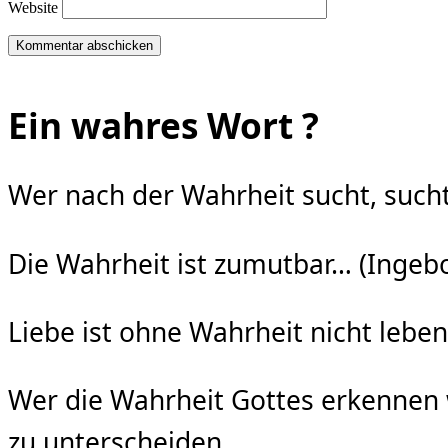
Website
Ein wahres Wort ?
Wer nach der Wahrheit sucht, sucht 
Die Wahrheit ist zumutbar… (Inge
Liebe ist ohne Wahrheit nicht lebe
Wer die Wahrheit Gottes erkennen wi
zu unterscheiden.