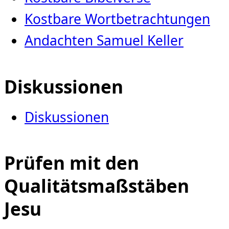
Kostbare Wortbetrachtungen
Andachten Samuel Keller
Diskussionen
Diskussionen
Prüfen mit den
Qualitätsmaßstäben
Jesu