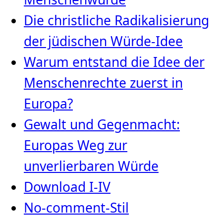
Die christliche Radikalisierung
der jüdischen Würde‑Idee
Warum entstand die Idee der
Menschenrechte zuerst in
Europa?
Gewalt und Gegenmacht:
Europas Weg zur
unverlierbaren Würde
Download I-IV
No-comment-Stil