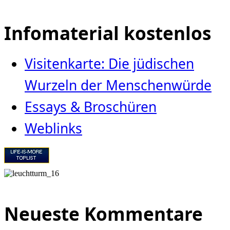
Infomaterial kostenlos
Visitenkarte: Die jüdischen
Wurzeln der Menschenwürde
Essays & Broschüren
Weblinks
Neueste Kommentare