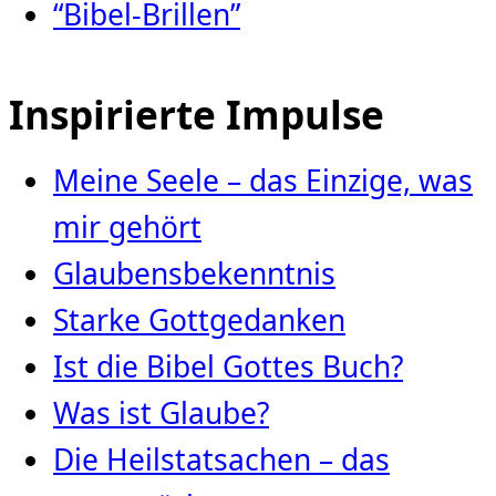
“Bibel-Brillen”
Inspirierte Impulse
Meine Seele – das Einzige, was
mir gehört
Glaubensbekenntnis
Starke Gottgedanken
Ist die Bibel Gottes Buch?
Was ist Glaube?
Die Heilstatsachen – das