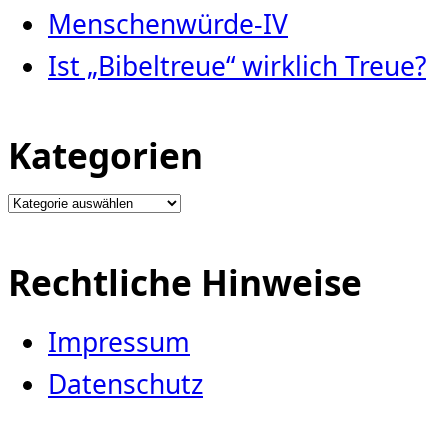
Menschenwürde-IV
Ist „Bibeltreue“ wirklich Treue?
Kategorien
Kategorien
Rechtliche Hinweise
Impressum
Datenschutz