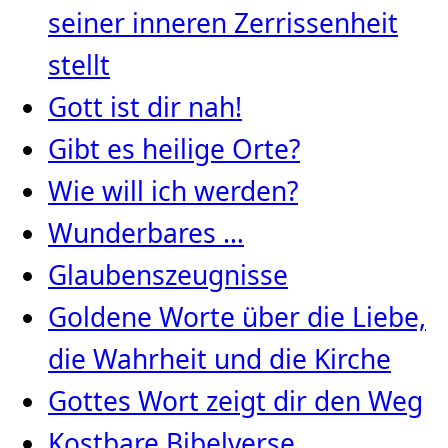
seiner inneren Zerrissenheit
stellt
Gott ist dir nah!
Gibt es heilige Orte?
Wie will ich werden?
Wunderbares …
Glaubenszeugnisse
Goldene Worte über die Liebe,
die Wahrheit und die Kirche
Gottes Wort zeigt dir den Weg
Kostbare Bibelverse