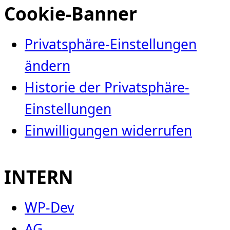
Cookie-Banner
Privatsphäre-Einstellungen
ändern
Historie der Privatsphäre-
Einstellungen
Einwilligungen widerrufen
INTERN
WP-Dev
AG