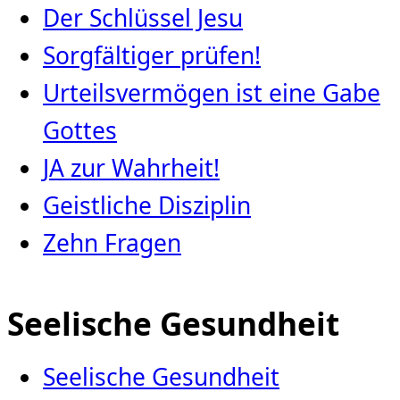
Der Schlüssel Jesu
Sorgfältiger prüfen!
Urteilsvermögen ist eine Gabe
Gottes
JA zur Wahrheit!
Geistliche Disziplin
Zehn Fragen
Seelische Gesundheit
Seelische Gesundheit