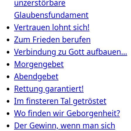
unzerstörbare
Glaubensfundament
Vertrauen lohnt sich!
Zum Frieden berufen
Verbindung zu Gott aufbauen…
Morgengebet
Abendgebet
Rettung garantiert!
Im finsteren Tal getröstet
Wo finden wir Geborgenheit?
Der Gewinn, wenn man sich