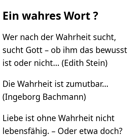
Ein wahres Wort ?
Wer nach der Wahrheit sucht,
sucht Gott – ob ihm das bewusst
ist oder nicht… (Edith Stein)
Die Wahrheit ist zumutbar…
(Ingeborg Bachmann)
Liebe ist ohne Wahrheit nicht
lebensfähig. – Oder etwa doch?