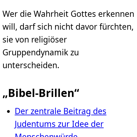
Wer die Wahrheit Gottes erkennen
will, darf sich nicht davor fürchten,
sie von religiöser
Gruppendynamik zu
unterscheiden.
„Bibel-Brillen“
Der zentrale Beitrag des
Judentums zur Idee der
Menschenwürde