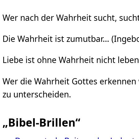
Wer nach der Wahrheit sucht, sucht 
Die Wahrheit ist zumutbar… (Inge
Liebe ist ohne Wahrheit nicht lebe
Wer die Wahrheit Gottes erkennen wi
zu unterscheiden.
„Bibel-Brillen“