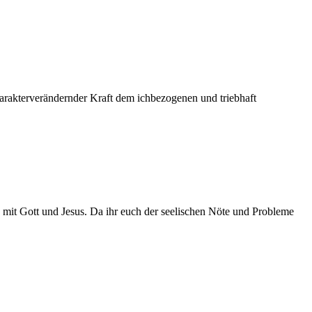
harakterverändernder Kraft dem ichbezogenen und triebhaft
 mit Gott und Jesus. Da ihr euch der seelischen Nöte und Probleme