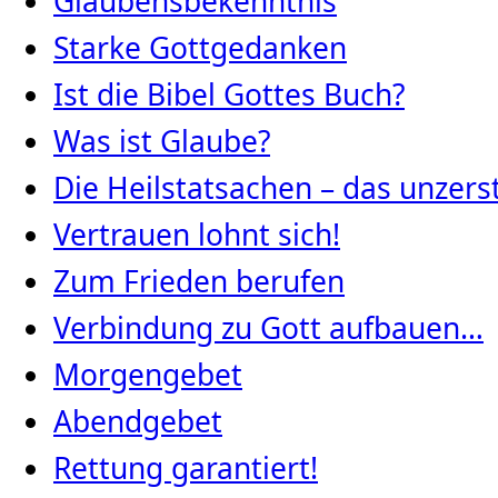
Glaubensbekenntnis
Starke Gottgedanken
Ist die Bibel Gottes Buch?
Was ist Glaube?
Die Heilstatsachen – das unze
Vertrauen lohnt sich!
Zum Frieden berufen
Verbindung zu Gott aufbauen…
Morgengebet
Abendgebet
Rettung garantiert!