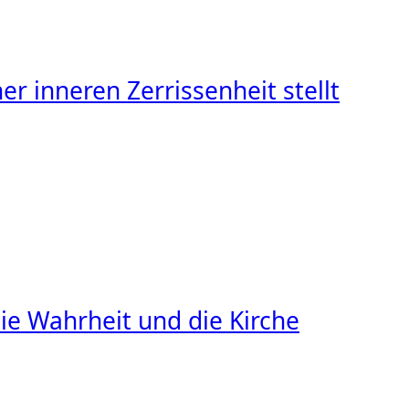
r inneren Zerrissenheit stellt
ie Wahrheit und die Kirche