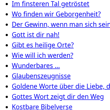
Im finsteren Tal getröstet
Wo finden wir Geborgenheit?
Der Gewinn, wenn man sich seine
Gott ist dir nah!
Gibt es heilige Orte?
Wie will ich werden?
Wunderbares …
Glaubenszeugnisse
Goldene Worte über die Liebe, d
Gottes Wort zeigt dir den Weg
Kostbare Bibelverse