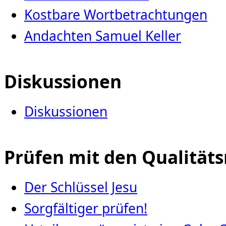
Kostbare Wortbetrachtungen
Andachten Samuel Keller
Diskussionen
Diskussionen
Prüfen mit den Qualität
Der Schlüssel Jesu
Sorgfältiger prüfen!