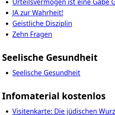
Urteilsvermögen ist eine Gabe 
JA zur Wahrheit!
Geistliche Disziplin
Zehn Fragen
Seelische Gesundheit
Seelische Gesundheit
Infomaterial kostenlos
Visitenkarte: Die jüdischen Wu